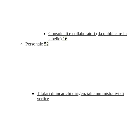
Consulenti e collaboratori (da pubblicare in
tabelle)
16
Personale
52
Titolari di incarichi dirigenziali amministrativi di
vertice