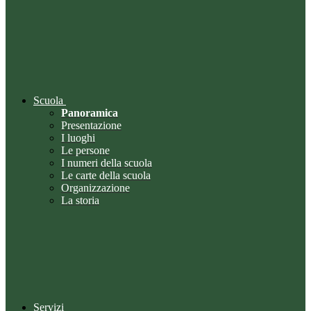
Scuola
Panoramica
Presentazione
I luoghi
Le persone
I numeri della scuola
Le carte della scuola
Organizzazione
La storia
Servizi