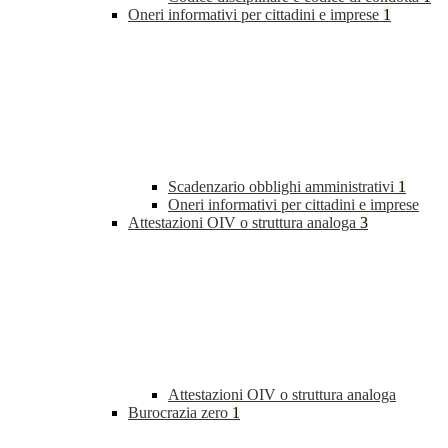
Oneri informativi per cittadini e imprese
1
Scadenzario obblighi amministrativi
1
Oneri informativi per cittadini e imprese
Attestazioni OIV o struttura analoga
3
Attestazioni OIV o struttura analoga
Burocrazia zero
1