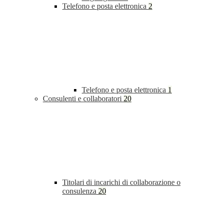
Telefono e posta elettronica
2
Telefono e posta elettronica
1
Consulenti e collaboratori
20
Titolari di incarichi di collaborazione o
consulenza
20