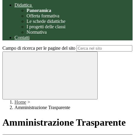
Didattica
Panoramica
Offerta formativa
Le schede didattiche
I progetti delle classi
Normativa
Contatti
Campo di ricerca per le pagine del sito
Home
>
Amministrazione Trasparente
Amministrazione Trasparente