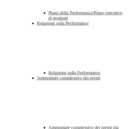
Piano della Performance/Piano esecutivo
di gestione
Relazione sulla Performance
Relazione sulla Performance
Ammontare complessivo dei premi
Ammontare complessivo dei premi (da