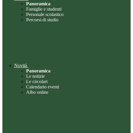
Panoramica
Famiglie e studenti
Personale scolastico
Percorsi di studio
Novità
Panoramica
Le notizie
Le circolari
Calendario eventi
Albo online