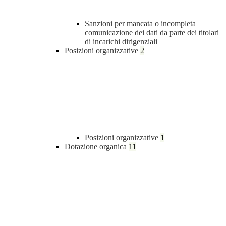
Sanzioni per mancata o incompleta
comunicazione dei dati da parte dei titolari
di incarichi dirigenziali
Posizioni organizzative
2
Posizioni organizzative
1
Dotazione organica
11