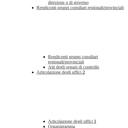
direzione o di governo
Rendiconti gruppi consiliari regionali/provinciali
Rendiconti gruppi consiliari
regionali/provinciali
Atti degli organi di controllo
Articolazione degli uffici
2
Articolazione degli uffici
1
Organigramma