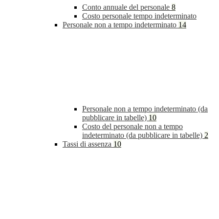
Conto annuale del personale
8
Costo personale tempo indeterminato
Personale non a tempo indeterminato
14
Personale non a tempo indeterminato (da
pubblicare in tabelle)
10
Costo del personale non a tempo
indeterminato (da pubblicare in tabelle)
2
Tassi di assenza
10