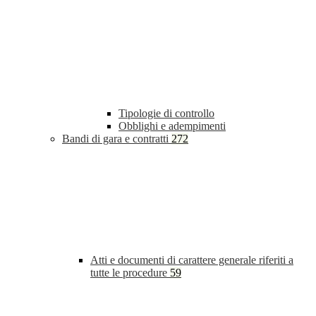
Tipologie di controllo
Obblighi e adempimenti
Bandi di gara e contratti
272
Atti e documenti di carattere generale riferiti a
tutte le procedure
59