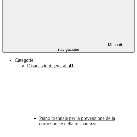
Menu di
navigazione
Categorie
Disposizioni generali
41
Piano triennale per la prevenzione della
corruzione e della trasparenza