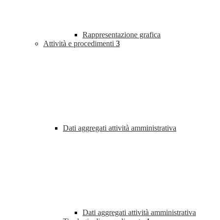
Rappresentazione grafica
Attività e procedimenti
3
Dati aggregati attività amministrativa
Dati aggregati attività amministrativa