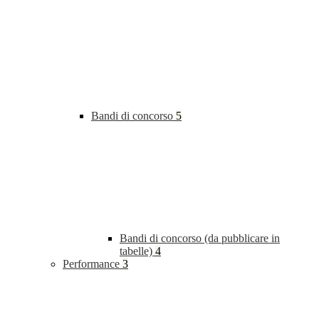
Bandi di concorso
5
Bandi di concorso (da pubblicare in
tabelle)
4
Performance
3