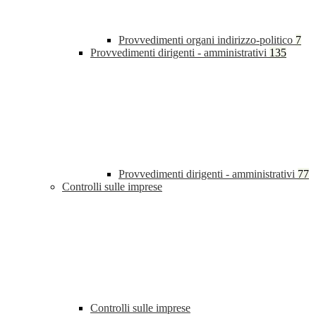
Provvedimenti organi indirizzo-politico
7
Provvedimenti dirigenti - amministrativi
135
Provvedimenti dirigenti - amministrativi
77
Controlli sulle imprese
Controlli sulle imprese