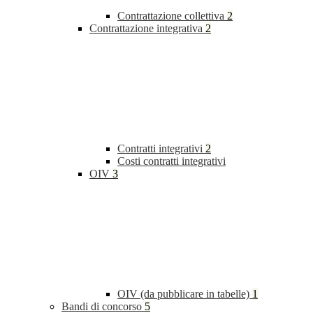
Contrattazione collettiva
2
Contrattazione integrativa
2
Contratti integrativi
2
Costi contratti integrativi
OIV
3
OIV (da pubblicare in tabelle)
1
Bandi di concorso
5