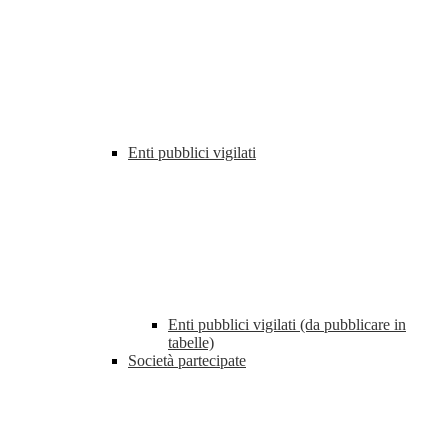
Enti pubblici vigilati
Enti pubblici vigilati (da pubblicare in
tabelle)
Società partecipate