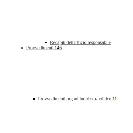
Recapiti dell'ufficio responsabile
Provvedimenti
146
Provvedimenti organi indirizzo-politico
11