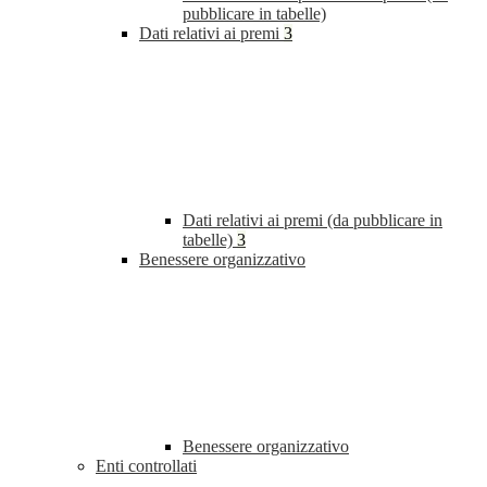
pubblicare in tabelle)
Dati relativi ai premi
3
Dati relativi ai premi (da pubblicare in
tabelle)
3
Benessere organizzativo
Benessere organizzativo
Enti controllati