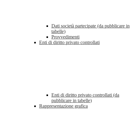
Dati società partecipate (da pubblicare in
tabelle)
Provvedimenti
Enti di diritto privato controllati
Enti di diritto privato controllati (da
pubblicare in tabelle)
Rappresentazione grafica