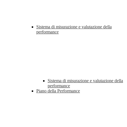
Sistema di misurazione e valutazione della
performance
Sistema di misurazione e valutazione della
performance
Piano della Performance