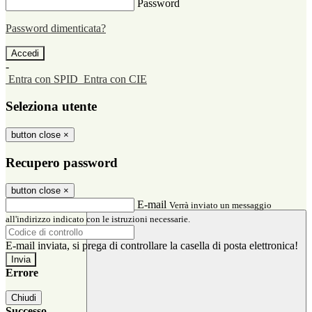
Password
Password dimenticata?
-
Entra con SPID
Entra con CIE
Seleziona utente
button close
×
Recupero password
button close
×
E-mail
Verrà inviato un messaggio
all'indirizzo indicato con le istruzioni necessarie.
E-mail inviata, si prega di controllare la casella di posta elettronica!
Errore
Chiudi
Successo