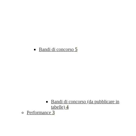
Bandi di concorso
5
Bandi di concorso (da pubblicare in
tabelle)
4
Performance
3