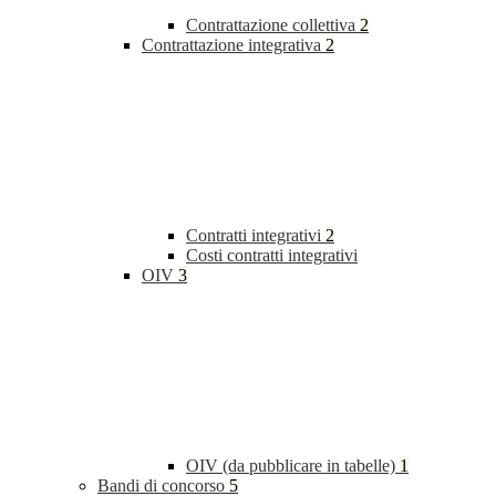
Contrattazione collettiva
2
Contrattazione integrativa
2
Contratti integrativi
2
Costi contratti integrativi
OIV
3
OIV (da pubblicare in tabelle)
1
Bandi di concorso
5