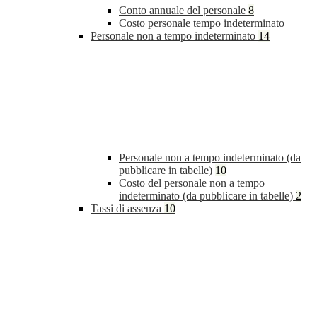
Conto annuale del personale
8
Costo personale tempo indeterminato
Personale non a tempo indeterminato
14
Personale non a tempo indeterminato (da
pubblicare in tabelle)
10
Costo del personale non a tempo
indeterminato (da pubblicare in tabelle)
2
Tassi di assenza
10