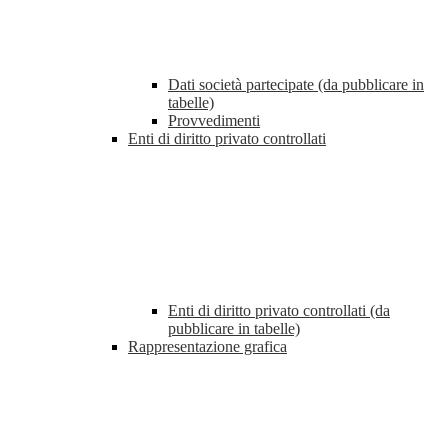
Dati società partecipate (da pubblicare in
tabelle)
Provvedimenti
Enti di diritto privato controllati
Enti di diritto privato controllati (da
pubblicare in tabelle)
Rappresentazione grafica