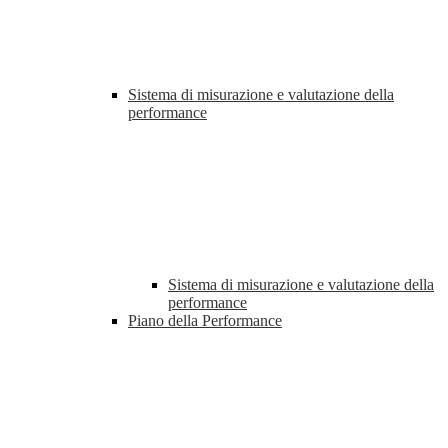
Sistema di misurazione e valutazione della
performance
Sistema di misurazione e valutazione della
performance
Piano della Performance