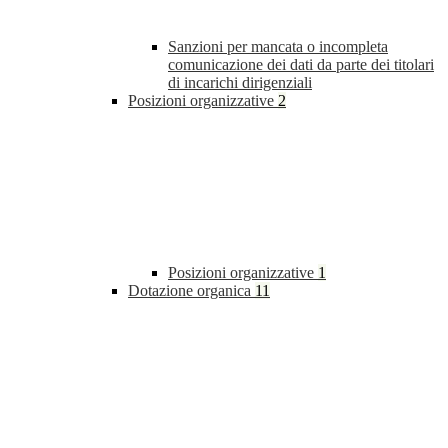
Sanzioni per mancata o incompleta
comunicazione dei dati da parte dei titolari
di incarichi dirigenziali
Posizioni organizzative
2
Posizioni organizzative
1
Dotazione organica
11