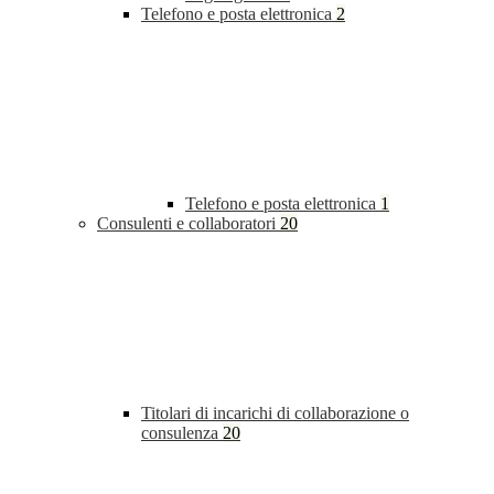
Telefono e posta elettronica
2
Telefono e posta elettronica
1
Consulenti e collaboratori
20
Titolari di incarichi di collaborazione o
consulenza
20