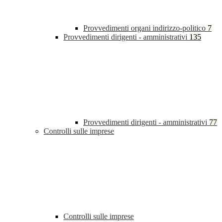
Provvedimenti organi indirizzo-politico
7
Provvedimenti dirigenti - amministrativi
135
Provvedimenti dirigenti - amministrativi
77
Controlli sulle imprese
Controlli sulle imprese