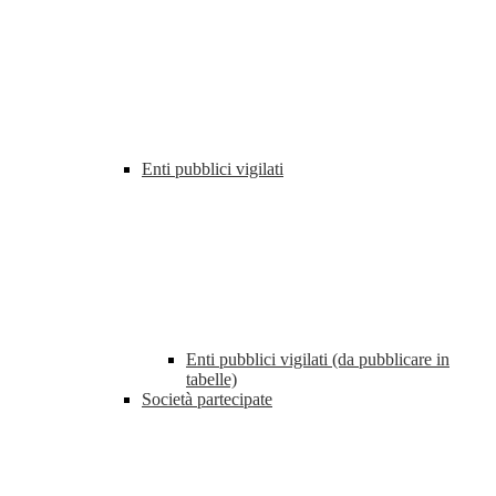
Enti pubblici vigilati
Enti pubblici vigilati (da pubblicare in
tabelle)
Società partecipate