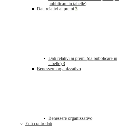
pubblicare in tabelle)
Dati relativi ai premi
3
Dati relativi ai premi (da pubblicare in
tabelle)
3
Benessere organizzativo
Benessere organizzativo
Enti controllati