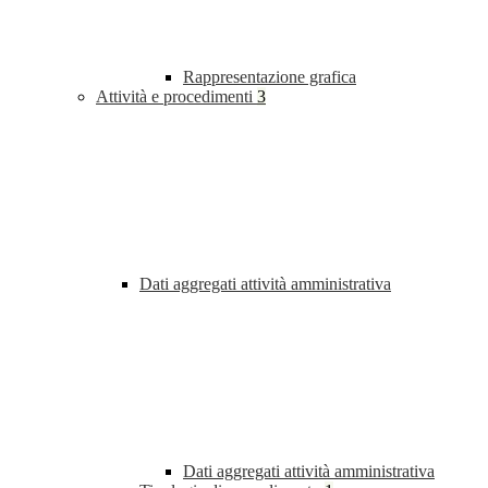
Rappresentazione grafica
Attività e procedimenti
3
Dati aggregati attività amministrativa
Dati aggregati attività amministrativa