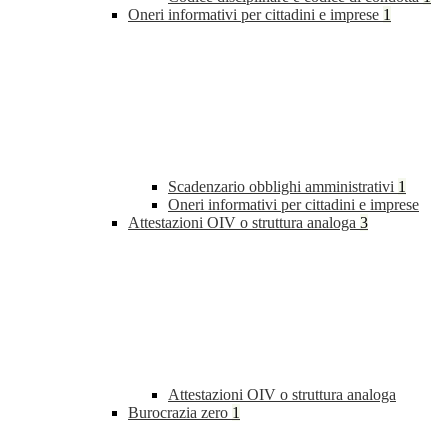
Oneri informativi per cittadini e imprese
1
Scadenzario obblighi amministrativi
1
Oneri informativi per cittadini e imprese
Attestazioni OIV o struttura analoga
3
Attestazioni OIV o struttura analoga
Burocrazia zero
1