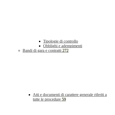
Tipologie di controllo
Obblighi e adempimenti
Bandi di gara e contratti
272
Atti e documenti di carattere generale riferiti a
tutte le procedure
59