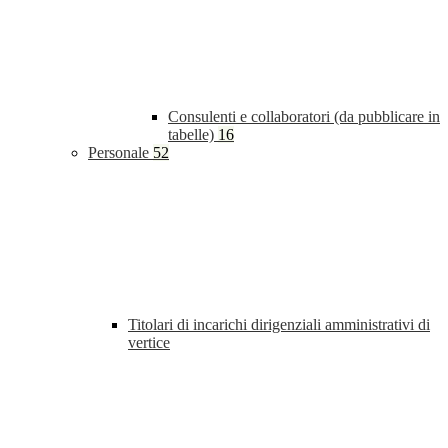
Consulenti e collaboratori (da pubblicare in
tabelle)
16
Personale
52
Titolari di incarichi dirigenziali amministrativi di
vertice