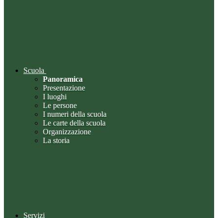
Scuola
Panoramica
Presentazione
I luoghi
Le persone
I numeri della scuola
Le carte della scuola
Organizzazione
La storia
Servizi