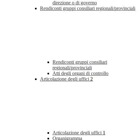
direzione o di governo
Rendiconti gruppi consiliari regionali/provinciali
Rendiconti gruppi consiliari
regionali/provinciali
Atti degli organi di controllo
Articolazione degli uffici
2
Articolazione degli uffici
1
Organigramma