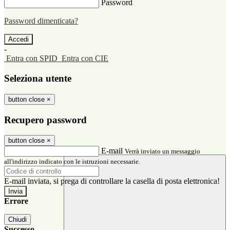
Password
Password dimenticata?
-
Entra con SPID
Entra con CIE
Seleziona utente
button close
×
Recupero password
button close
×
E-mail
Verrà inviato un messaggio
all'indirizzo indicato con le istruzioni necessarie.
E-mail inviata, si prega di controllare la casella di posta elettronica!
Errore
Chiudi
Successo