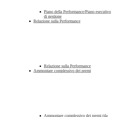
Piano della Performance/Piano esecutivo
di gestione
Relazione sulla Performance
Relazione sulla Performance
Ammontare complessivo dei premi
Ammontare complessivo dei premi (da