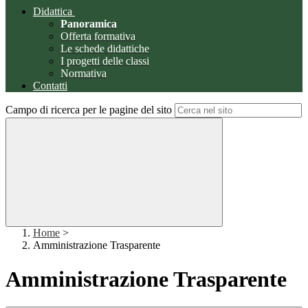
Didattica
Panoramica
Offerta formativa
Le schede didattiche
I progetti delle classi
Normativa
Contatti
Campo di ricerca per le pagine del sito
Home
>
Amministrazione Trasparente
Amministrazione Trasparente