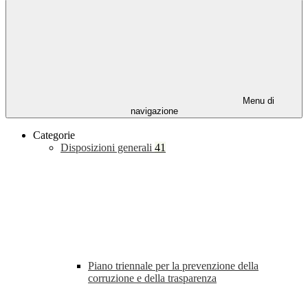
Menu di
navigazione
Categorie
Disposizioni generali
41
Piano triennale per la prevenzione della
corruzione e della trasparenza