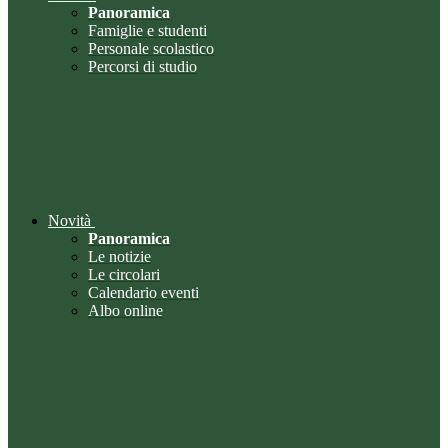
Panoramica
Famiglie e studenti
Personale scolastico
Percorsi di studio
Novità
Panoramica
Le notizie
Le circolari
Calendario eventi
Albo online