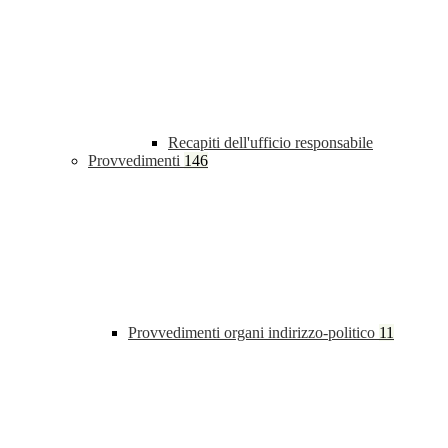
Recapiti dell'ufficio responsabile
Provvedimenti
146
Provvedimenti organi indirizzo-politico
11