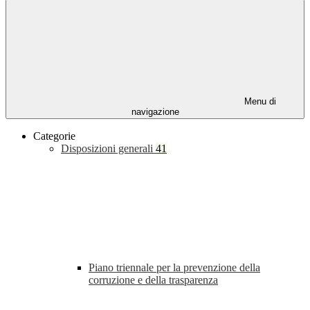
Menu di
navigazione
Categorie
Disposizioni generali
41
Piano triennale per la prevenzione della
corruzione e della trasparenza