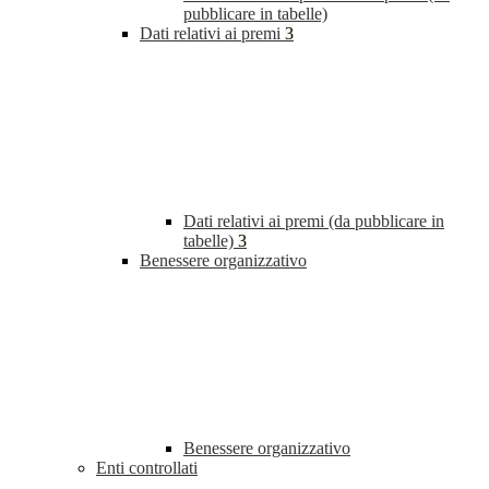
pubblicare in tabelle)
Dati relativi ai premi
3
Dati relativi ai premi (da pubblicare in
tabelle)
3
Benessere organizzativo
Benessere organizzativo
Enti controllati