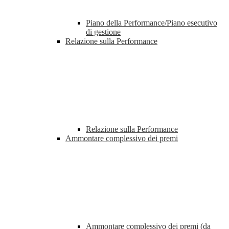
Piano della Performance/Piano esecutivo
di gestione
Relazione sulla Performance
Relazione sulla Performance
Ammontare complessivo dei premi
Ammontare complessivo dei premi (da