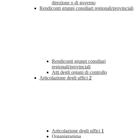
direzione o di governo
Rendiconti gruppi consiliari regionali/provinciali
Rendiconti gruppi consiliari
regionali/provinciali
Atti degli organi di controllo
Articolazione degli uffici
2
Articolazione degli uffici
1
Organigramma