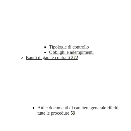
Tipologie di controllo
Obblighi e adempimenti
Bandi di gara e contratti
272
Atti e documenti di carattere generale riferiti a
tutte le procedure
59