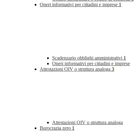
Oneri informativi per cittadini e imprese
1
Scadenzario obblighi amministrativi
1
Oneri informativi per cittadini e imprese
Attestazioni OIV o struttura analoga
3
Attestazioni OIV o struttura analoga
Burocrazia zero
1