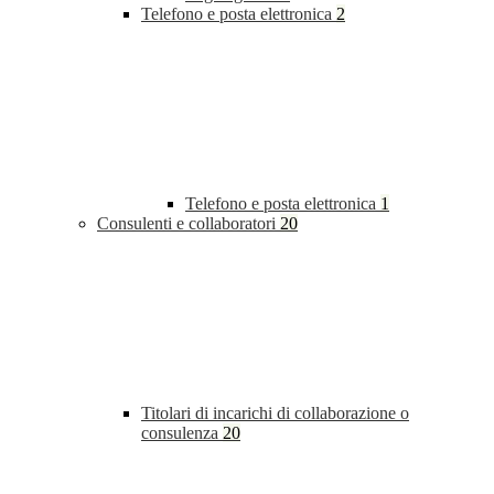
Telefono e posta elettronica
2
Telefono e posta elettronica
1
Consulenti e collaboratori
20
Titolari di incarichi di collaborazione o
consulenza
20