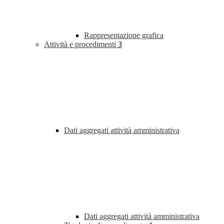
Rappresentazione grafica
Attività e procedimenti
3
Dati aggregati attività amministrativa
Dati aggregati attività amministrativa