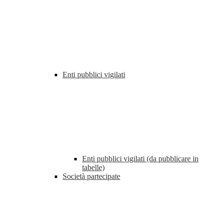
Enti pubblici vigilati
Enti pubblici vigilati (da pubblicare in
tabelle)
Società partecipate