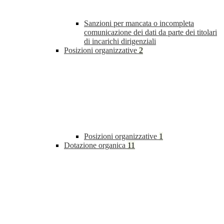
Sanzioni per mancata o incompleta
comunicazione dei dati da parte dei titolari
di incarichi dirigenziali
Posizioni organizzative
2
Posizioni organizzative
1
Dotazione organica
11