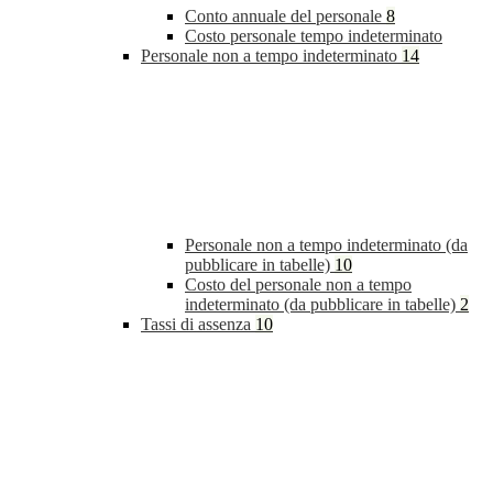
Conto annuale del personale
8
Costo personale tempo indeterminato
Personale non a tempo indeterminato
14
Personale non a tempo indeterminato (da
pubblicare in tabelle)
10
Costo del personale non a tempo
indeterminato (da pubblicare in tabelle)
2
Tassi di assenza
10