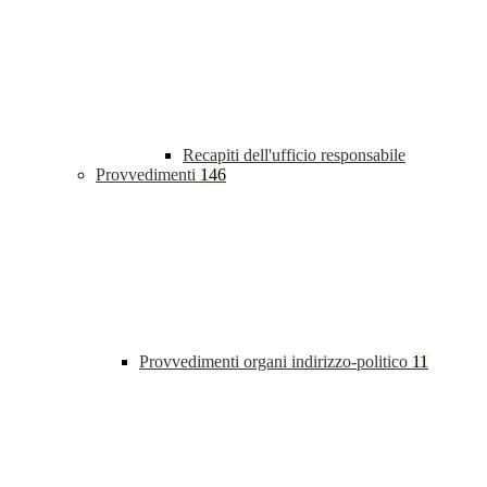
Recapiti dell'ufficio responsabile
Provvedimenti
146
Provvedimenti organi indirizzo-politico
11