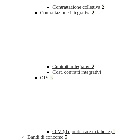
Contrattazione collettiva
2
Contrattazione integrativa
2
Contratti integrativi
2
Costi contratti integrativi
OIV
3
OIV (da pubblicare in tabelle)
1
Bandi di concorso
5