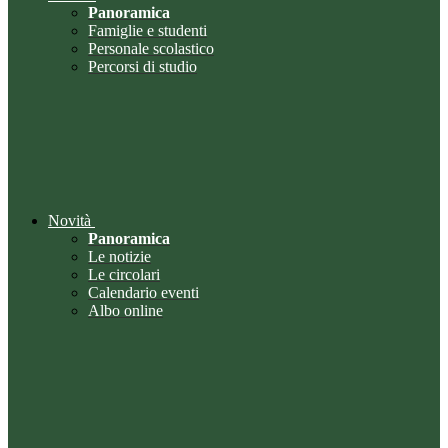
Panoramica
Famiglie e studenti
Personale scolastico
Percorsi di studio
Novità
Panoramica
Le notizie
Le circolari
Calendario eventi
Albo online