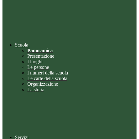
Scuola
Panoramica
Presentazione
I luoghi
Le persone
I numeri della scuola
Le carte della scuola
Organizzazione
La storia
Servizi