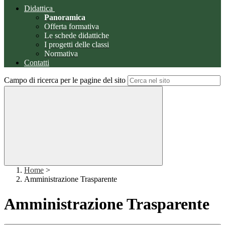
Didattica
Panoramica
Offerta formativa
Le schede didattiche
I progetti delle classi
Normativa
Contatti
Campo di ricerca per le pagine del sito
Home
>
Amministrazione Trasparente
Amministrazione Trasparente