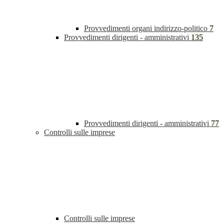
Provvedimenti organi indirizzo-politico
7
Provvedimenti dirigenti - amministrativi
135
Provvedimenti dirigenti - amministrativi
77
Controlli sulle imprese
Controlli sulle imprese