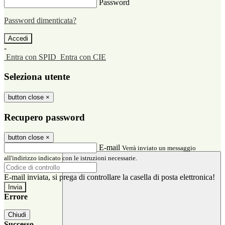
Password
Password dimenticata?
-
Entra con SPID
Entra con CIE
Seleziona utente
button close
×
Recupero password
button close
×
E-mail
Verrà inviato un messaggio
all'indirizzo indicato con le istruzioni necessarie.
E-mail inviata, si prega di controllare la casella di posta elettronica!
Errore
Chiudi
Successo