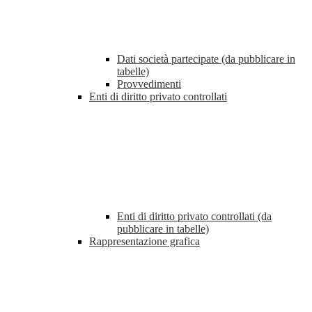
Dati società partecipate (da pubblicare in
tabelle)
Provvedimenti
Enti di diritto privato controllati
Enti di diritto privato controllati (da
pubblicare in tabelle)
Rappresentazione grafica