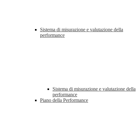
Sistema di misurazione e valutazione della
performance
Sistema di misurazione e valutazione della
performance
Piano della Performance