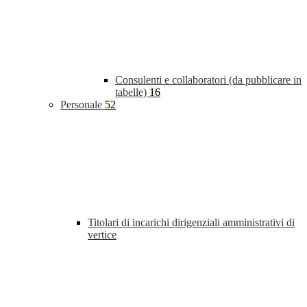
Consulenti e collaboratori (da pubblicare in
tabelle)
16
Personale
52
Titolari di incarichi dirigenziali amministrativi di
vertice