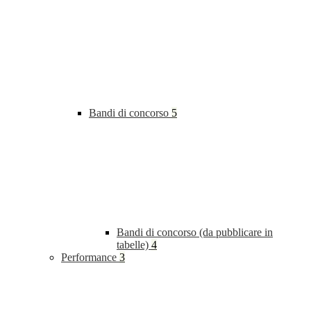
Bandi di concorso
5
Bandi di concorso (da pubblicare in
tabelle)
4
Performance
3