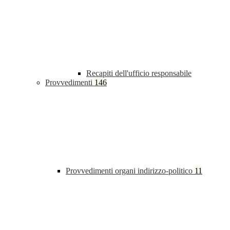
Recapiti dell'ufficio responsabile
Provvedimenti
146
Provvedimenti organi indirizzo-politico
11