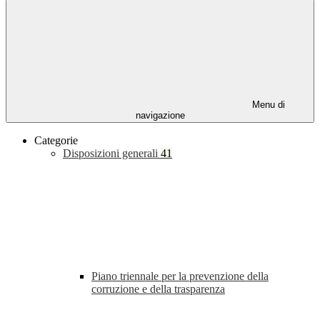
Menu di
navigazione
Categorie
Disposizioni generali
41
Piano triennale per la prevenzione della
corruzione e della trasparenza