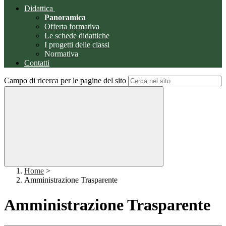
Didattica
Panoramica
Offerta formativa
Le schede didattiche
I progetti delle classi
Normativa
Contatti
Campo di ricerca per le pagine del sito
Home
>
Amministrazione Trasparente
Amministrazione Trasparente