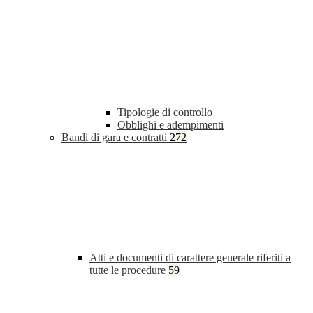
Tipologie di controllo
Obblighi e adempimenti
Bandi di gara e contratti
272
Atti e documenti di carattere generale riferiti a
tutte le procedure
59