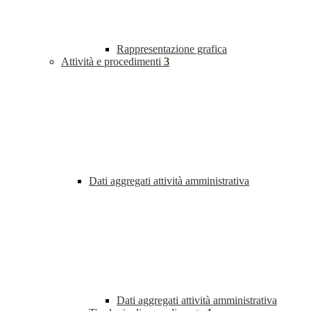
Rappresentazione grafica
Attività e procedimenti
3
Dati aggregati attività amministrativa
Dati aggregati attività amministrativa