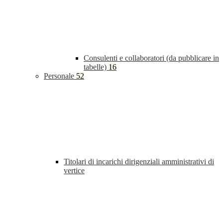
Consulenti e collaboratori (da pubblicare in
tabelle)
16
Personale
52
Titolari di incarichi dirigenziali amministrativi di
vertice