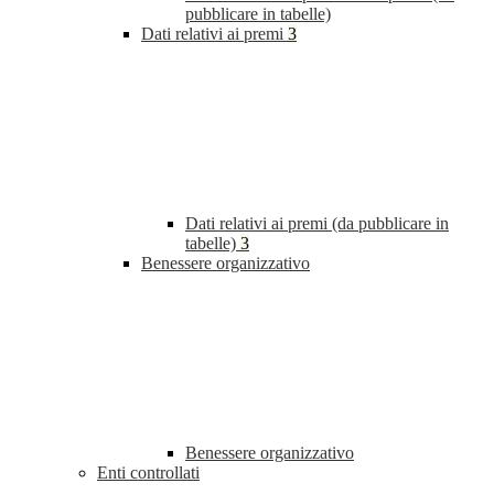
pubblicare in tabelle)
Dati relativi ai premi
3
Dati relativi ai premi (da pubblicare in
tabelle)
3
Benessere organizzativo
Benessere organizzativo
Enti controllati