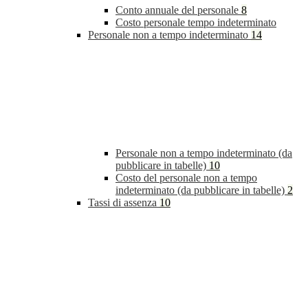
Conto annuale del personale
8
Costo personale tempo indeterminato
Personale non a tempo indeterminato
14
Personale non a tempo indeterminato (da
pubblicare in tabelle)
10
Costo del personale non a tempo
indeterminato (da pubblicare in tabelle)
2
Tassi di assenza
10