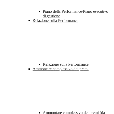
Piano della Performance/Piano esecutivo
di gestione
Relazione sulla Performance
Relazione sulla Performance
Ammontare complessivo dei premi
Ammontare complessivo dei premi (da