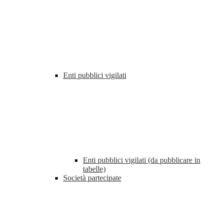
Enti pubblici vigilati
Enti pubblici vigilati (da pubblicare in
tabelle)
Società partecipate