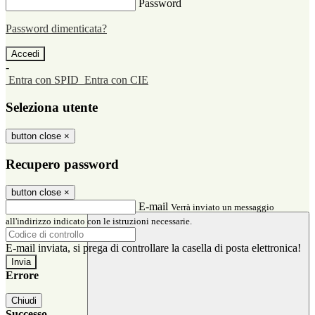
Password
Password dimenticata?
-
Entra con SPID
Entra con CIE
Seleziona utente
button close
×
Recupero password
button close
×
E-mail
Verrà inviato un messaggio
all'indirizzo indicato con le istruzioni necessarie.
E-mail inviata, si prega di controllare la casella di posta elettronica!
Errore
Chiudi
Successo