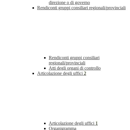
direzione o di governo
Rendiconti gruppi consiliari regionali/provinciali
Rendiconti gruppi consiliari
regionali/provinciali
Atti degli organi di controllo
Articolazione degli uffici
2
Articolazione degli uffici
1
Organigramma