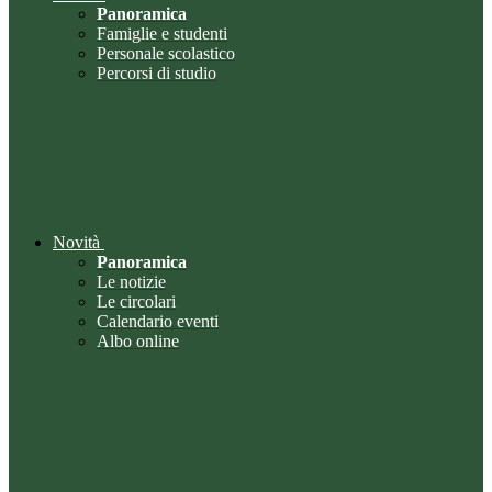
Panoramica
Famiglie e studenti
Personale scolastico
Percorsi di studio
Novità
Panoramica
Le notizie
Le circolari
Calendario eventi
Albo online