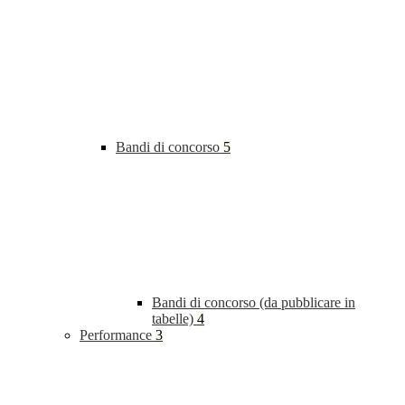
Bandi di concorso
5
Bandi di concorso (da pubblicare in
tabelle)
4
Performance
3