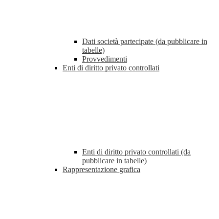
Dati società partecipate (da pubblicare in
tabelle)
Provvedimenti
Enti di diritto privato controllati
Enti di diritto privato controllati (da
pubblicare in tabelle)
Rappresentazione grafica