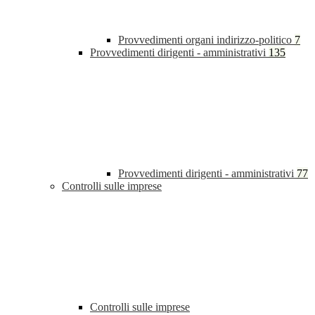
Provvedimenti organi indirizzo-politico
7
Provvedimenti dirigenti - amministrativi
135
Provvedimenti dirigenti - amministrativi
77
Controlli sulle imprese
Controlli sulle imprese