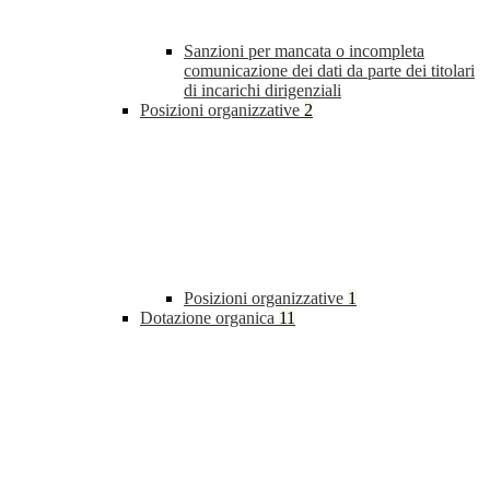
Sanzioni per mancata o incompleta
comunicazione dei dati da parte dei titolari
di incarichi dirigenziali
Posizioni organizzative
2
Posizioni organizzative
1
Dotazione organica
11