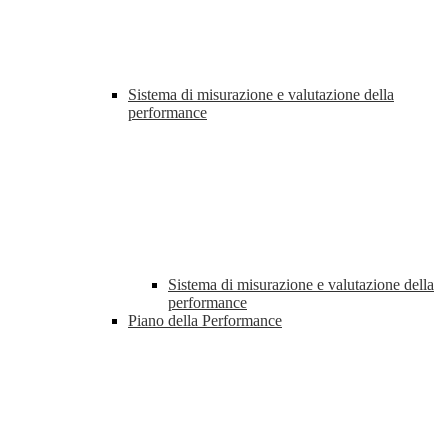
Sistema di misurazione e valutazione della
performance
Sistema di misurazione e valutazione della
performance
Piano della Performance