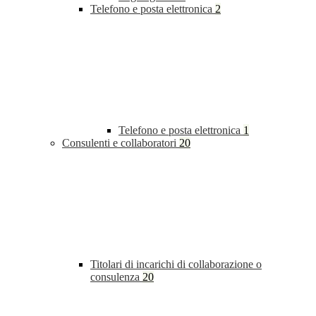
Telefono e posta elettronica
2
Telefono e posta elettronica
1
Consulenti e collaboratori
20
Titolari di incarichi di collaborazione o
consulenza
20