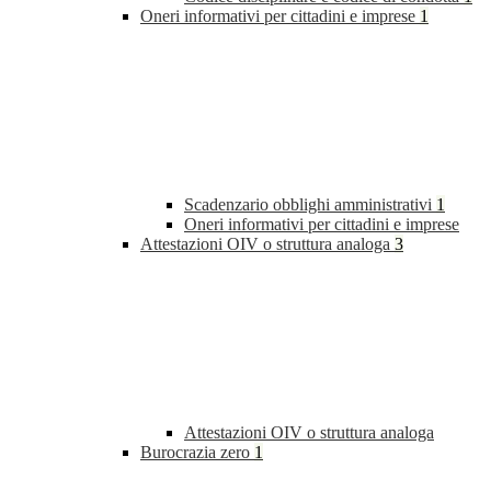
Oneri informativi per cittadini e imprese
1
Scadenzario obblighi amministrativi
1
Oneri informativi per cittadini e imprese
Attestazioni OIV o struttura analoga
3
Attestazioni OIV o struttura analoga
Burocrazia zero
1