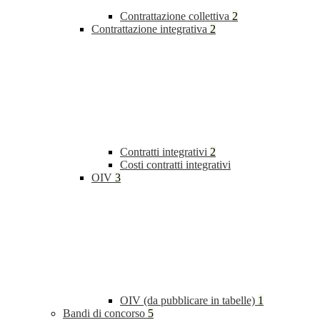
Contrattazione collettiva
2
Contrattazione integrativa
2
Contratti integrativi
2
Costi contratti integrativi
OIV
3
OIV (da pubblicare in tabelle)
1
Bandi di concorso
5