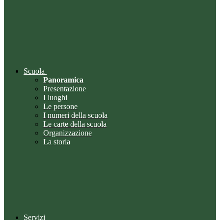
Scuola
Panoramica
Presentazione
I luoghi
Le persone
I numeri della scuola
Le carte della scuola
Organizzazione
La storia
Servizi