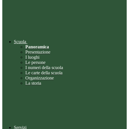
Scuola
Panoramica
Presentazione
I luoghi
Le persone
I numeri della scuola
Le carte della scuola
Organizzazione
La storia
Servizi