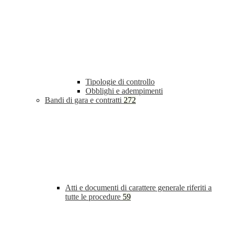
Tipologie di controllo
Obblighi e adempimenti
Bandi di gara e contratti
272
Atti e documenti di carattere generale riferiti a
tutte le procedure
59