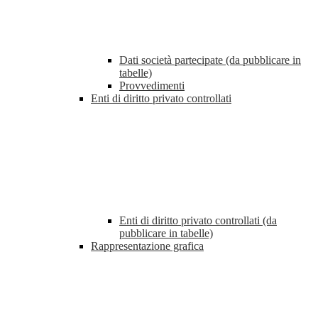
Dati società partecipate (da pubblicare in
tabelle)
Provvedimenti
Enti di diritto privato controllati
Enti di diritto privato controllati (da
pubblicare in tabelle)
Rappresentazione grafica