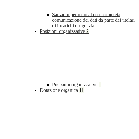
Sanzioni per mancata o incompleta
comunicazione dei dati da parte dei titolari
di incarichi dirigenziali
Posizioni organizzative
2
Posizioni organizzative
1
Dotazione organica
11