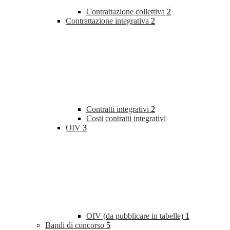
Contrattazione collettiva
2
Contrattazione integrativa
2
Contratti integrativi
2
Costi contratti integrativi
OIV
3
OIV (da pubblicare in tabelle)
1
Bandi di concorso
5