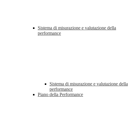
Sistema di misurazione e valutazione della
performance
Sistema di misurazione e valutazione della
performance
Piano della Performance