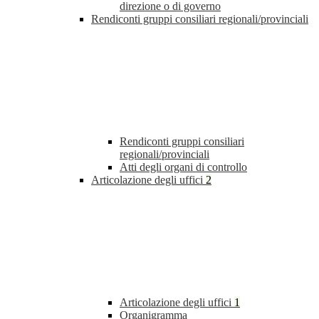
direzione o di governo
Rendiconti gruppi consiliari regionali/provinciali
Rendiconti gruppi consiliari
regionali/provinciali
Atti degli organi di controllo
Articolazione degli uffici
2
Articolazione degli uffici
1
Organigramma