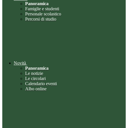
Panoramica
Famiglie e studenti
Personale scolastico
Percorsi di studio
Novità
Panoramica
Le notizie
Le circolari
Calendario eventi
Albo online