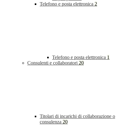
Telefono e posta elettronica
2
Telefono e posta elettronica
1
Consulenti e collaboratori
20
Titolari di incarichi di collaborazione o
consulenza
20