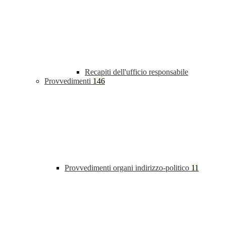
Recapiti dell'ufficio responsabile
Provvedimenti
146
Provvedimenti organi indirizzo-politico
11