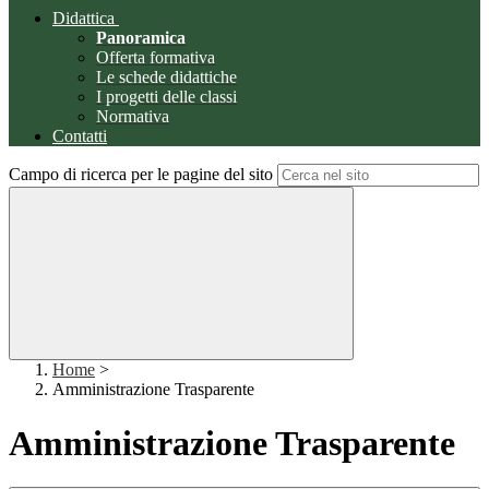
Didattica
Panoramica
Offerta formativa
Le schede didattiche
I progetti delle classi
Normativa
Contatti
Campo di ricerca per le pagine del sito
Home
>
Amministrazione Trasparente
Amministrazione Trasparente