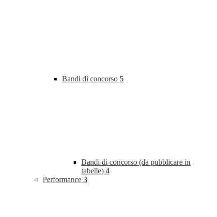
Bandi di concorso
5
Bandi di concorso (da pubblicare in
tabelle)
4
Performance
3