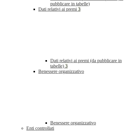
pubblicare in tabelle)
Dati relativi ai premi
3
Dati relativi ai premi (da pubblicare in
tabelle)
3
Benessere organizzativo
Benessere organizzativo
Enti controllati