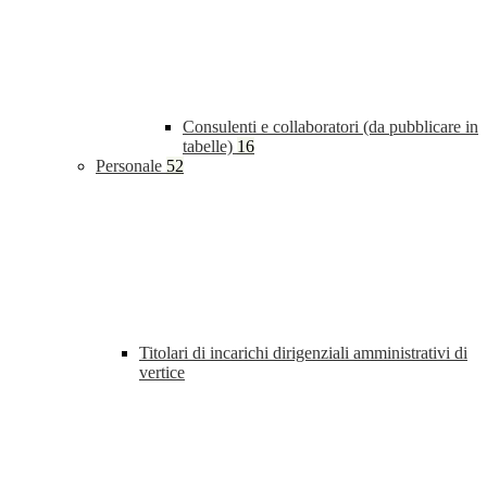
Consulenti e collaboratori (da pubblicare in
tabelle)
16
Personale
52
Titolari di incarichi dirigenziali amministrativi di
vertice