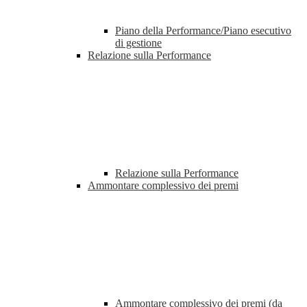
Piano della Performance/Piano esecutivo
di gestione
Relazione sulla Performance
Relazione sulla Performance
Ammontare complessivo dei premi
Ammontare complessivo dei premi (da