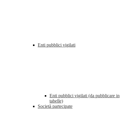
Enti pubblici vigilati
Enti pubblici vigilati (da pubblicare in
tabelle)
Società partecipate