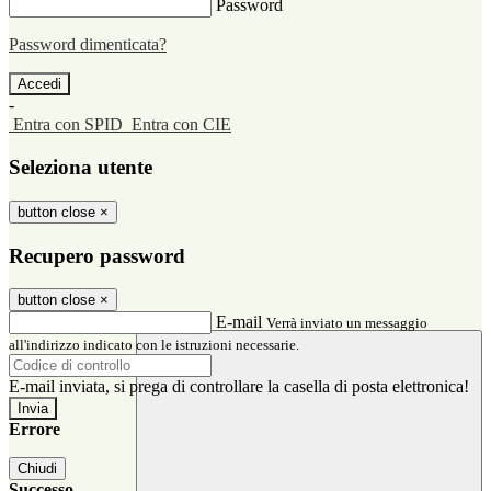
Password
Password dimenticata?
-
Entra con SPID
Entra con CIE
Seleziona utente
button close
×
Recupero password
button close
×
E-mail
Verrà inviato un messaggio
all'indirizzo indicato con le istruzioni necessarie.
E-mail inviata, si prega di controllare la casella di posta elettronica!
Errore
Chiudi
Successo