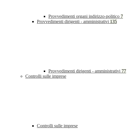
Provvedimenti organi indirizzo-politico
7
Provvedimenti dirigenti - amministrativi
135
Provvedimenti dirigenti - amministrativi
77
Controlli sulle imprese
Controlli sulle imprese