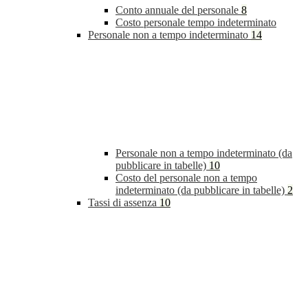
Conto annuale del personale
8
Costo personale tempo indeterminato
Personale non a tempo indeterminato
14
Personale non a tempo indeterminato (da
pubblicare in tabelle)
10
Costo del personale non a tempo
indeterminato (da pubblicare in tabelle)
2
Tassi di assenza
10