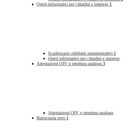
Oneri informativi per cittadini e imprese
1
Scadenzario obblighi amministrativi
1
Oneri informativi per cittadini e imprese
Attestazioni OIV o struttura analoga
3
Attestazioni OIV o struttura analoga
Burocrazia zero
1