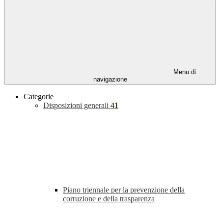
Menu di
navigazione
Categorie
Disposizioni generali
41
Piano triennale per la prevenzione della
corruzione e della trasparenza