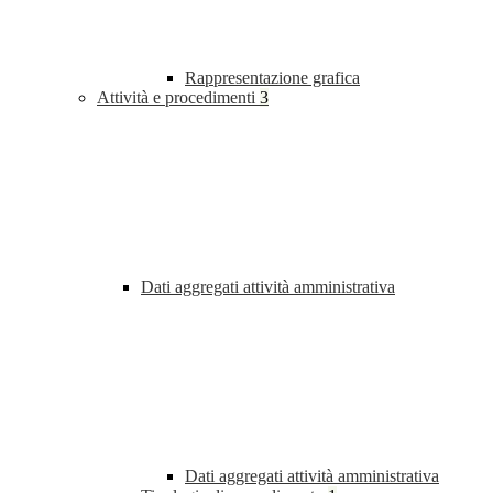
Rappresentazione grafica
Attività e procedimenti
3
Dati aggregati attività amministrativa
Dati aggregati attività amministrativa