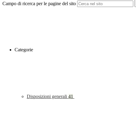
Campo di ricerca per le pagine del sito
Categorie
Disposizioni generali
41