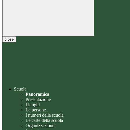
close
Scuola
Panoramica
Presentazione
I luoghi
Le persone
I numeri della scuola
Le carte della scuola
Organizzazione