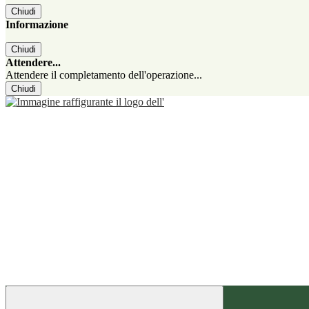
Chiudi
Informazione
Chiudi
Attendere...
Attendere il completamento dell'operazione...
Chiudi