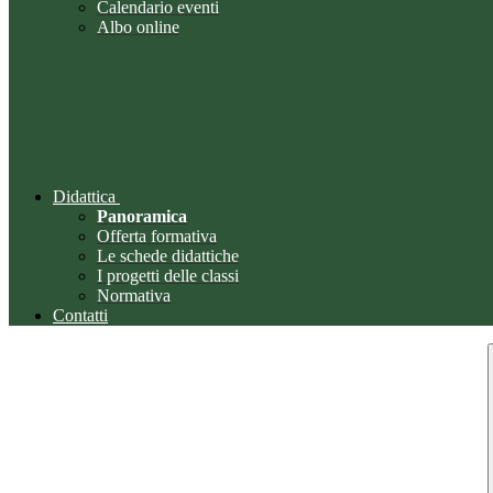
Calendario eventi
Albo online
Didattica
Panoramica
Offerta formativa
Le schede didattiche
I progetti delle classi
Normativa
Contatti