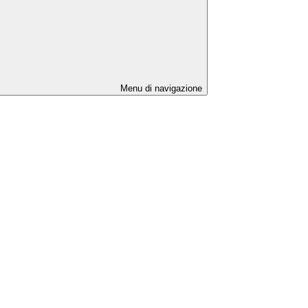
Menu di navigazione