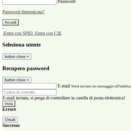
Password
Password dimenticata?
-
Entra con SPID
Entra con CIE
Seleziona utente
button close
×
Recupero password
button close
×
E-mail
Verrà inviato un messaggio all'indirizz
E-mail inviata, si prega di controllare la casella di posta elettronica!
Errore
Chiudi
Successo