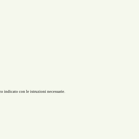
o indicato con le istruzioni necessarie.