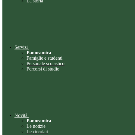
La storia
Servizi
Panoramica
Famiglie e studenti
Personale scolastico
Percorsi di studio
Novità
Panoramica
Le notizie
Le circolari