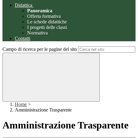
Didattica
Panoramica
Offerta formativa
Le schede didattiche
I progetti delle classi
Normativa
Contatti
Campo di ricerca per le pagine del sito
Home
>
Amministrazione Trasparente
Amministrazione Trasparente