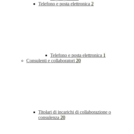
Telefono e posta elettronica
2
Telefono e posta elettronica
1
Consulenti e collaboratori
20
Titolari di incarichi di collaborazione o
consulenza
20