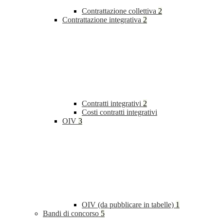
Contrattazione collettiva
2
Contrattazione integrativa
2
Contratti integrativi
2
Costi contratti integrativi
OIV
3
OIV (da pubblicare in tabelle)
1
Bandi di concorso
5