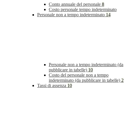
Conto annuale del personale
8
Costo personale tempo indeterminato
Personale non a tempo indeterminato
14
Personale non a tempo indeterminato (da
pubblicare in tabelle)
10
Costo del personale non a tempo
indeterminato (da pubblicare in tabelle)
2
Tassi di assenza
10