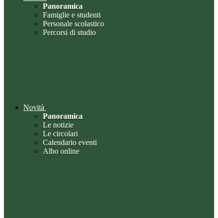
Panoramica
Famiglie e studenti
Personale scolastico
Percorsi di studio
Novità
Panoramica
Le notizie
Le circolari
Calendario eventi
Albo online