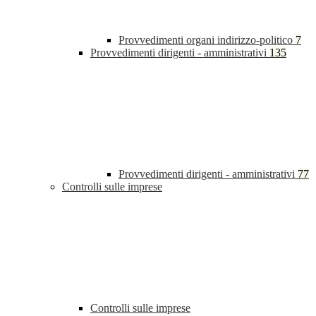
Provvedimenti organi indirizzo-politico
7
Provvedimenti dirigenti - amministrativi
135
Provvedimenti dirigenti - amministrativi
77
Controlli sulle imprese
Controlli sulle imprese