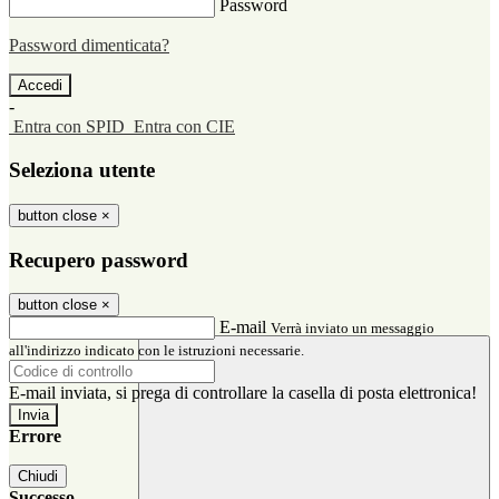
Password
Password dimenticata?
-
Entra con SPID
Entra con CIE
Seleziona utente
button close
×
Recupero password
button close
×
E-mail
Verrà inviato un messaggio
all'indirizzo indicato con le istruzioni necessarie.
E-mail inviata, si prega di controllare la casella di posta elettronica!
Errore
Chiudi
Successo