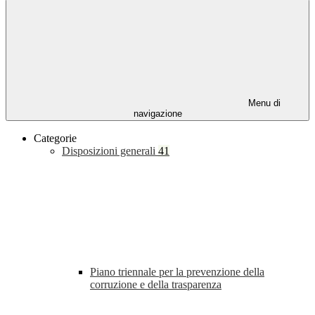
Menu di
navigazione
Categorie
Disposizioni generali
41
Piano triennale per la prevenzione della
corruzione e della trasparenza