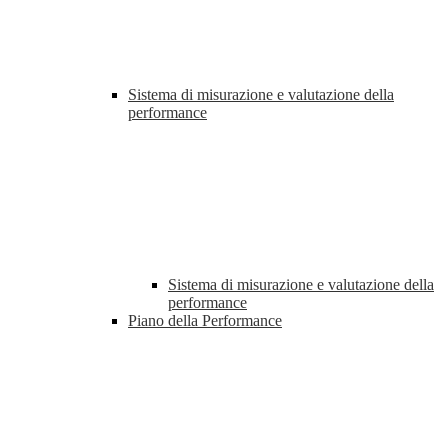
Sistema di misurazione e valutazione della
performance
Sistema di misurazione e valutazione della
performance
Piano della Performance