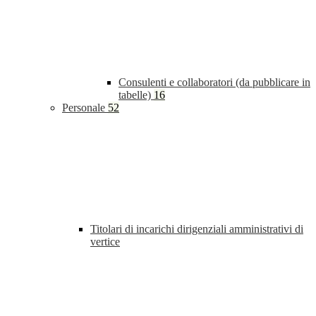
Consulenti e collaboratori (da pubblicare in
tabelle)
16
Personale
52
Titolari di incarichi dirigenziali amministrativi di
vertice