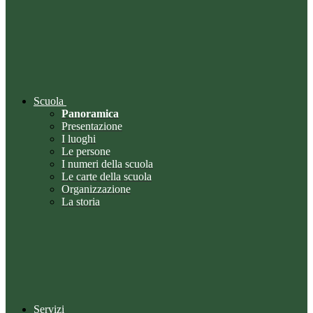
Scuola
Panoramica
Presentazione
I luoghi
Le persone
I numeri della scuola
Le carte della scuola
Organizzazione
La storia
Servizi