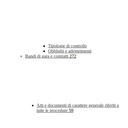
Tipologie di controllo
Obblighi e adempimenti
Bandi di gara e contratti
272
Atti e documenti di carattere generale riferiti a
tutte le procedure
59