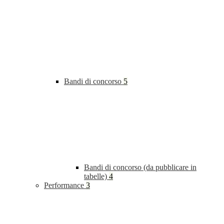
Bandi di concorso
5
Bandi di concorso (da pubblicare in
tabelle)
4
Performance
3