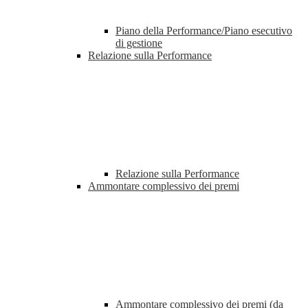
Piano della Performance/Piano esecutivo
di gestione
Relazione sulla Performance
Relazione sulla Performance
Ammontare complessivo dei premi
Ammontare complessivo dei premi (da