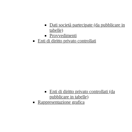
Dati società partecipate (da pubblicare in
tabelle)
Provvedimenti
Enti di diritto privato controllati
Enti di diritto privato controllati (da
pubblicare in tabelle)
Rappresentazione grafica