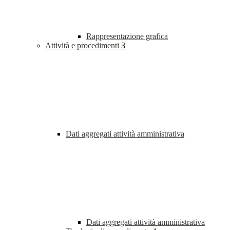
Rappresentazione grafica
Attività e procedimenti
3
Dati aggregati attività amministrativa
Dati aggregati attività amministrativa