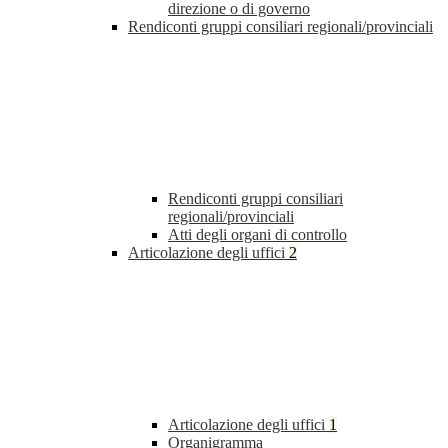
direzione o di governo
Rendiconti gruppi consiliari regionali/provinciali
Rendiconti gruppi consiliari
regionali/provinciali
Atti degli organi di controllo
Articolazione degli uffici
2
Articolazione degli uffici
1
Organigramma