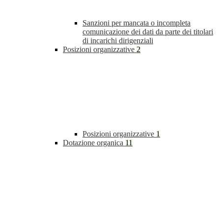
Sanzioni per mancata o incompleta
comunicazione dei dati da parte dei titolari
di incarichi dirigenziali
Posizioni organizzative
2
Posizioni organizzative
1
Dotazione organica
11