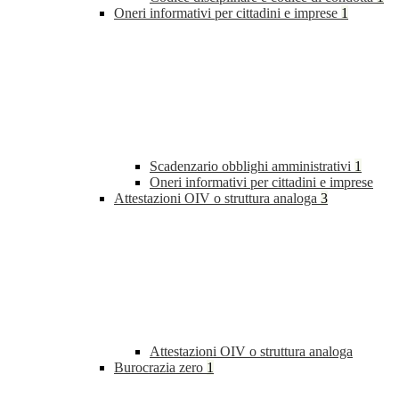
Oneri informativi per cittadini e imprese
1
Scadenzario obblighi amministrativi
1
Oneri informativi per cittadini e imprese
Attestazioni OIV o struttura analoga
3
Attestazioni OIV o struttura analoga
Burocrazia zero
1