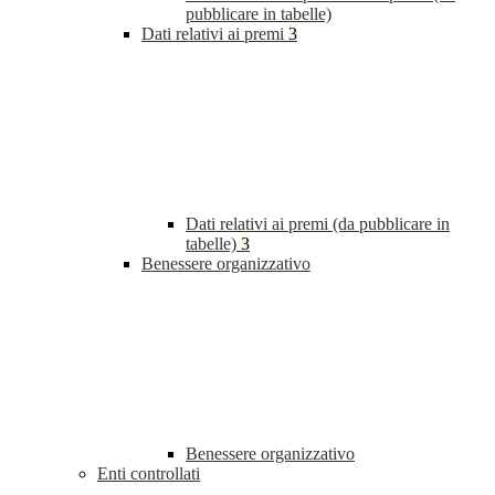
pubblicare in tabelle)
Dati relativi ai premi
3
Dati relativi ai premi (da pubblicare in
tabelle)
3
Benessere organizzativo
Benessere organizzativo
Enti controllati