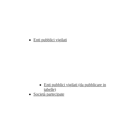
Enti pubblici vigilati
Enti pubblici vigilati (da pubblicare in
tabelle)
Società partecipate