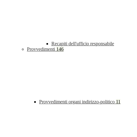
Recapiti dell'ufficio responsabile
Provvedimenti
146
Provvedimenti organi indirizzo-politico
11