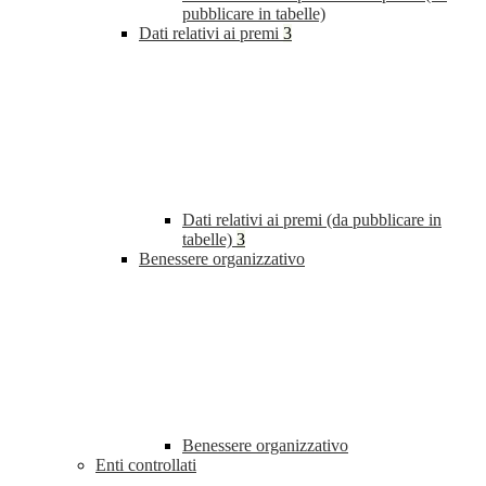
pubblicare in tabelle)
Dati relativi ai premi
3
Dati relativi ai premi (da pubblicare in
tabelle)
3
Benessere organizzativo
Benessere organizzativo
Enti controllati