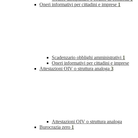
Oneri informativi per cittadini e imprese
1
Scadenzario obblighi amministrativi
1
Oneri informativi per cittadini e imprese
Attestazioni OIV o struttura analoga
3
Attestazioni OIV o struttura analoga
Burocrazia zero
1