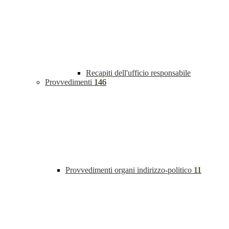
Recapiti dell'ufficio responsabile
Provvedimenti
146
Provvedimenti organi indirizzo-politico
11