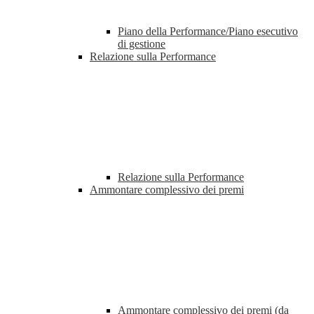
Piano della Performance/Piano esecutivo
di gestione
Relazione sulla Performance
Relazione sulla Performance
Ammontare complessivo dei premi
Ammontare complessivo dei premi (da