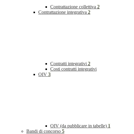
Contrattazione collettiva
2
Contrattazione integrativa
2
Contratti integrativi
2
Costi contratti integrativi
OIV
3
OIV (da pubblicare in tabelle)
1
Bandi di concorso
5