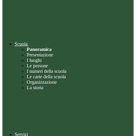
Scuola
Panoramica
Presentazione
I luoghi
Le persone
I numeri della scuola
Le carte della scuola
Organizzazione
La storia
Servizi