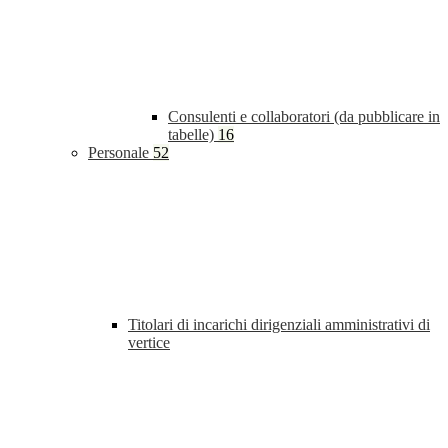
Consulenti e collaboratori (da pubblicare in
tabelle)
16
Personale
52
Titolari di incarichi dirigenziali amministrativi di
vertice