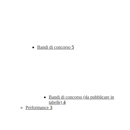
Bandi di concorso
5
Bandi di concorso (da pubblicare in
tabelle)
4
Performance
3