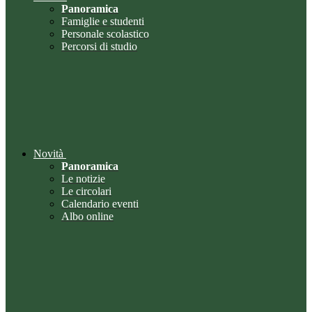
Panoramica
Famiglie e studenti
Personale scolastico
Percorsi di studio
Novità
Panoramica
Le notizie
Le circolari
Calendario eventi
Albo online