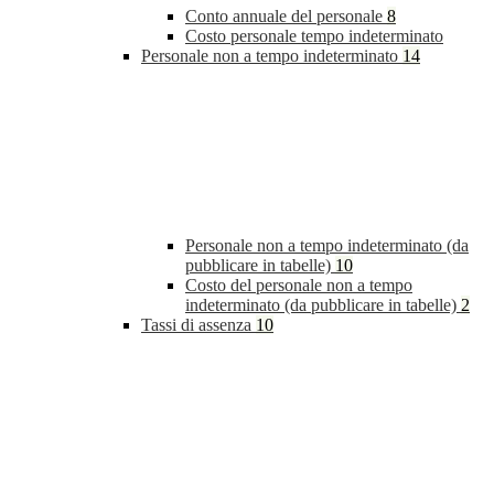
Conto annuale del personale
8
Costo personale tempo indeterminato
Personale non a tempo indeterminato
14
Personale non a tempo indeterminato (da
pubblicare in tabelle)
10
Costo del personale non a tempo
indeterminato (da pubblicare in tabelle)
2
Tassi di assenza
10