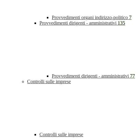
Provvedimenti organi indirizzo-politico
7
Provvedimenti dirigenti - amministrativi
135
Provvedimenti dirigenti - amministrativi
77
Controlli sulle imprese
Controlli sulle imprese