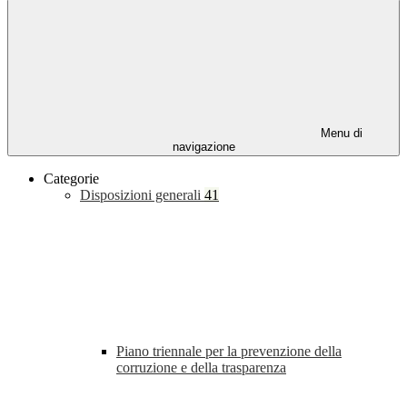
Menu di
navigazione
Categorie
Disposizioni generali
41
Piano triennale per la prevenzione della
corruzione e della trasparenza