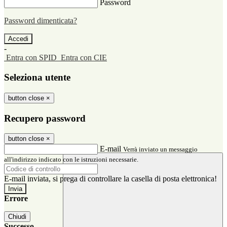
Password
Password dimenticata?
-
Entra con SPID
Entra con CIE
Seleziona utente
button close
×
Recupero password
button close
×
E-mail
Verrà inviato un messaggio
all'indirizzo indicato con le istruzioni necessarie.
E-mail inviata, si prega di controllare la casella di posta elettronica!
Errore
Chiudi
Successo