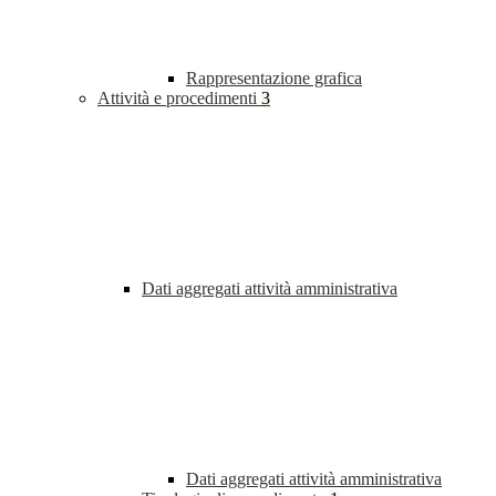
Rappresentazione grafica
Attività e procedimenti
3
Dati aggregati attività amministrativa
Dati aggregati attività amministrativa