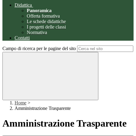
Didattica
Panoramica
Offerta formativa
Le schede didattiche
I progetti delle classi
Normativa
Contatti
Campo di ricerca per le pagine del sito
Home
>
Amministrazione Trasparente
Amministrazione Trasparente