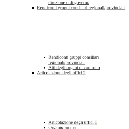
direzione o di governo
Rendiconti gruppi consiliari regionali/provinciali
Rendiconti gruppi consiliari
regionali/provinciali
Atti degli organi di controllo
Articolazione degli uffici
2
Articolazione degli uffici
1
Organigramma