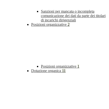
Sanzioni per mancata o incompleta
comunicazione dei dati da parte dei titolari
di incarichi dirigenziali
Posizioni organizzative
2
Posizioni organizzative
1
Dotazione organica
11