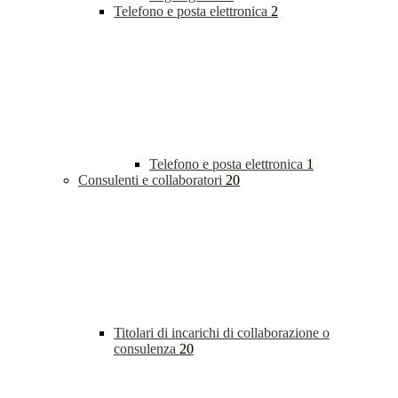
Telefono e posta elettronica
2
Telefono e posta elettronica
1
Consulenti e collaboratori
20
Titolari di incarichi di collaborazione o
consulenza
20