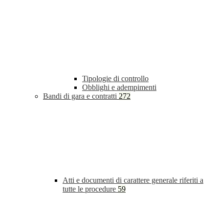
Tipologie di controllo
Obblighi e adempimenti
Bandi di gara e contratti
272
Atti e documenti di carattere generale riferiti a
tutte le procedure
59