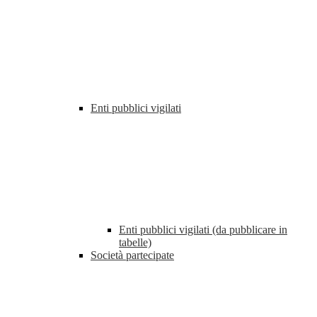
Enti pubblici vigilati
Enti pubblici vigilati (da pubblicare in
tabelle)
Società partecipate