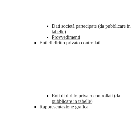
Dati società partecipate (da pubblicare in
tabelle)
Provvedimenti
Enti di diritto privato controllati
Enti di diritto privato controllati (da
pubblicare in tabelle)
Rappresentazione grafica