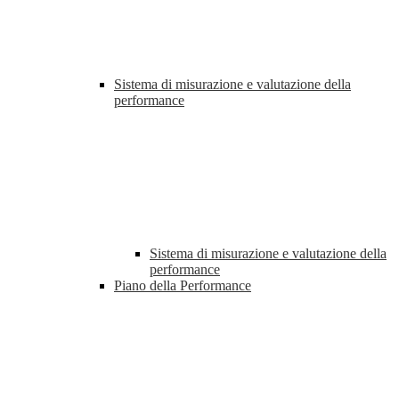
Sistema di misurazione e valutazione della
performance
Sistema di misurazione e valutazione della
performance
Piano della Performance