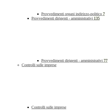
Provvedimenti organi indirizzo-politico
7
Provvedimenti dirigenti - amministrativi
135
Provvedimenti dirigenti - amministrativi
77
Controlli sulle imprese
Controlli sulle imprese