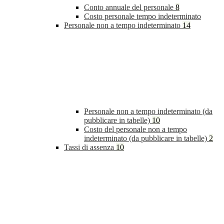
Conto annuale del personale
8
Costo personale tempo indeterminato
Personale non a tempo indeterminato
14
Personale non a tempo indeterminato (da
pubblicare in tabelle)
10
Costo del personale non a tempo
indeterminato (da pubblicare in tabelle)
2
Tassi di assenza
10