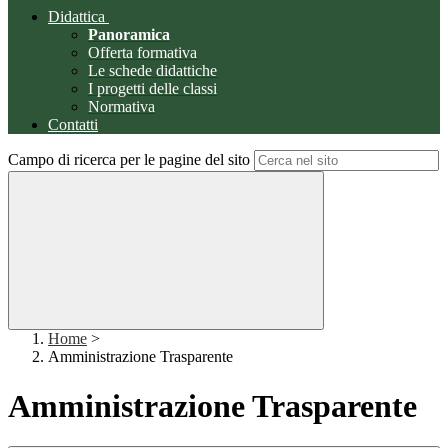
Didattica
Panoramica
Offerta formativa
Le schede didattiche
I progetti delle classi
Normativa
Contatti
Campo di ricerca per le pagine del sito
Home
>
Amministrazione Trasparente
Amministrazione Trasparente