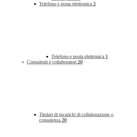
Telefono e posta elettronica
2
Telefono e posta elettronica
1
Consulenti e collaboratori
20
Titolari di incarichi di collaborazione o
consulenza
20