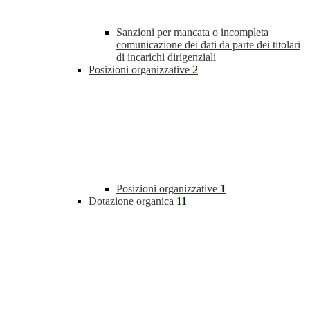
Sanzioni per mancata o incompleta
comunicazione dei dati da parte dei titolari
di incarichi dirigenziali
Posizioni organizzative
2
Posizioni organizzative
1
Dotazione organica
11