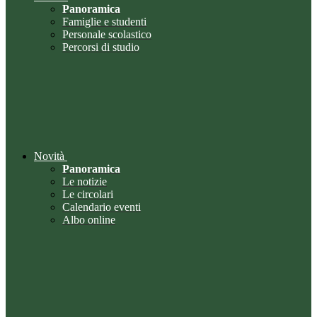
Panoramica
Famiglie e studenti
Personale scolastico
Percorsi di studio
Novità
Panoramica
Le notizie
Le circolari
Calendario eventi
Albo online