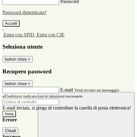
Password
Password dimenticata?
-
Entra con SPID
Entra con CIE
Seleziona utente
button close
×
Recupero password
button close
×
E-mail
Verrà inviato un messaggio
all'indirizzo indicato con le istruzioni necessarie.
E-mail inviata, si prega di controllare la casella di posta elettronica!
Errore
Chiudi
Successo