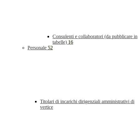
Consulenti e collaboratori (da pubblicare in
tabelle)
16
Personale
52
Titolari di incarichi dirigenziali amministrativi di
vertice