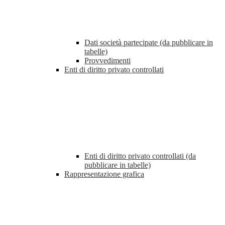
Dati società partecipate (da pubblicare in
tabelle)
Provvedimenti
Enti di diritto privato controllati
Enti di diritto privato controllati (da
pubblicare in tabelle)
Rappresentazione grafica