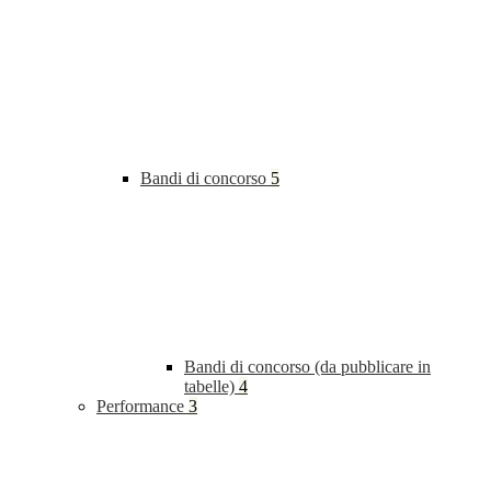
Bandi di concorso
5
Bandi di concorso (da pubblicare in
tabelle)
4
Performance
3