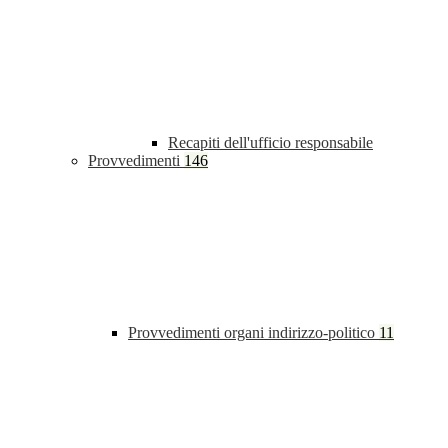
Recapiti dell'ufficio responsabile
Provvedimenti
146
Provvedimenti organi indirizzo-politico
11