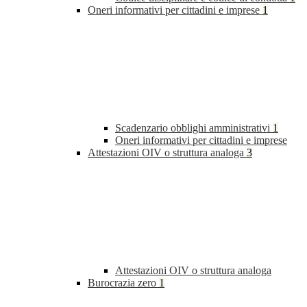
Oneri informativi per cittadini e imprese
1
Scadenzario obblighi amministrativi
1
Oneri informativi per cittadini e imprese
Attestazioni OIV o struttura analoga
3
Attestazioni OIV o struttura analoga
Burocrazia zero
1