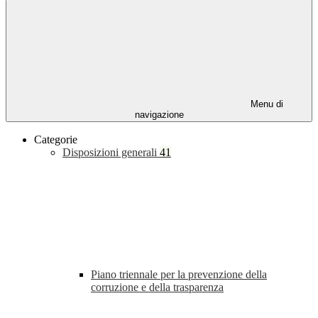
Menu di
navigazione
Categorie
Disposizioni generali
41
Piano triennale per la prevenzione della
corruzione e della trasparenza