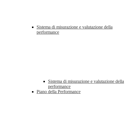
Sistema di misurazione e valutazione della
performance
Sistema di misurazione e valutazione della
performance
Piano della Performance