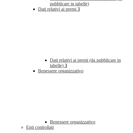
pubblicare in tabelle)
Dati relativi ai premi
3
Dati relativi ai premi (da pubblicare in
tabelle)
3
Benessere organizzativo
Benessere organizzativo
Enti controllati