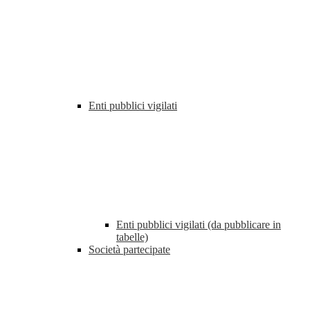
Enti pubblici vigilati
Enti pubblici vigilati (da pubblicare in
tabelle)
Società partecipate