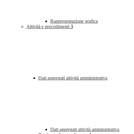
Rappresentazione grafica
Attività e procedimenti
3
Dati aggregati attività amministrativa
Dati aggregati attività amministrativa