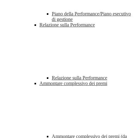
Piano della Performance/Piano esecutivo
di gestione
Relazione sulla Performance
Relazione sulla Performance
Ammontare complessivo dei premi
Ammontare complessivo dei premi (da