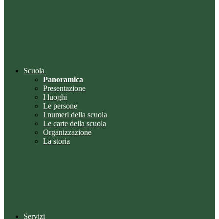
Scuola
Panoramica
Presentazione
I luoghi
Le persone
I numeri della scuola
Le carte della scuola
Organizzazione
La storia
Servizi