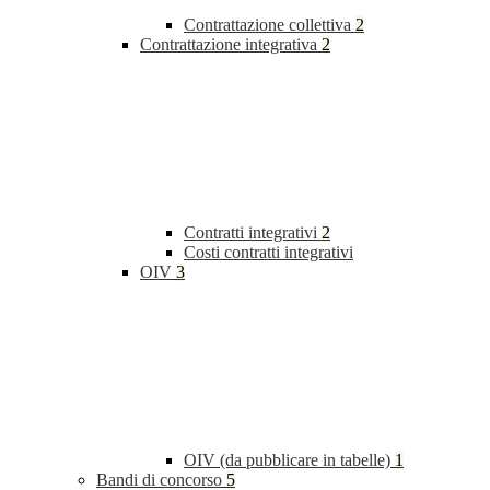
Contrattazione collettiva
2
Contrattazione integrativa
2
Contratti integrativi
2
Costi contratti integrativi
OIV
3
OIV (da pubblicare in tabelle)
1
Bandi di concorso
5