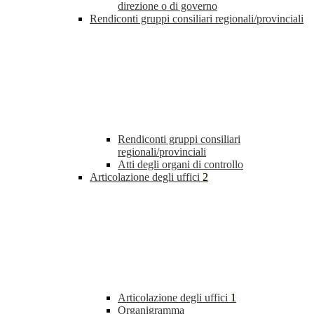
direzione o di governo
Rendiconti gruppi consiliari regionali/provinciali
Rendiconti gruppi consiliari
regionali/provinciali
Atti degli organi di controllo
Articolazione degli uffici
2
Articolazione degli uffici
1
Organigramma