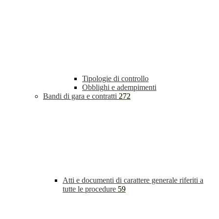
Tipologie di controllo
Obblighi e adempimenti
Bandi di gara e contratti
272
Atti e documenti di carattere generale riferiti a
tutte le procedure
59