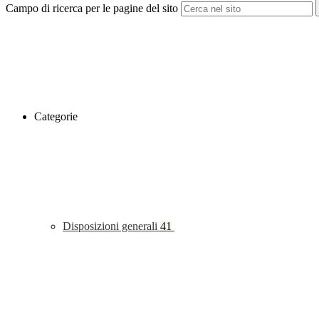
Campo di ricerca per le pagine del sito
Categorie
Disposizioni generali
41