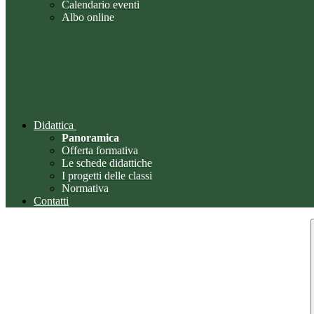
Calendario eventi
Albo online
Didattica
Panoramica
Offerta formativa
Le schede didattiche
I progetti delle classi
Normativa
Contatti