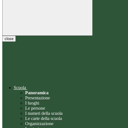
close
Scuola
Panoramica
Presentazione
I luoghi
Le persone
I numeri della scuola
Le carte della scuola
Organizzazione