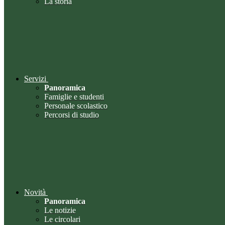
La storia
Servizi
Panoramica
Famiglie e studenti
Personale scolastico
Percorsi di studio
Novità
Panoramica
Le notizie
Le circolari