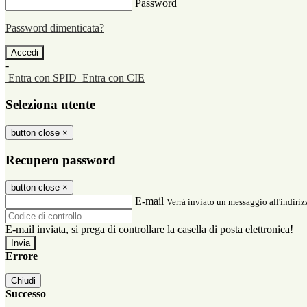
Password
Password dimenticata?
-
Entra con SPID
Entra con CIE
Seleziona utente
button close
×
Recupero password
button close
×
E-mail
Verrà inviato un messaggio all'indirizz
E-mail inviata, si prega di controllare la casella di posta elettronica!
Errore
Chiudi
Successo