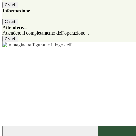
Chiudi
Informazione
Chiudi
Attendere...
Attendere il completamento dell'operazione...
Chiudi