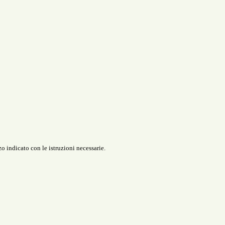
o indicato con le istruzioni necessarie.