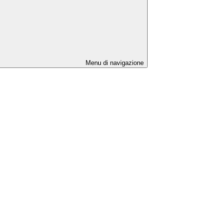
Menu di navigazione