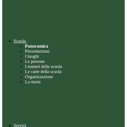
Scuola
Panoramica
Presentazione
I luoghi
Le persone
I numeri della scuola
Le carte della scuola
Organizzazione
La storia
Servizi