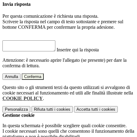
Invia risposta
Per questa comunicazione è richiesta una risposta.
Scrivere la risposta nel campo di testo sottostante e premere sul
bottone CONFERMA per confermare la propria adesione.
Inserire qui la risposta
Attenzione: è necessario aprire l'allegato (se presente) per dare la
conferma di lettura.
Annulla
Conferma
Questo sito o gli strumenti terzi da questo utilizzati si avvalgono di
cookie necessari al funzionamento ed utili alle finalità illustrate nella
COOKIE POLICY
.
Personalizza
Rifiuta tutti
i cookies
Accetta tutti
i cookies
Gestione cookie
In questa schermata è possibile scegliere quali cookie consentire.
I cookie necessari sono quelli che consentono il funzionamento della
piattaforma e non è possibile disabilitarli.