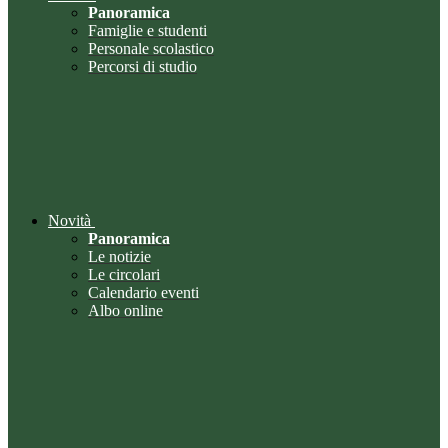
Panoramica
Famiglie e studenti
Personale scolastico
Percorsi di studio
Novità
Panoramica
Le notizie
Le circolari
Calendario eventi
Albo online