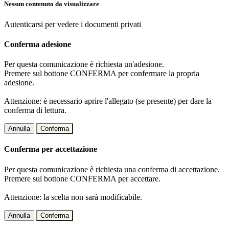
Nessun contenuto da visualizzare
Autenticarsi per vedere i documenti privati
Conferma adesione
Per questa comunicazione è richiesta un'adesione.
Premere sul bottone CONFERMA per confermare la propria
adesione.
Attenzione: è necessario aprire l'allegato (se presente) per dare la
conferma di lettura.
Annulla
Conferma
Conferma per accettazione
Per questa comunicazione è richiesta una conferma di accettazione.
Premere sul bottone CONFERMA per accettare.
Attenzione: la scelta non sarà modificabile.
Annulla
Conferma