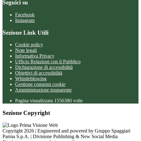
Seguici su
Facebook
Instagram
Sezione Link Utili
Cookie policy
Note legali
Informativa Privacy
Ufficio Relazioni con il Pubblico
Dichiarazione di accessibilità
Obiettivi di accessibilità
Whistleblowing
Gestione consensi cookie
Amministrazione trasparente
Pagina visualizzata
1556380
volte
Sezione Copyright
Copyright 2026 | Engineered and powered by Gruppo Spaggiari
Parma S.p.A. | Divisione Publishing & New Social Media