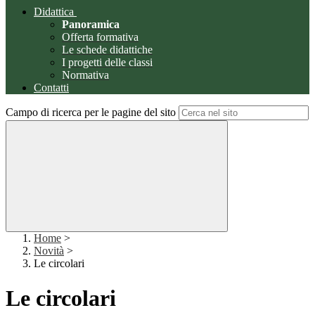
Didattica
Panoramica
Offerta formativa
Le schede didattiche
I progetti delle classi
Normativa
Contatti
Campo di ricerca per le pagine del sito
Home
>
Novità
>
Le circolari
Le circolari