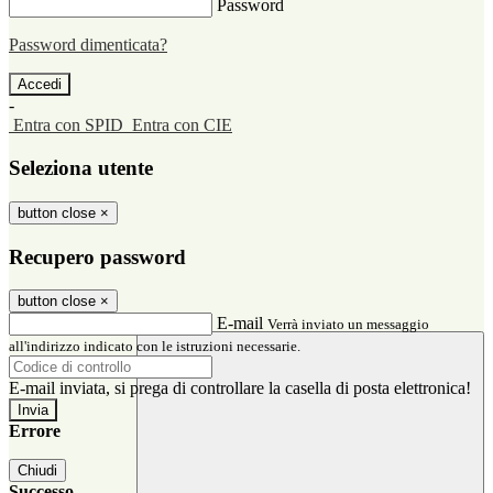
Password
Password dimenticata?
-
Entra con SPID
Entra con CIE
Seleziona utente
button close
×
Recupero password
button close
×
E-mail
Verrà inviato un messaggio
all'indirizzo indicato con le istruzioni necessarie.
E-mail inviata, si prega di controllare la casella di posta elettronica!
Errore
Chiudi
Successo