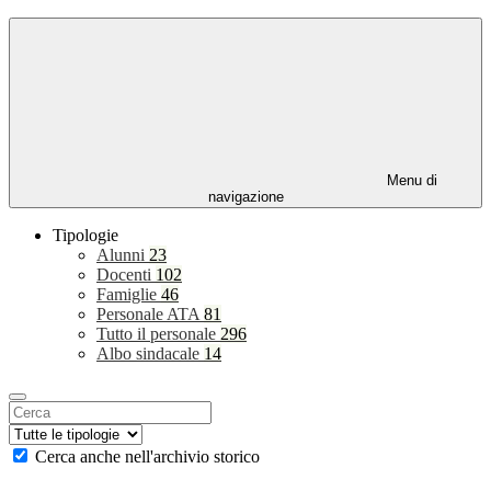
Menu di
navigazione
Tipologie
Alunni
23
Docenti
102
Famiglie
46
Personale ATA
81
Tutto il personale
296
Albo sindacale
14
Cerca anche nell'archivio storico