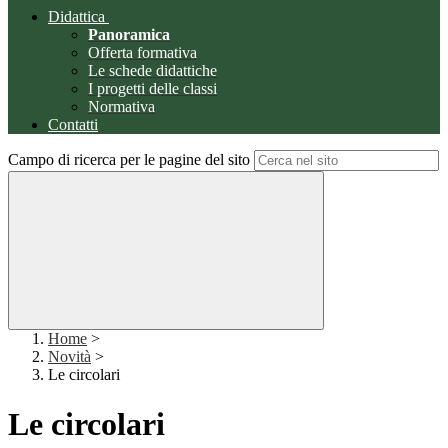
Didattica
Panoramica
Offerta formativa
Le schede didattiche
I progetti delle classi
Normativa
Contatti
Campo di ricerca per le pagine del sito
Home
>
Novità
>
Le circolari
Le circolari