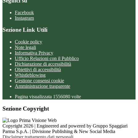
Seguici su
Facebook
Instagram
Sezione Link Utili
Cookie policy
Note legali
Informativa Privacy
Ufficio Relazioni con il Pubblico
Dichiarazione di accessibilità
Obiettivi di accessibilità
Whistleblowing
Gestione consensi cookie
Amministrazione trasparente
Pagina visualizzata
1556080
volte
Sezione Copyright
Copyright 2026 | Engineered and powered by Gruppo Spaggiari
Parma S.p.A. | Divisione Publishing & New Social Media
Disclaimer trattamento dati personali