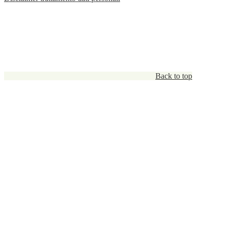
Back to top