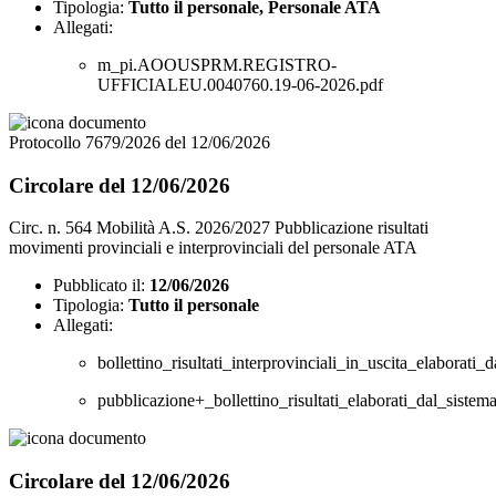
Tipologia:
Tutto il personale, Personale ATA
Allegati:
m_pi.AOOUSPRM.REGISTRO-
UFFICIALEU.0040760.19-06-2026.pdf
Protocollo 7679/2026 del 12/06/2026
Circolare del 12/06/2026
Circ. n. 564 Mobilità A.S. 2026/2027 Pubblicazione risultati
movimenti provinciali e interprovinciali del personale ATA
Pubblicato il:
12/06/2026
Tipologia:
Tutto il personale
Allegati:
bollettino_risultati_interprovinciali_in_uscita_elabora
pubblicazione+_bollettino_risultati_elaborati_dal_sist
Circolare del 12/06/2026