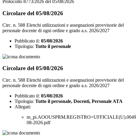
Protocollo 8773/2026 del 05/08/2026
Circolare del 05/08/2026
Circ. n. 588 Elenchi utilizzazioni e assegnazioni provvisorie del
personale docente di ogni ordine e grado a.s. 2026/2027
Pubblicato il:
05/08/2026
Tipologia:
Tutto il personale
Circolare del 05/08/2026
Circ. n. 588 Elenchi utilizzazioni e assegnazioni provvisorie del
personale docente di ogni ordine e grado a.s. 2026/2027
Pubblicato il:
05/08/2026
Tipologia:
Tutto il personale, Docenti, Personale ATA
Allegati:
m_pi.AOOUSPRM.REGISTRO+UFFICIALE(U).00497
08-2026.pdf