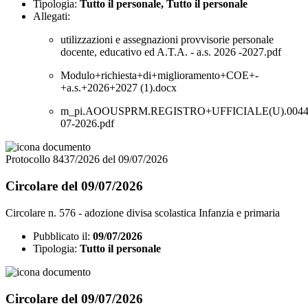
Tipologia:
Tutto il personale, Tutto il personale
Allegati:
utilizzazioni e assegnazioni provvisorie personale
docente, educativo ed A.T.A. - a.s. 2026 -2027.pdf
Modulo+richiesta+di+miglioramento+COE+-
+a.s.+2026+2027 (1).docx
m_pi.AOOUSPRM.REGISTRO+UFFICIALE(U).00445
07-2026.pdf
Protocollo 8437/2026 del 09/07/2026
Circolare del 09/07/2026
Circolare n. 576 - adozione divisa scolastica Infanzia e primaria
Pubblicato il:
09/07/2026
Tipologia:
Tutto il personale
Circolare del 09/07/2026