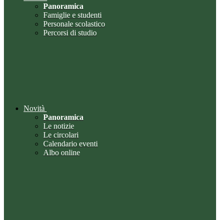
Panoramica
Famiglie e studenti
Personale scolastico
Percorsi di studio
Novità
Panoramica
Le notizie
Le circolari
Calendario eventi
Albo online