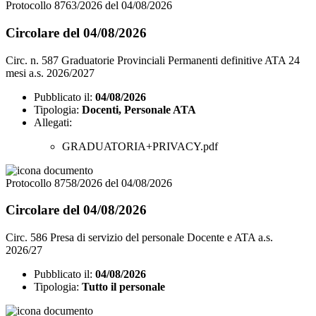
Protocollo 8763/2026 del 04/08/2026
Circolare del 04/08/2026
Circ. n. 587 Graduatorie Provinciali Permanenti definitive ATA 24
mesi a.s. 2026/2027
Pubblicato il:
04/08/2026
Tipologia:
Docenti, Personale ATA
Allegati:
GRADUATORIA+PRIVACY.pdf
Protocollo 8758/2026 del 04/08/2026
Circolare del 04/08/2026
Circ. 586 Presa di servizio del personale Docente e ATA a.s.
2026/27
Pubblicato il:
04/08/2026
Tipologia:
Tutto il personale