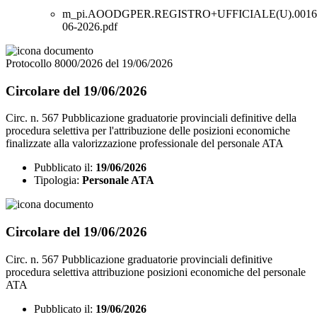
m_pi.AOODGPER.REGISTRO+UFFICIALE(U).00160
06-2026.pdf
Protocollo 8000/2026 del 19/06/2026
Circolare del 19/06/2026
Circ. n. 567 Pubblicazione graduatorie provinciali definitive della
procedura selettiva per l'attribuzione delle posizioni economiche
finalizzate alla valorizzazione professionale del personale ATA
Pubblicato il:
19/06/2026
Tipologia:
Personale ATA
Circolare del 19/06/2026
Circ. n. 567 Pubblicazione graduatorie provinciali definitive
procedura selettiva attribuzione posizioni economiche del personale
ATA
Pubblicato il:
19/06/2026