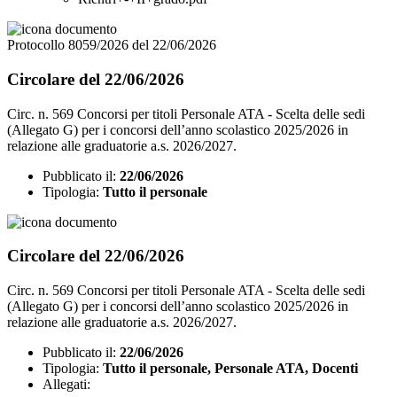
Protocollo 8059/2026 del 22/06/2026
Circolare del 22/06/2026
Circ. n. 569 Concorsi per titoli Personale ATA - Scelta delle sedi
(Allegato G) per i concorsi dell’anno scolastico 2025/2026 in
relazione alle graduatorie a.s. 2026/2027.
Pubblicato il:
22/06/2026
Tipologia:
Tutto il personale
Circolare del 22/06/2026
Circ. n. 569 Concorsi per titoli Personale ATA - Scelta delle sedi
(Allegato G) per i concorsi dell’anno scolastico 2025/2026 in
relazione alle graduatorie a.s. 2026/2027.
Pubblicato il:
22/06/2026
Tipologia:
Tutto il personale, Personale ATA, Docenti
Allegati: