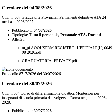
Circolare del 04/08/2026
Circ. n. 587 Graduatorie Provinciali Permanenti definitive ATA 24
mesi a.s. 2026/2027
Pubblicato il:
04/08/2026
Tipologia:
Tutto il personale, Personale ATA, Docenti
Allegati:
m_pi.AOOUSPRM.REGISTRO+UFFICIALE(U).00495
08-2026.pdf
GRADUATORIA+PRIVACY.pdf
Protocollo 8717/2026 del 30/07/2026
Circolare del 30/07/2026
Circ. n 584 Corso di differenziazione didattica Montessori per
insegnanti di scuola primaria da svolgersi a Roma negli anni 2026-
2028.
Pubblicato il:
30/07/2026