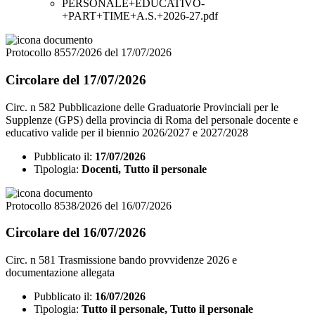
PERSONALE+EDUCATIVO-
+PART+TIME+A.S.+2026-27.pdf
Protocollo 8557/2026 del 17/07/2026
Circolare del 17/07/2026
Circ. n 582 Pubblicazione delle Graduatorie Provinciali per le
Supplenze (GPS) della provincia di Roma del personale docente e
educativo valide per il biennio 2026/2027 e 2027/2028
Pubblicato il:
17/07/2026
Tipologia:
Docenti, Tutto il personale
Protocollo 8538/2026 del 16/07/2026
Circolare del 16/07/2026
Circ. n 581 Trasmissione bando provvidenze 2026 e
documentazione allegata
Pubblicato il:
16/07/2026
Tipologia:
Tutto il personale, Tutto il personale