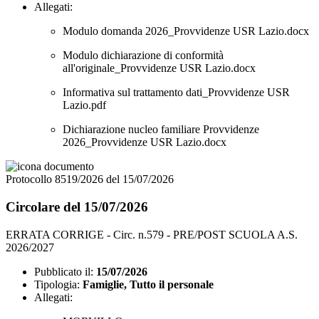
Allegati:
Modulo domanda 2026_Provvidenze USR Lazio.docx
Modulo dichiarazione di conformità
all'originale_Provvidenze USR Lazio.docx
Informativa sul trattamento dati_Provvidenze USR
Lazio.pdf
Dichiarazione nucleo familiare Provvidenze
2026_Provvidenze USR Lazio.docx
Protocollo 8519/2026 del 15/07/2026
Circolare del 15/07/2026
ERRATA CORRIGE - Circ. n.579 - PRE/POST SCUOLA A.S.
2026/2027
Pubblicato il:
15/07/2026
Tipologia:
Famiglie, Tutto il personale
Allegati: