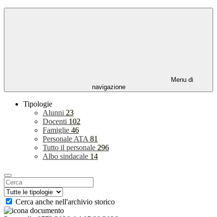
Menu di
navigazione
Tipologie
Alunni
23
Docenti
102
Famiglie
46
Personale ATA
81
Tutto il personale
296
Albo sindacale
14
Cerca anche nell'archivio storico