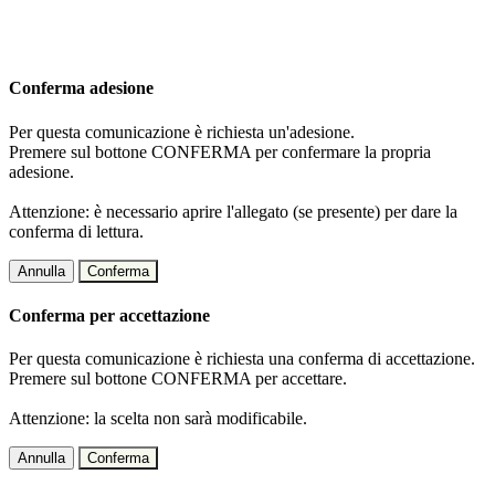
Conferma adesione
Per questa comunicazione è richiesta un'adesione.
Premere sul bottone CONFERMA per confermare la propria
adesione.
Attenzione: è necessario aprire l'allegato (se presente) per dare la
conferma di lettura.
Annulla
Conferma
Conferma per accettazione
Per questa comunicazione è richiesta una conferma di accettazione.
Premere sul bottone CONFERMA per accettare.
Attenzione: la scelta non sarà modificabile.
Annulla
Conferma