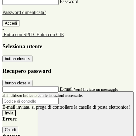
Password
Password dimenticata?
-
Entra con SPID
Entra con CIE
Seleziona utente
button close
×
Recupero password
button close
×
E-mail
Verrà inviato un messaggio
all'indirizzo indicato con le istruzioni necessarie.
E-mail inviata, si prega di controllare la casella di posta elettronica!
Errore
Chiudi
Successo