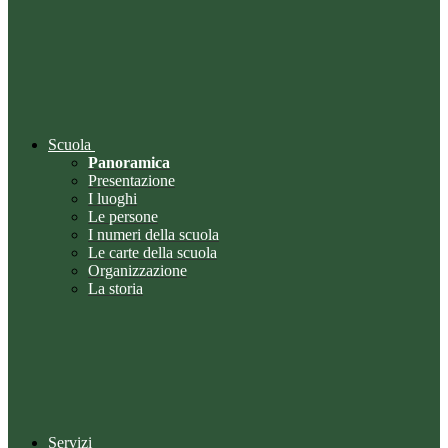
Scuola
Panoramica
Presentazione
I luoghi
Le persone
I numeri della scuola
Le carte della scuola
Organizzazione
La storia
Servizi