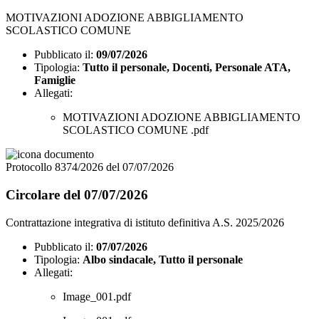
MOTIVAZIONI ADOZIONE ABBIGLIAMENTO
SCOLASTICO COMUNE
Pubblicato il:
09/07/2026
Tipologia:
Tutto il personale, Docenti, Personale ATA,
Famiglie
Allegati:
MOTIVAZIONI ADOZIONE ABBIGLIAMENTO
SCOLASTICO COMUNE .pdf
Protocollo 8374/2026 del 07/07/2026
Circolare del 07/07/2026
Contrattazione integrativa di istituto definitiva A.S. 2025/2026
Pubblicato il:
07/07/2026
Tipologia:
Albo sindacale, Tutto il personale
Allegati:
Image_001.pdf