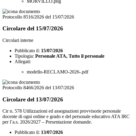
MORVILLO.png
Protocollo 8516/2026 del 15/07/2026
Circolare del 15/07/2026
Circolari interne
Pubblicato il:
15/07/2026
Tipologia:
Personale ATA, Tutto il personale
Allegati:
modello-RECLAMO-2026-.pdf
Protocollo 8466/2026 del 13/07/2026
Circolare del 13/07/2026
Cir n. 578 Utilizzazioni ed assegnazioni provvisorie personale
docente di ogni ordine e grado e del personale educativo ATA IRC
per l’a.s. 2026/2027 – Presentazione domande.
Pubblicato il:
13/07/2026