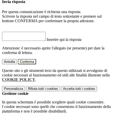
Invia risposta
Per questa comunicazione è richiesta una risposta.
Scrivere la risposta nel campo di testo sottostante e premere sul
bottone CONFERMA per confermare la propria adesione.
Inserire qui la risposta
Attenzione: è necessario aprire l'allegato (se presente) per dare la
conferma di lettura.
Annulla
Conferma
Questo sito o gli strumenti terzi da questo utilizzati si avvalgono di
cookie necessari al funzionamento ed utili alle finalità illustrate nella
COOKIE POLICY
.
Personalizza
Rifiuta tutti
i cookies
Accetta tutti
i cookies
Gestione cookie
In questa schermata è possibile scegliere quali cookie consentire.
I cookie necessari sono quelli che consentono il funzionamento della
piattaforma e non è possibile disabilitarli.