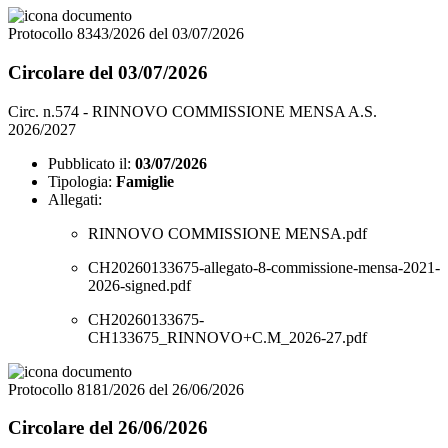
Protocollo 8343/2026 del 03/07/2026
Circolare del 03/07/2026
Circ. n.574 - RINNOVO COMMISSIONE MENSA A.S.
2026/2027
Pubblicato il:
03/07/2026
Tipologia:
Famiglie
Allegati:
RINNOVO COMMISSIONE MENSA.pdf
CH20260133675-allegato-8-commissione-mensa-2021-
2026-signed.pdf
CH20260133675-
CH133675_RINNOVO+C.M_2026-27.pdf
Protocollo 8181/2026 del 26/06/2026
Circolare del 26/06/2026