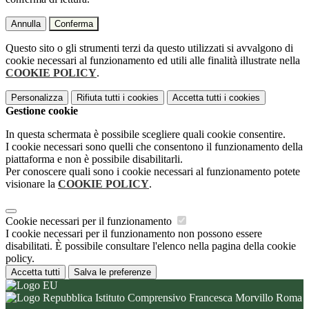
Annulla
Conferma
Questo sito o gli strumenti terzi da questo utilizzati si avvalgono di
cookie necessari al funzionamento ed utili alle finalità illustrate nella
COOKIE POLICY
.
Personalizza
Rifiuta tutti
i cookies
Accetta tutti
i cookies
Gestione cookie
In questa schermata è possibile scegliere quali cookie consentire.
I cookie necessari sono quelli che consentono il funzionamento della
piattaforma e non è possibile disabilitarli.
Per conoscere quali sono i cookie necessari al funzionamento potete
visionare la
COOKIE POLICY
.
Cookie necessari per il funzionamento
I cookie necessari per il funzionamento non possono essere
disabilitati. È possibile consultare l'elenco nella pagina della cookie
policy.
Accetta tutti
Salva le preferenze
Istituto Comprensivo Francesca Morvillo Roma