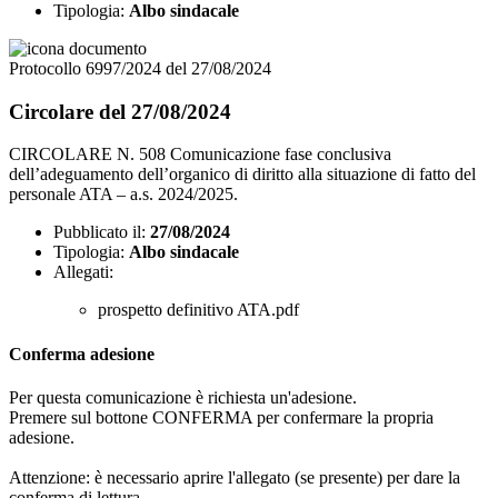
Tipologia:
Albo sindacale
Protocollo 6997/2024 del 27/08/2024
Circolare del 27/08/2024
CIRCOLARE N. 508 Comunicazione fase conclusiva
dell’adeguamento dell’organico di diritto alla situazione di fatto del
personale ATA – a.s. 2024/2025.
Pubblicato il:
27/08/2024
Tipologia:
Albo sindacale
Allegati:
prospetto definitivo ATA.pdf
Conferma adesione
Per questa comunicazione è richiesta un'adesione.
Premere sul bottone CONFERMA per confermare la propria
adesione.
Attenzione: è necessario aprire l'allegato (se presente) per dare la
conferma di lettura.