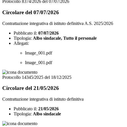
Protocollo 8374/2026 del 07/07/2026
Circolare del 07/07/2026
Contrattazione integrativa di istituto definitiva A.S. 2025/2026
Pubblicato il:
07/07/2026
Tipologia:
Albo sindacale, Tutto il personale
Allegati:
Image_001.pdf
Image_001.pdf
Protocollo 14345/2025 del 18/12/2025
Circolare del 21/05/2026
Contrattazione integrativa di istituto definitiva
Pubblicato il:
21/05/2026
Tipologia:
Albo sindacale