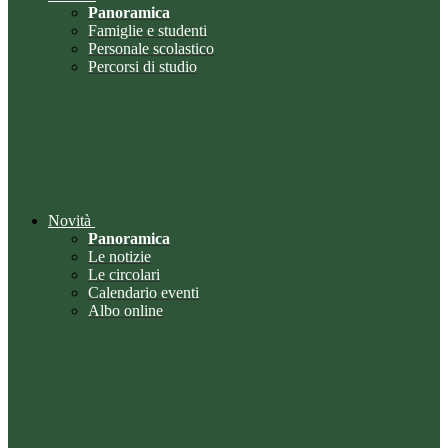
Panoramica
Famiglie e studenti
Personale scolastico
Percorsi di studio
Novità
Panoramica
Le notizie
Le circolari
Calendario eventi
Albo online