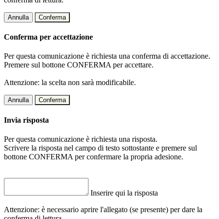
Annulla
Conferma
Conferma per accettazione
Per questa comunicazione è richiesta una conferma di accettazione.
Premere sul bottone CONFERMA per accettare.
Attenzione: la scelta non sarà modificabile.
Annulla
Conferma
Invia risposta
Per questa comunicazione è richiesta una risposta.
Scrivere la risposta nel campo di testo sottostante e premere sul
bottone CONFERMA per confermare la propria adesione.
Inserire qui la risposta
Attenzione: è necessario aprire l'allegato (se presente) per dare la
conferma di lettura.