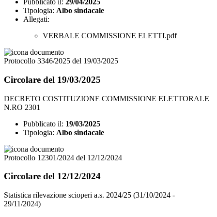
Pubblicato il:
29/04/2025
Tipologia:
Albo sindacale
Allegati:
VERBALE COMMISSIONE ELETTI.pdf
Protocollo 3346/2025 del 19/03/2025
Circolare del 19/03/2025
DECRETO COSTITUZIONE COMMISSIONE ELETTORALE
N.RO 2301
Pubblicato il:
19/03/2025
Tipologia:
Albo sindacale
Protocollo 12301/2024 del 12/12/2024
Circolare del 12/12/2024
Statistica rilevazione scioperi a.s. 2024/25 (31/10/2024 -
29/11/2024)