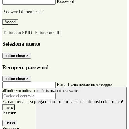
Password
Password dimenticata?
-
Entra con SPID
Entra con CIE
Seleziona utente
button close
×
Recupero password
button close
×
E-mail
Verrà inviato un messaggio
all'indirizzo indicato con le istruzioni necessarie.
E-mail inviata, si prega di controllare la casella di posta elettronica!
Errore
Chiudi
Successo