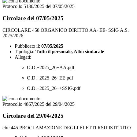
Protocollo 5136/2025 del 07/05/2025
Circolare del 07/05/2025
CIRCOLARE 458 ORGANICO DIRITTO AA- EE- SSIG A.S.
2025/2026
Pubblicato il:
07/05/2025
Tipologia:
Tutto il personale, Albo sindacale
Allegati:
O.D.+2025_26+AA.pdf
O.D.+2025_26+EE.pdf
O.D.+2025_26++SSIG.pdf
Protocollo 4867/2025 del 29/04/2025
Circolare del 29/04/2025
circ 445 PROCLAMAZIONE DEGLI ELETTI RSU ISTITUTO