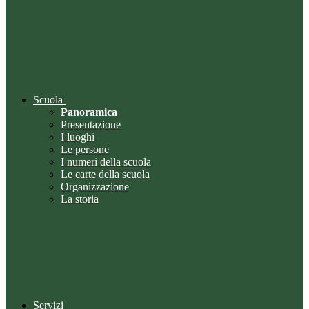
Scuola
Panoramica
Presentazione
I luoghi
Le persone
I numeri della scuola
Le carte della scuola
Organizzazione
La storia
Servizi