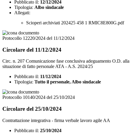
Pubblicato il:
12/12/2024
Tipologia:
Albo sindacale
Allegati:
Scioperi archiviati 202425 458 1 RMIC8E800G.pdf
Protocollo 12220/2024 del 11/12/2024
Circolare del 11/12/2024
Circ. n. 207 Comunicazione fase conclusiva adeguamento O.D. alla
situazione di fatto personale ATA - A.S. 2024/25
Pubblicato il:
11/12/2024
Tipologia:
Tutto il personale, Albo sindacale
Protocollo 10140/2024 del 25/10/2024
Circolare del 25/10/2024
Contrattazione integrativa - firma verbale lavoro agile AA
Pubblicato il:
25/10/2024