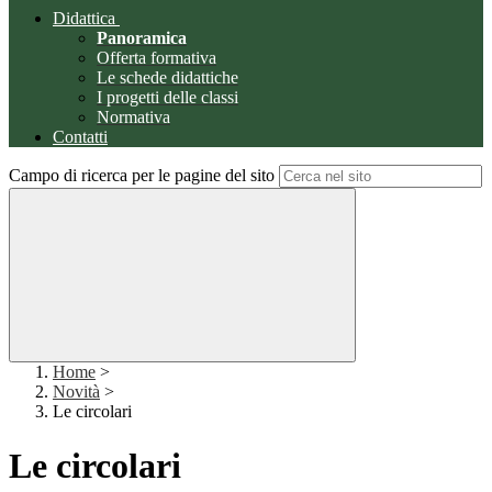
Didattica
Panoramica
Offerta formativa
Le schede didattiche
I progetti delle classi
Normativa
Contatti
Campo di ricerca per le pagine del sito
Home
>
Novità
>
Le circolari
Le circolari