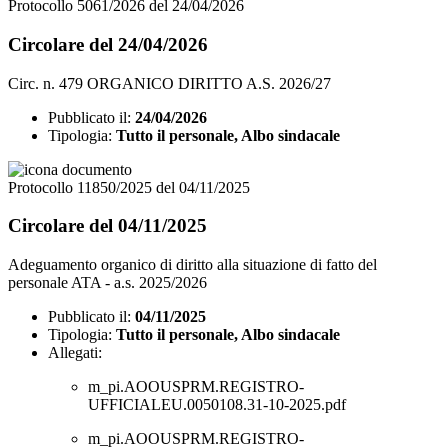
Protocollo 5061/2026 del 24/04/2026
Circolare del 24/04/2026
Circ. n. 479 ORGANICO DIRITTO A.S. 2026/27
Pubblicato il:
24/04/2026
Tipologia:
Tutto il personale, Albo sindacale
Protocollo 11850/2025 del 04/11/2025
Circolare del 04/11/2025
Adeguamento organico di diritto alla situazione di fatto del
personale ATA - a.s. 2025/2026
Pubblicato il:
04/11/2025
Tipologia:
Tutto il personale, Albo sindacale
Allegati:
m_pi.AOOUSPRM.REGISTRO-
UFFICIALEU.0050108.31-10-2025.pdf
m_pi.AOOUSPRM.REGISTRO-