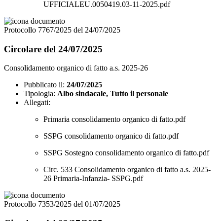
UFFICIALEU.0050419.03-11-2025.pdf
Protocollo 7767/2025 del 24/07/2025
Circolare del 24/07/2025
Consolidamento organico di fatto a.s. 2025-26
Pubblicato il:
24/07/2025
Tipologia:
Albo sindacale, Tutto il personale
Allegati:
Primaria consolidamento organico di fatto.pdf
SSPG consolidamento organico di fatto.pdf
SSPG Sostegno consolidamento organico di fatto.pdf
Circ. 533 Consolidamento organico di fatto a.s. 2025-
26 Primaria-Infanzia- SSPG.pdf
Protocollo 7353/2025 del 01/07/2025