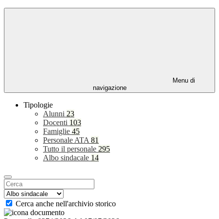
Menu di
navigazione
Tipologie
Alunni
23
Docenti
103
Famiglie
45
Personale ATA
81
Tutto il personale
295
Albo sindacale
14
Cerca anche nell'archivio storico