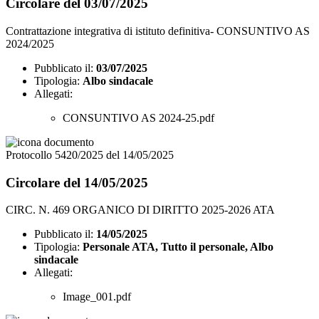
Circolare del 03/07/2025
Contrattazione integrativa di istituto definitiva- CONSUNTIVO AS
2024/2025
Pubblicato il:
03/07/2025
Tipologia:
Albo sindacale
Allegati:
CONSUNTIVO AS 2024-25.pdf
Protocollo 5420/2025 del 14/05/2025
Circolare del 14/05/2025
CIRC. N. 469 ORGANICO DI DIRITTO 2025-2026 ATA
Pubblicato il:
14/05/2025
Tipologia:
Personale ATA, Tutto il personale, Albo
sindacale
Allegati:
Image_001.pdf