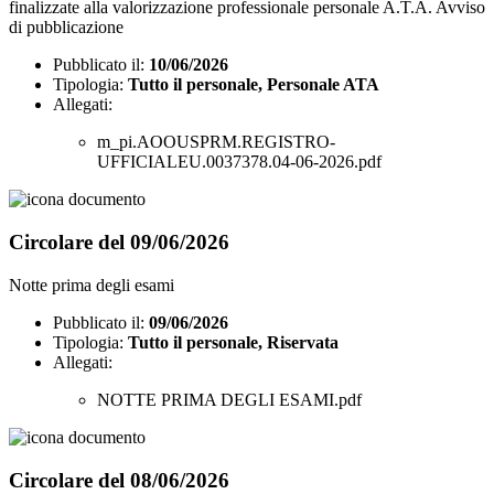
finalizzate alla valorizzazione professionale personale A.T.A. Avviso
di pubblicazione
Pubblicato il:
10/06/2026
Tipologia:
Tutto il personale, Personale ATA
Allegati:
m_pi.AOOUSPRM.REGISTRO-
UFFICIALEU.0037378.04-06-2026.pdf
Circolare del 09/06/2026
Notte prima degli esami
Pubblicato il:
09/06/2026
Tipologia:
Tutto il personale, Riservata
Allegati:
NOTTE PRIMA DEGLI ESAMI.pdf
Circolare del 08/06/2026