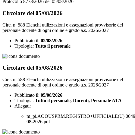
Protocollo 8773/2026 del 05/08/2026
Circolare del 05/08/2026
Circ. n. 588 Elenchi utilizzazioni e assegnazioni provvisorie del
personale docente di ogni ordine e grado a.s. 2026/2027
Pubblicato il:
05/08/2026
Tipologia:
Tutto il personale
Circolare del 05/08/2026
Circ. n. 588 Elenchi utilizzazioni e assegnazioni provvisorie del
personale docente di ogni ordine e grado a.s. 2026/2027
Pubblicato il:
05/08/2026
Tipologia:
Tutto il personale, Docenti, Personale ATA
Allegati:
m_pi.AOOUSPRM.REGISTRO+UFFICIALE(U).00497
08-2026.pdf