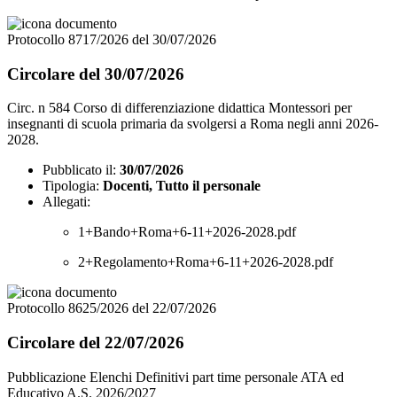
Protocollo 8717/2026 del 30/07/2026
Circolare del 30/07/2026
Circ. n 584 Corso di differenziazione didattica Montessori per
insegnanti di scuola primaria da svolgersi a Roma negli anni 2026-
2028.
Pubblicato il:
30/07/2026
Tipologia:
Docenti, Tutto il personale
Allegati:
1+Bando+Roma+6-11+2026-2028.pdf
2+Regolamento+Roma+6-11+2026-2028.pdf
Protocollo 8625/2026 del 22/07/2026
Circolare del 22/07/2026
Pubblicazione Elenchi Definitivi part time personale ATA ed
Educativo A.S. 2026/2027