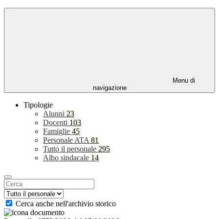
Menu di
navigazione
Tipologie
Alunni
23
Docenti
103
Famiglie
45
Personale ATA
81
Tutto il personale
295
Albo sindacale
14
Cerca anche nell'archivio storico