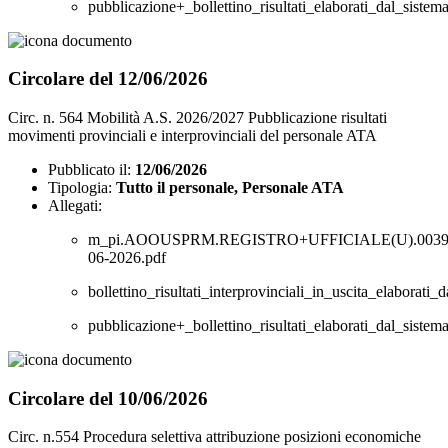
pubblicazione+_bollettino_risultati_elaborati_dal_sist
Circolare del 12/06/2026
Circ. n. 564 Mobilità A.S. 2026/2027 Pubblicazione risultati
movimenti provinciali e interprovinciali del personale ATA
Pubblicato il:
12/06/2026
Tipologia:
Tutto il personale, Personale ATA
Allegati:
m_pi.AOOUSPRM.REGISTRO+UFFICIALE(U).00390
06-2026.pdf
bollettino_risultati_interprovinciali_in_uscita_elabora
pubblicazione+_bollettino_risultati_elaborati_dal_sist
Circolare del 10/06/2026
Circ. n.554 Procedura selettiva attribuzione posizioni economiche