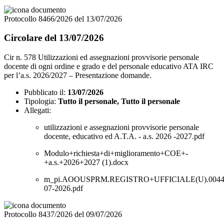
Protocollo 8466/2026 del 13/07/2026
Circolare del 13/07/2026
Cir n. 578 Utilizzazioni ed assegnazioni provvisorie personale
docente di ogni ordine e grado e del personale educativo ATA IRC
per l’a.s. 2026/2027 – Presentazione domande.
Pubblicato il:
13/07/2026
Tipologia:
Tutto il personale, Tutto il personale
Allegati:
utilizzazioni e assegnazioni provvisorie personale
docente, educativo ed A.T.A. - a.s. 2026 -2027.pdf
Modulo+richiesta+di+miglioramento+COE+-
+a.s.+2026+2027 (1).docx
m_pi.AOOUSPRM.REGISTRO+UFFICIALE(U).00445
07-2026.pdf
Protocollo 8437/2026 del 09/07/2026