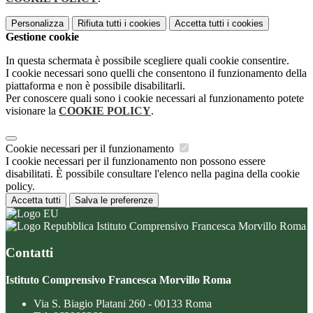
Personalizza
Rifiuta tutti
i cookies
Accetta tutti
i cookies
Gestione cookie
In questa schermata è possibile scegliere quali cookie consentire.
I cookie necessari sono quelli che consentono il funzionamento della
piattaforma e non è possibile disabilitarli.
Per conoscere quali sono i cookie necessari al funzionamento potete
visionare la
COOKIE POLICY
.
Cookie necessari per il funzionamento
I cookie necessari per il funzionamento non possono essere
disabilitati. È possibile consultare l'elenco nella pagina della cookie
policy.
Accetta tutti
Salva le preferenze
Istituto Comprensivo Francesca Morvillo Roma
Contatti
Istituto Comprensivo Francesca Morvillo Roma
Via S. Biagio Platani 260 - 00133 Roma