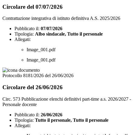
Circolare del 07/07/2026
Contrattazione integrativa di istituto definitiva A.S. 2025/2026
Pubblicato il:
07/07/2026
Tipologia:
Albo sindacale, Tutto il personale
Allegati:
Image_001.pdf
Image_001.pdf
Protocollo 8181/2026 del 26/06/2026
Circolare del 26/06/2026
Circ. 573 Pubblicazione elenchi definitivi part-time a.s. 2026/2027 -
Personale docente
Pubblicato il:
26/06/2026
Tipologia:
Tutto il personale, Tutto il personale
Allegati: