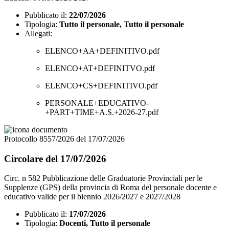
Pubblicato il:
22/07/2026
Tipologia:
Tutto il personale, Tutto il personale
Allegati:
ELENCO+AA+DEFINITIVO.pdf
ELENCO+AT+DEFINITVO.pdf
ELENCO+CS+DEFINITIVO.pdf
PERSONALE+EDUCATIVO-
+PART+TIME+A.S.+2026-27.pdf
Protocollo 8557/2026 del 17/07/2026
Circolare del 17/07/2026
Circ. n 582 Pubblicazione delle Graduatorie Provinciali per le
Supplenze (GPS) della provincia di Roma del personale docente e
educativo valide per il biennio 2026/2027 e 2027/2028
Pubblicato il:
17/07/2026
Tipologia:
Docenti, Tutto il personale