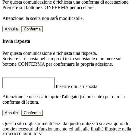
Per questa comunicazione è richiesta una conferma di accettazione.
Premere sul bottone CONFERMA per accettare.
Attenzione: la scelta non sarà modificabile.
Annulla
Conferma
Invia risposta
Per questa comunicazione è richiesta una risposta.
Scrivere la risposta nel campo di testo sottostante e premere sul
bottone CONFERMA per confermare la propria adesione.
Inserire qui la risposta
Attenzione: è necessario aprire l'allegato (se presente) per dare la
conferma di lettura.
Annulla
Conferma
Questo sito o gli strumenti terzi da questo utilizzati si avvalgono di
cookie necessari al funzionamento ed utili alle finalità illustrate nella
COOKIE POLICY
.