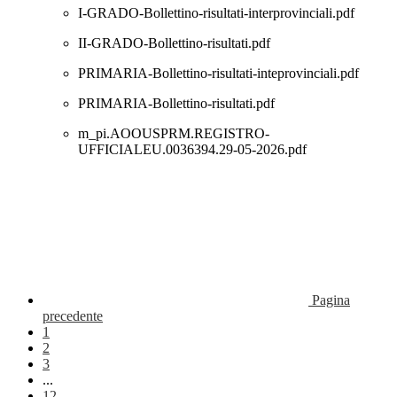
I-GRADO-Bollettino-risultati-interprovinciali.pdf
II-GRADO-Bollettino-risultati.pdf
PRIMARIA-Bollettino-risultati-inteprovinciali.pdf
PRIMARIA-Bollettino-risultati.pdf
m_pi.AOOUSPRM.REGISTRO-
UFFICIALEU.0036394.29-05-2026.pdf
Pagina
precedente
1
2
3
...
12