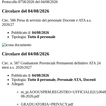
Protocollo 8758/2026 del 04/08/2026
Circolare del 04/08/2026
Circ. 586 Presa di servizio del personale Docente e ATA a.s.
2026/27
Pubblicato il:
04/08/2026
Tipologia:
Tutto il personale
Circolare del 04/08/2026
Circ. n. 587 Graduatorie Provinciali Permanenti definitive ATA 24
mesi a.s. 2026/2027
Pubblicato il:
04/08/2026
Tipologia:
Tutto il personale, Personale ATA, Docenti
Allegati:
m_pi.AOOUSPRM.REGISTRO+UFFICIALE(U).00495
08-2026.pdf
GRADUATORIA+PRIVACY.pdf