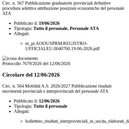
Circ. n. 567 Pubblicazione graduatorie provinciali definitive
procedura selettiva attribuzione posizioni economiche del personale
ATA
Pubblicato il:
19/06/2026
Tipologia:
Tutto il personale, Personale ATA
Allegati:
m_pi.AOOUSPRM.REGISTRO-
UFFICIALEU.0040760.19-06-2026.pdf
Protocollo 7679/2026 del 12/06/2026
Circolare del 12/06/2026
Circ. n. 564 Mobilità A.S. 2026/2027 Pubblicazione risultati
movimenti provinciali e interprovinciali del personale ATA
Pubblicato il:
12/06/2026
Tipologia:
Tutto il personale
Allegati:
bollettino_risultati_interprovinciali_in_uscita_elabora