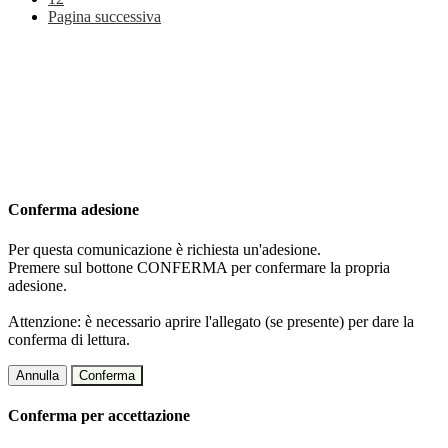
Pagina successiva
Conferma adesione
Per questa comunicazione è richiesta un'adesione.
Premere sul bottone CONFERMA per confermare la propria
adesione.
Attenzione: è necessario aprire l'allegato (se presente) per dare la
conferma di lettura.
Annulla
Conferma
Conferma per accettazione