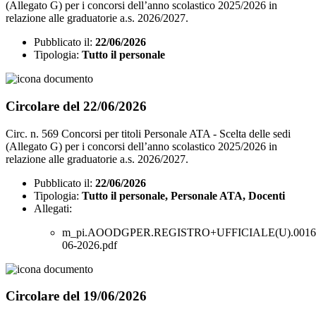
(Allegato G) per i concorsi dell’anno scolastico 2025/2026 in
relazione alle graduatorie a.s. 2026/2027.
Pubblicato il:
22/06/2026
Tipologia:
Tutto il personale
Circolare del 22/06/2026
Circ. n. 569 Concorsi per titoli Personale ATA - Scelta delle sedi
(Allegato G) per i concorsi dell’anno scolastico 2025/2026 in
relazione alle graduatorie a.s. 2026/2027.
Pubblicato il:
22/06/2026
Tipologia:
Tutto il personale, Personale ATA, Docenti
Allegati:
m_pi.AOODGPER.REGISTRO+UFFICIALE(U).00160
06-2026.pdf
Circolare del 19/06/2026