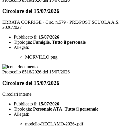
Protocollo 8519/2026 del 15/07/2026
Circolare del 15/07/2026
ERRATA CORRIGE - Circ. n.579 - PRE/POST SCUOLA A.S.
2026/2027
Pubblicato il:
15/07/2026
Tipologia:
Famiglie, Tutto il personale
Allegati:
MORVILLO.png
Protocollo 8516/2026 del 15/07/2026
Circolare del 15/07/2026
Circolari interne
Pubblicato il:
15/07/2026
Tipologia:
Personale ATA, Tutto il personale
Allegati:
modello-RECLAMO-2026-.pdf