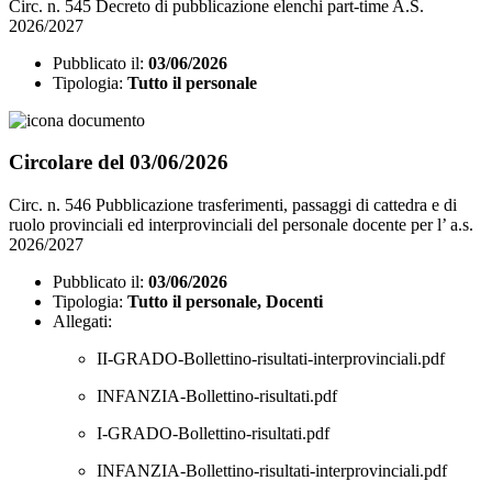
Circ. n. 545 Decreto di pubblicazione elenchi part-time A.S.
2026/2027
Pubblicato il:
03/06/2026
Tipologia:
Tutto il personale
Circolare del 03/06/2026
Circ. n. 546 Pubblicazione trasferimenti, passaggi di cattedra e di
ruolo provinciali ed interprovinciali del personale docente per l’ a.s.
2026/2027
Pubblicato il:
03/06/2026
Tipologia:
Tutto il personale, Docenti
Allegati:
II-GRADO-Bollettino-risultati-interprovinciali.pdf
INFANZIA-Bollettino-risultati.pdf
I-GRADO-Bollettino-risultati.pdf
INFANZIA-Bollettino-risultati-interprovinciali.pdf