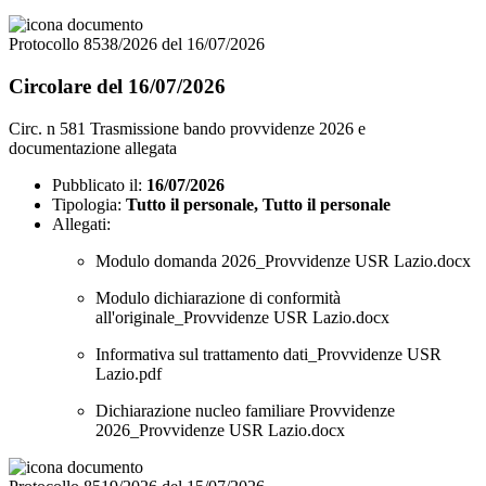
Protocollo 8538/2026 del 16/07/2026
Circolare del 16/07/2026
Circ. n 581 Trasmissione bando provvidenze 2026 e
documentazione allegata
Pubblicato il:
16/07/2026
Tipologia:
Tutto il personale, Tutto il personale
Allegati:
Modulo domanda 2026_Provvidenze USR Lazio.docx
Modulo dichiarazione di conformità
all'originale_Provvidenze USR Lazio.docx
Informativa sul trattamento dati_Provvidenze USR
Lazio.pdf
Dichiarazione nucleo familiare Provvidenze
2026_Provvidenze USR Lazio.docx