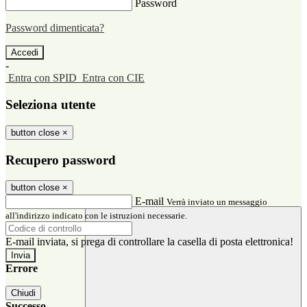
Password
Password dimenticata?
-
Entra con SPID
Entra con CIE
Seleziona utente
button close
×
Recupero password
button close
×
E-mail
Verrà inviato un messaggio
all'indirizzo indicato con le istruzioni necessarie.
E-mail inviata, si prega di controllare la casella di posta elettronica!
Errore
Chiudi
Successo