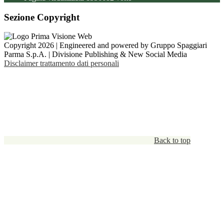
Sezione Copyright
Copyright 2026 | Engineered and powered by Gruppo Spaggiari
Parma S.p.A. | Divisione Publishing & New Social Media
Disclaimer trattamento dati personali
Back to top