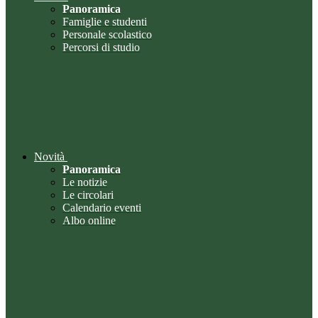
Panoramica
Famiglie e studenti
Personale scolastico
Percorsi di studio
Novità
Panoramica
Le notizie
Le circolari
Calendario eventi
Albo online