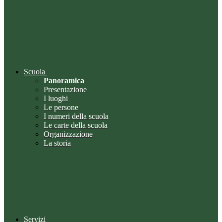
Scuola
Panoramica
Presentazione
I luoghi
Le persone
I numeri della scuola
Le carte della scuola
Organizzazione
La storia
Servizi