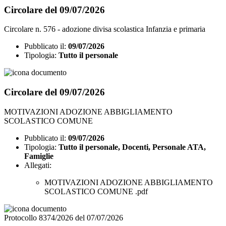
Circolare del 09/07/2026
Circolare n. 576 - adozione divisa scolastica Infanzia e primaria
Pubblicato il:
09/07/2026
Tipologia:
Tutto il personale
Circolare del 09/07/2026
MOTIVAZIONI ADOZIONE ABBIGLIAMENTO
SCOLASTICO COMUNE
Pubblicato il:
09/07/2026
Tipologia:
Tutto il personale, Docenti, Personale ATA,
Famiglie
Allegati:
MOTIVAZIONI ADOZIONE ABBIGLIAMENTO
SCOLASTICO COMUNE .pdf
Protocollo 8374/2026 del 07/07/2026