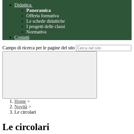
Didattica
Panoramica
Offerta formativa
Le schede didattiche
I progetti delle classi
Normativa
Contatti
Campo di ricerca per le pagine del sito
Home
>
Novità
>
Le circolari
Le circolari