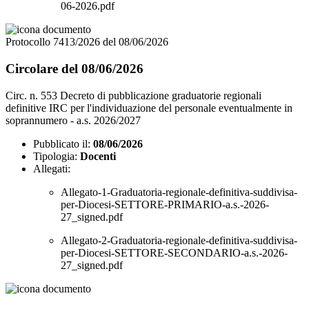
06-2026.pdf
Protocollo 7413/2026 del 08/06/2026
Circolare del 08/06/2026
Circ. n. 553 Decreto di pubblicazione graduatorie regionali
definitive IRC per l'individuazione del personale eventualmente in
soprannumero - a.s. 2026/2027
Pubblicato il:
08/06/2026
Tipologia:
Docenti
Allegati:
Allegato-1-Graduatoria-regionale-definitiva-suddivisa-
per-Diocesi-SETTORE-PRIMARIO-a.s.-2026-
27_signed.pdf
Allegato-2-Graduatoria-regionale-definitiva-suddivisa-
per-Diocesi-SETTORE-SECONDARIO-a.s.-2026-
27_signed.pdf