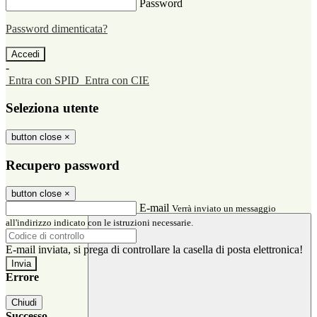
Password
Password dimenticata?
-
Entra con SPID
Entra con CIE
Seleziona utente
button close
×
Recupero password
button close
×
E-mail
Verrà inviato un messaggio
all'indirizzo indicato con le istruzioni necessarie.
E-mail inviata, si prega di controllare la casella di posta elettronica!
Errore
Chiudi
Successo