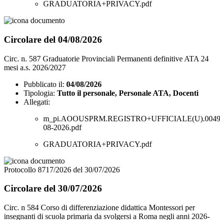
GRADUATORIA+PRIVACY.pdf
Circolare del 04/08/2026
Circ. n. 587 Graduatorie Provinciali Permanenti definitive ATA 24
mesi a.s. 2026/2027
Pubblicato il:
04/08/2026
Tipologia:
Tutto il personale, Personale ATA, Docenti
Allegati:
m_pi.AOOUSPRM.REGISTRO+UFFICIALE(U).00495
08-2026.pdf
GRADUATORIA+PRIVACY.pdf
Protocollo 8717/2026 del 30/07/2026
Circolare del 30/07/2026
Circ. n 584 Corso di differenziazione didattica Montessori per
insegnanti di scuola primaria da svolgersi a Roma negli anni 2026-