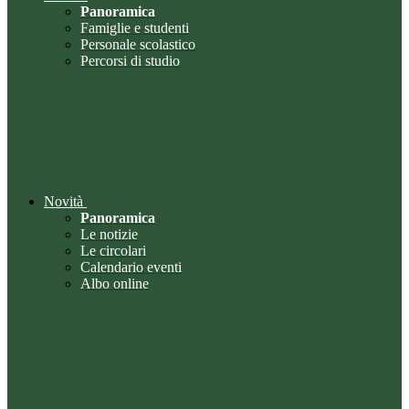
Panoramica
Famiglie e studenti
Personale scolastico
Percorsi di studio
Novità
Panoramica
Le notizie
Le circolari
Calendario eventi
Albo online