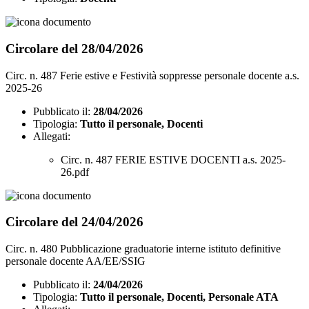
Circolare del 28/04/2026
Circ. n. 487 Ferie estive e Festività soppresse personale docente a.s.
2025-26
Pubblicato il:
28/04/2026
Tipologia:
Tutto il personale, Docenti
Allegati:
Circ. n. 487 FERIE ESTIVE DOCENTI a.s. 2025-
26.pdf
Circolare del 24/04/2026
Circ. n. 480 Pubblicazione graduatorie interne istituto definitive
personale docente AA/EE/SSIG
Pubblicato il:
24/04/2026
Tipologia:
Tutto il personale, Docenti, Personale ATA