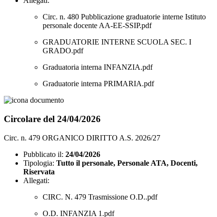
Allegati:
Circ. n. 480 Pubblicazione graduatorie interne Istituto
personale docente AA-EE-SSIP.pdf
GRADUATORIE INTERNE SCUOLA SEC. I
GRADO.pdf
Graduatoria interna INFANZIA.pdf
Graduatorie interna PRIMARIA.pdf
Circolare del 24/04/2026
Circ. n. 479 ORGANICO DIRITTO A.S. 2026/27
Pubblicato il:
24/04/2026
Tipologia:
Tutto il personale, Personale ATA, Docenti,
Riservata
Allegati:
CIRC. N. 479 Trasmissione O.D..pdf
O.D. INFANZIA 1.pdf