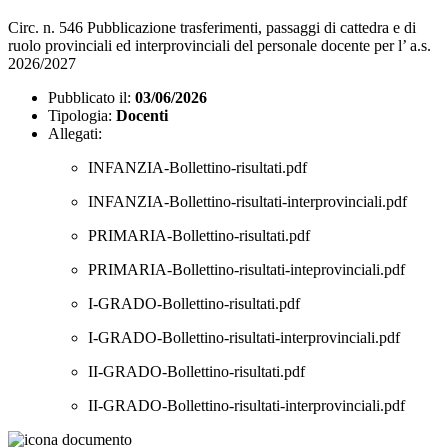
Circ. n. 546 Pubblicazione trasferimenti, passaggi di cattedra e di
ruolo provinciali ed interprovinciali del personale docente per l’ a.s.
2026/2027
Pubblicato il:
03/06/2026
Tipologia:
Docenti
Allegati:
INFANZIA-Bollettino-risultati.pdf
INFANZIA-Bollettino-risultati-interprovinciali.pdf
PRIMARIA-Bollettino-risultati.pdf
PRIMARIA-Bollettino-risultati-inteprovinciali.pdf
I-GRADO-Bollettino-risultati.pdf
I-GRADO-Bollettino-risultati-interprovinciali.pdf
II-GRADO-Bollettino-risultati.pdf
II-GRADO-Bollettino-risultati-interprovinciali.pdf