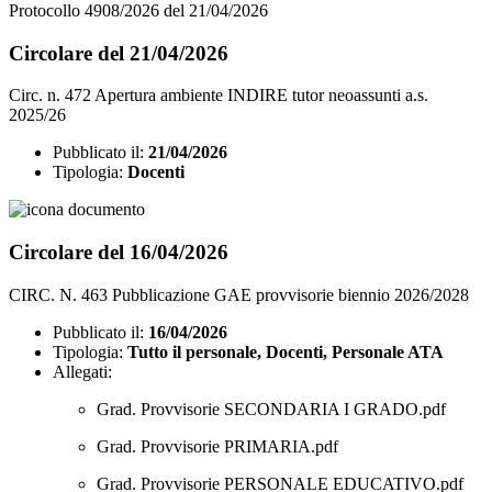
Protocollo 4908/2026 del 21/04/2026
Circolare del 21/04/2026
Circ. n. 472 Apertura ambiente INDIRE tutor neoassunti a.s.
2025/26
Pubblicato il:
21/04/2026
Tipologia:
Docenti
Circolare del 16/04/2026
CIRC. N. 463 Pubblicazione GAE provvisorie biennio 2026/2028
Pubblicato il:
16/04/2026
Tipologia:
Tutto il personale, Docenti, Personale ATA
Allegati:
Grad. Provvisorie SECONDARIA I GRADO.pdf
Grad. Provvisorie PRIMARIA.pdf
Grad. Provvisorie PERSONALE EDUCATIVO.pdf