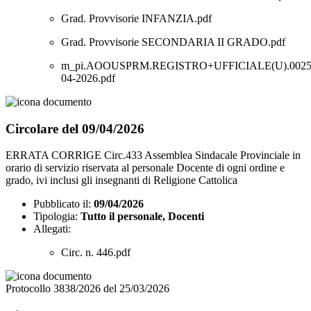
Grad. Provvisorie INFANZIA.pdf
Grad. Provvisorie SECONDARIA II GRADO.pdf
m_pi.AOOUSPRM.REGISTRO+UFFICIALE(U).00250
04-2026.pdf
Circolare del 09/04/2026
ERRATA CORRIGE Circ.433 Assemblea Sindacale Provinciale in
orario di servizio riservata al personale Docente di ogni ordine e
grado, ivi inclusi gli insegnanti di Religione Cattolica
Pubblicato il:
09/04/2026
Tipologia:
Tutto il personale, Docenti
Allegati:
Circ. n. 446.pdf
Protocollo 3838/2026 del 25/03/2026