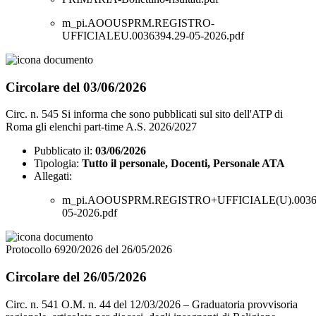
m_pi.AOOUSPRM.REGISTRO-
UFFICIALEU.0036394.29-05-2026.pdf
Circolare del 03/06/2026
Circ. n. 545 Si informa che sono pubblicati sul sito dell'ATP di
Roma gli elenchi part-time A.S. 2026/2027
Pubblicato il:
03/06/2026
Tipologia:
Tutto il personale, Docenti, Personale ATA
Allegati:
m_pi.AOOUSPRM.REGISTRO+UFFICIALE(U).00362
05-2026.pdf
Protocollo 6920/2026 del 26/05/2026
Circolare del 26/05/2026
Circ. n. 541 O.M. n. 44 del 12/03/2026 – Graduatoria provvisoria