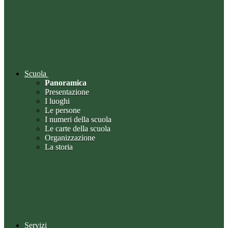
Scuola
Panoramica
Presentazione
I luoghi
Le persone
I numeri della scuola
Le carte della scuola
Organizzazione
La storia
Servizi