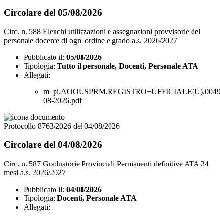
Circolare del 05/08/2026
Circ. n. 588 Elenchi utilizzazioni e assegnazioni provvisorie del
personale docente di ogni ordine e grado a.s. 2026/2027
Pubblicato il:
05/08/2026
Tipologia:
Tutto il personale, Docenti, Personale ATA
Allegati:
m_pi.AOOUSPRM.REGISTRO+UFFICIALE(U).00497
08-2026.pdf
Protocollo 8763/2026 del 04/08/2026
Circolare del 04/08/2026
Circ. n. 587 Graduatorie Provinciali Permanenti definitive ATA 24
mesi a.s. 2026/2027
Pubblicato il:
04/08/2026
Tipologia:
Docenti, Personale ATA
Allegati: