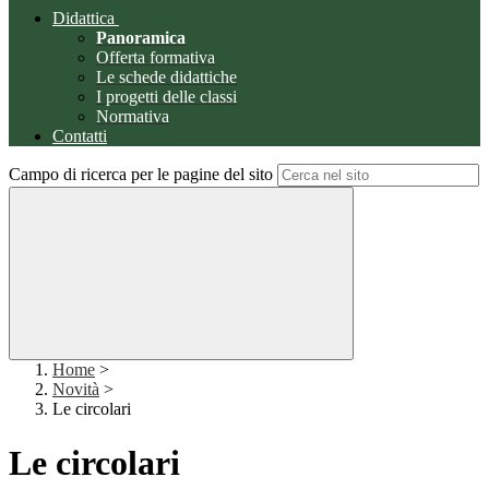
Didattica
Panoramica
Offerta formativa
Le schede didattiche
I progetti delle classi
Normativa
Contatti
Campo di ricerca per le pagine del sito
Home
>
Novità
>
Le circolari
Le circolari