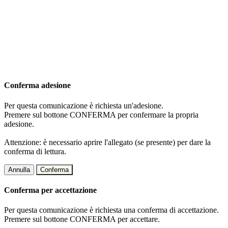
Conferma adesione
Per questa comunicazione è richiesta un'adesione.
Premere sul bottone CONFERMA per confermare la propria
adesione.
Attenzione: è necessario aprire l'allegato (se presente) per dare la
conferma di lettura.
Annulla
Conferma
Conferma per accettazione
Per questa comunicazione è richiesta una conferma di accettazione.
Premere sul bottone CONFERMA per accettare.