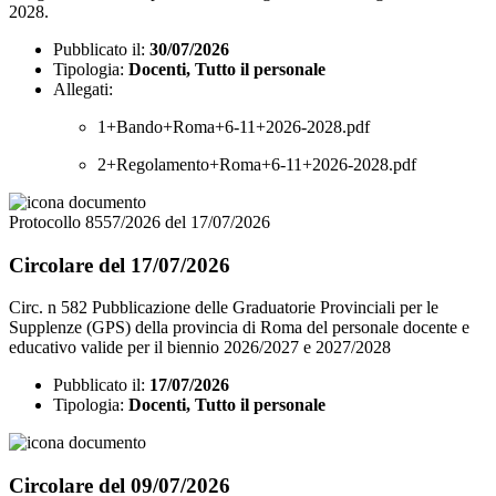
2028.
Pubblicato il:
30/07/2026
Tipologia:
Docenti, Tutto il personale
Allegati:
1+Bando+Roma+6-11+2026-2028.pdf
2+Regolamento+Roma+6-11+2026-2028.pdf
Protocollo 8557/2026 del 17/07/2026
Circolare del 17/07/2026
Circ. n 582 Pubblicazione delle Graduatorie Provinciali per le
Supplenze (GPS) della provincia di Roma del personale docente e
educativo valide per il biennio 2026/2027 e 2027/2028
Pubblicato il:
17/07/2026
Tipologia:
Docenti, Tutto il personale
Circolare del 09/07/2026