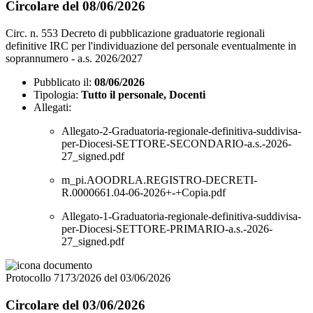
Circolare del 08/06/2026
Circ. n. 553 Decreto di pubblicazione graduatorie regionali
definitive IRC per l'individuazione del personale eventualmente in
soprannumero - a.s. 2026/2027
Pubblicato il:
08/06/2026
Tipologia:
Tutto il personale, Docenti
Allegati:
Allegato-2-Graduatoria-regionale-definitiva-suddivisa-
per-Diocesi-SETTORE-SECONDARIO-a.s.-2026-
27_signed.pdf
m_pi.AOODRLA.REGISTRO-DECRETI-
R.0000661.04-06-2026+-+Copia.pdf
Allegato-1-Graduatoria-regionale-definitiva-suddivisa-
per-Diocesi-SETTORE-PRIMARIO-a.s.-2026-
27_signed.pdf
Protocollo 7173/2026 del 03/06/2026
Circolare del 03/06/2026