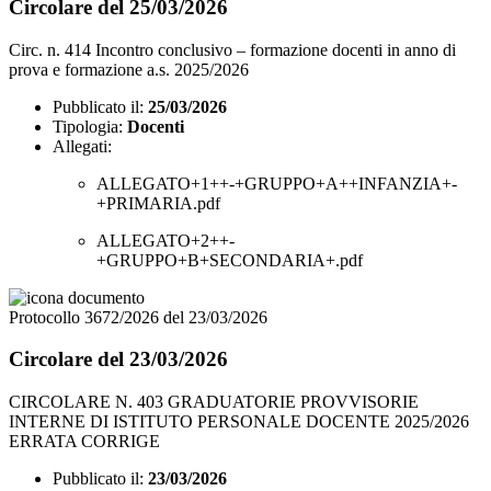
Circolare del 25/03/2026
Circ. n. 414 Incontro conclusivo – formazione docenti in anno di
prova e formazione a.s. 2025/2026
Pubblicato il:
25/03/2026
Tipologia:
Docenti
Allegati:
ALLEGATO+1++-+GRUPPO+A++INFANZIA+-
+PRIMARIA.pdf
ALLEGATO+2++-
+GRUPPO+B+SECONDARIA+.pdf
Protocollo 3672/2026 del 23/03/2026
Circolare del 23/03/2026
CIRCOLARE N. 403 GRADUATORIE PROVVISORIE
INTERNE DI ISTITUTO PERSONALE DOCENTE 2025/2026
ERRATA CORRIGE
Pubblicato il:
23/03/2026