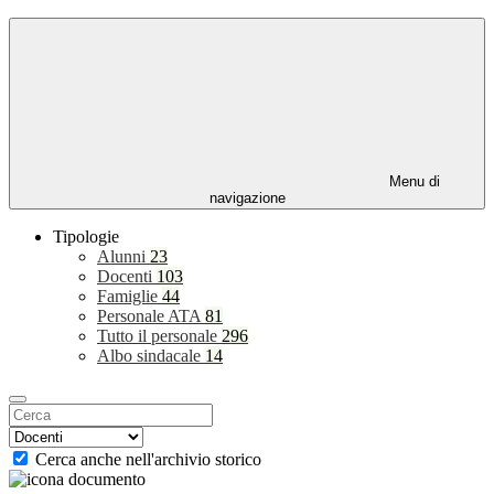
Menu di
navigazione
Tipologie
Alunni
23
Docenti
103
Famiglie
44
Personale ATA
81
Tutto il personale
296
Albo sindacale
14
Cerca anche nell'archivio storico