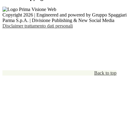
Copyright 2026 | Engineered and powered by Gruppo Spaggiari
Parma S.p.A. | Divisione Publishing & New Social Media
Disclaimer trattamento dati personali
Back to top