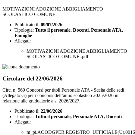
MOTIVAZIONI ADOZIONE ABBIGLIAMENTO
SCOLASTICO COMUNE
Pubblicato il:
09/07/2026
Tipologia:
Tutto il personale, Docenti, Personale ATA,
Famiglie
Allegati:
MOTIVAZIONI ADOZIONE ABBIGLIAMENTO
SCOLASTICO COMUNE .pdf
Circolare del 22/06/2026
Circ. n. 569 Concorsi per titoli Personale ATA - Scelta delle sedi
(Allegato G) per i concorsi dell’anno scolastico 2025/2026 in
relazione alle graduatorie a.s. 2026/2027.
Pubblicato il:
22/06/2026
Tipologia:
Tutto il personale, Personale ATA, Docenti
Allegati:
m_pi.AOODGPER.REGISTRO+UFFICIALE(U).00160