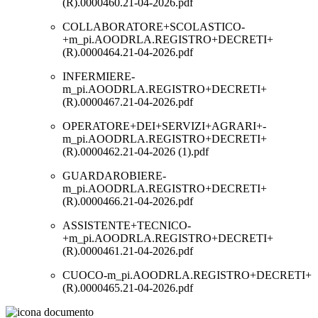
(R).0000460.21-04-2026.pdf
COLLABORATORE+SCOLASTICO-
+m_pi.AOODRLA.REGISTRO+DECRETI+
(R).0000464.21-04-2026.pdf
INFERMIERE-
m_pi.AOODRLA.REGISTRO+DECRETI+
(R).0000467.21-04-2026.pdf
OPERATORE+DEI+SERVIZI+AGRARI+-
m_pi.AOODRLA.REGISTRO+DECRETI+
(R).0000462.21-04-2026 (1).pdf
GUARDAROBIERE-
m_pi.AOODRLA.REGISTRO+DECRETI+
(R).0000466.21-04-2026.pdf
ASSISTENTE+TECNICO-
+m_pi.AOODRLA.REGISTRO+DECRETI+
(R).0000461.21-04-2026.pdf
CUOCO-m_pi.AOODRLA.REGISTRO+DECRETI+
(R).0000465.21-04-2026.pdf