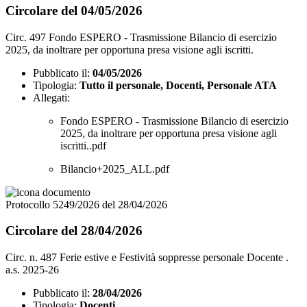
Circolare del 04/05/2026
Circ. 497 Fondo ESPERO - Trasmissione Bilancio di esercizio
2025, da inoltrare per opportuna presa visione agli iscritti.
Pubblicato il:
04/05/2026
Tipologia:
Tutto il personale, Docenti, Personale ATA
Allegati:
Fondo ESPERO - Trasmissione Bilancio di esercizio
2025, da inoltrare per opportuna presa visione agli
iscritti..pdf
Bilancio+2025_ALL.pdf
Protocollo 5249/2026 del 28/04/2026
Circolare del 28/04/2026
Circ. n. 487 Ferie estive e Festività soppresse personale Docente .
a.s. 2025-26
Pubblicato il:
28/04/2026
Tipologia:
Docenti