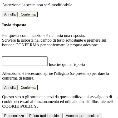
Attenzione: la scelta non sarà modificabile.
Annulla
Conferma
Invia risposta
Per questa comunicazione è richiesta una risposta.
Scrivere la risposta nel campo di testo sottostante e premere sul
bottone CONFERMA per confermare la propria adesione.
Inserire qui la risposta
Attenzione: è necessario aprire l'allegato (se presente) per dare la
conferma di lettura.
Annulla
Conferma
Questo sito o gli strumenti terzi da questo utilizzati si avvalgono di
cookie necessari al funzionamento ed utili alle finalità illustrate nella
COOKIE POLICY
.
Personalizza
Rifiuta tutti
i cookies
Accetta tutti
i cookies