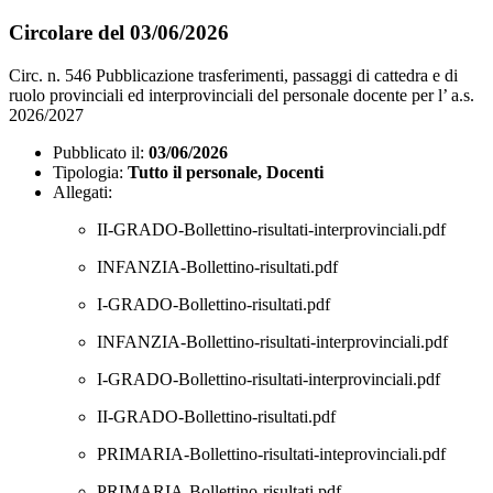
Circolare del 03/06/2026
Circ. n. 546 Pubblicazione trasferimenti, passaggi di cattedra e di
ruolo provinciali ed interprovinciali del personale docente per l’ a.s.
2026/2027
Pubblicato il:
03/06/2026
Tipologia:
Tutto il personale, Docenti
Allegati:
II-GRADO-Bollettino-risultati-interprovinciali.pdf
INFANZIA-Bollettino-risultati.pdf
I-GRADO-Bollettino-risultati.pdf
INFANZIA-Bollettino-risultati-interprovinciali.pdf
I-GRADO-Bollettino-risultati-interprovinciali.pdf
II-GRADO-Bollettino-risultati.pdf
PRIMARIA-Bollettino-risultati-inteprovinciali.pdf
PRIMARIA-Bollettino-risultati.pdf