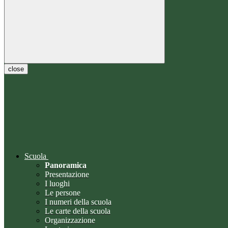
close
Scuola
Panoramica
Presentazione
I luoghi
Le persone
I numeri della scuola
Le carte della scuola
Organizzazione