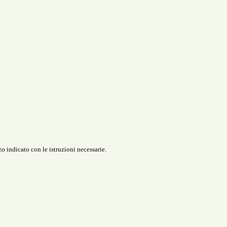
o indicato con le istruzioni necessarie.