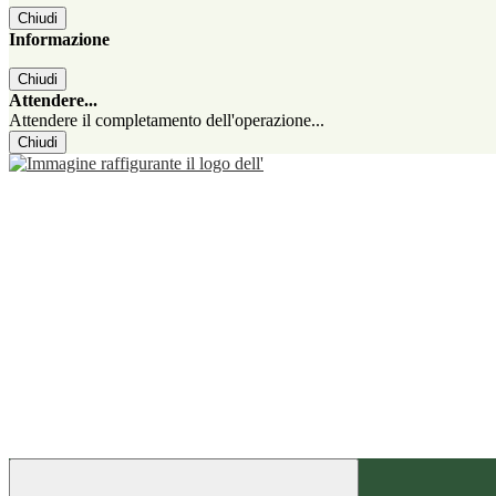
Chiudi
Informazione
Chiudi
Attendere...
Attendere il completamento dell'operazione...
Chiudi