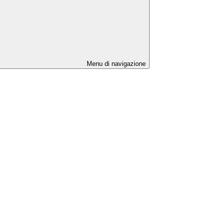
Menu di navigazione