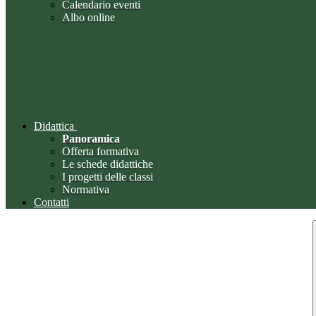
Calendario eventi
Albo online
Didattica
Panoramica
Offerta formativa
Le schede didattiche
I progetti delle classi
Normativa
Contatti