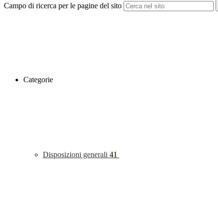
Campo di ricerca per le pagine del sito
Categorie
Disposizioni generali
41