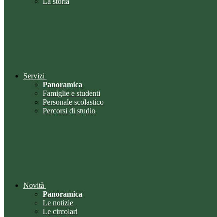
La storia
Servizi
Panoramica
Famiglie e studenti
Personale scolastico
Percorsi di studio
Novità
Panoramica
Le notizie
Le circolari