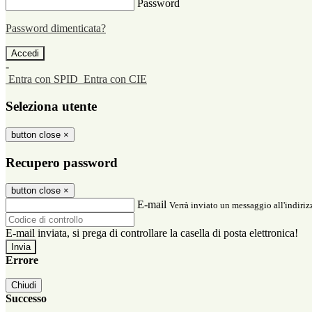
Password
Password dimenticata?
-
Entra con SPID
Entra con CIE
Seleziona utente
button close
×
Recupero password
button close
×
E-mail
Verrà inviato un messaggio all'indirizz
E-mail inviata, si prega di controllare la casella di posta elettronica!
Errore
Chiudi
Successo