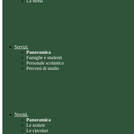
La storia
Servizi
Panoramica
Famiglie e studenti
Personale scolastico
Percorsi di studio
Novità
Panoramica
Le notizie
Le circolari