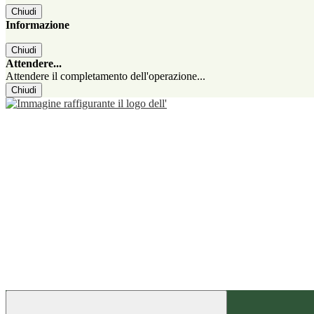
Chiudi
Informazione
Chiudi
Attendere...
Attendere il completamento dell'operazione...
Chiudi