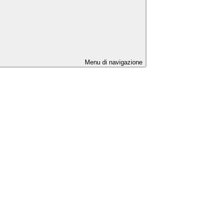
Menu di navigazione