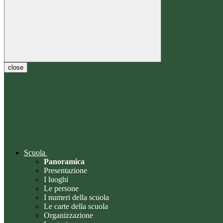
close
Scuola
Panoramica
Presentazione
I luoghi
Le persone
I numeri della scuola
Le carte della scuola
Organizzazione