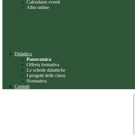
Calendario eventi
Albo online
Didattica
Panoramica
Offerta formativa
Le schede didattiche
I progetti delle classi
Normativa
Contatti