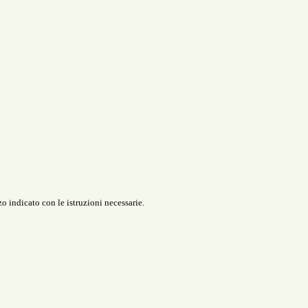
o indicato con le istruzioni necessarie.