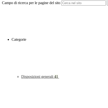
Campo di ricerca per le pagine del sito
Categorie
Disposizioni generali
41