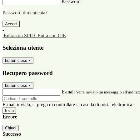
Password
Password dimenticata?
-
Entra con SPID
Entra con CIE
Seleziona utente
button close
×
Recupero password
button close
×
E-mail
Verrà inviato un messaggio all'indirizz
E-mail inviata, si prega di controllare la casella di posta elettronica!
Errore
Chiudi
Successo