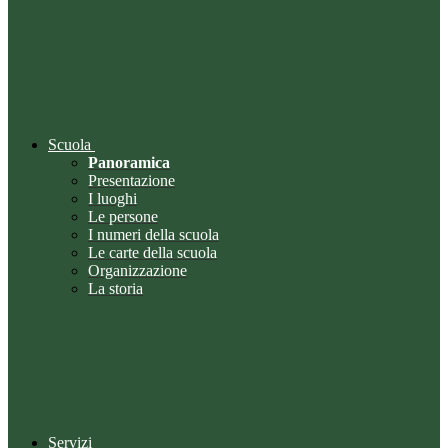
Scuola
Panoramica
Presentazione
I luoghi
Le persone
I numeri della scuola
Le carte della scuola
Organizzazione
La storia
Servizi