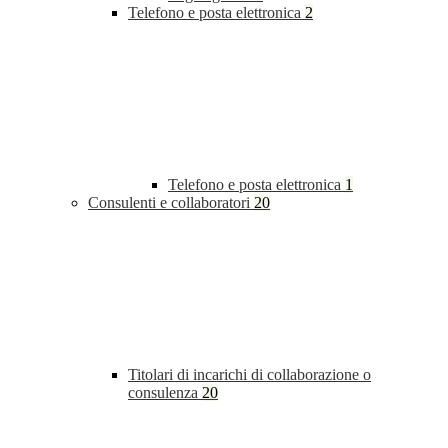
Telefono e posta elettronica
2
Telefono e posta elettronica
1
Consulenti e collaboratori
20
Titolari di incarichi di collaborazione o
consulenza
20