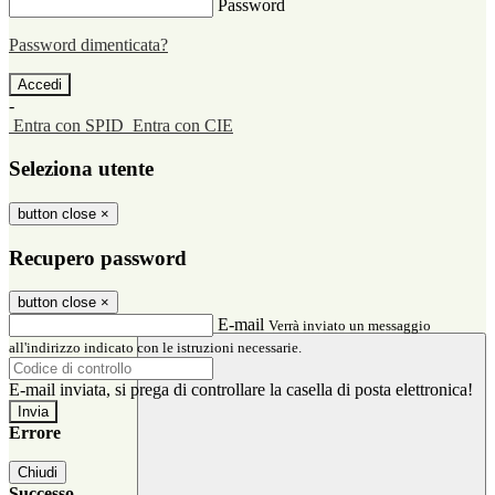
Password
Password dimenticata?
-
Entra con SPID
Entra con CIE
Seleziona utente
button close
×
Recupero password
button close
×
E-mail
Verrà inviato un messaggio
all'indirizzo indicato con le istruzioni necessarie.
E-mail inviata, si prega di controllare la casella di posta elettronica!
Errore
Chiudi
Successo