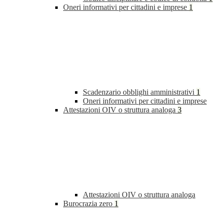
Oneri informativi per cittadini e imprese
1
Scadenzario obblighi amministrativi
1
Oneri informativi per cittadini e imprese
Attestazioni OIV o struttura analoga
3
Attestazioni OIV o struttura analoga
Burocrazia zero
1