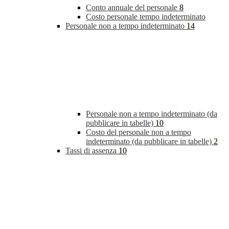
Conto annuale del personale
8
Costo personale tempo indeterminato
Personale non a tempo indeterminato
14
Personale non a tempo indeterminato (da
pubblicare in tabelle)
10
Costo del personale non a tempo
indeterminato (da pubblicare in tabelle)
2
Tassi di assenza
10