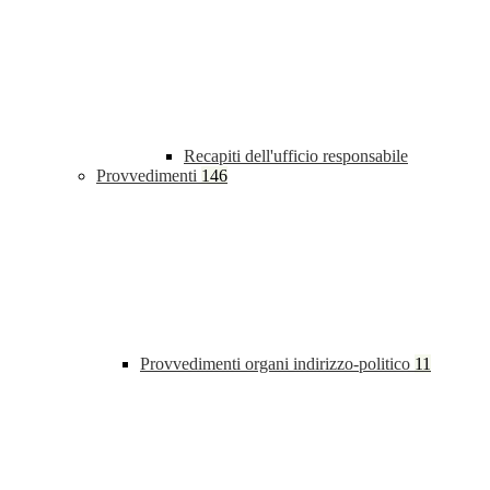
Recapiti dell'ufficio responsabile
Provvedimenti
146
Provvedimenti organi indirizzo-politico
11