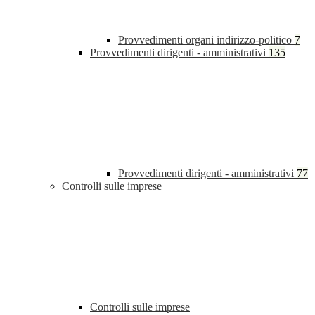
Provvedimenti organi indirizzo-politico
7
Provvedimenti dirigenti - amministrativi
135
Provvedimenti dirigenti - amministrativi
77
Controlli sulle imprese
Controlli sulle imprese