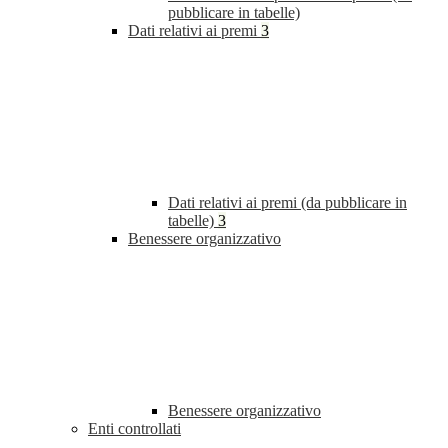
pubblicare in tabelle)
Dati relativi ai premi
3
Dati relativi ai premi (da pubblicare in
tabelle)
3
Benessere organizzativo
Benessere organizzativo
Enti controllati