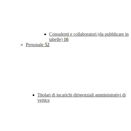
Consulenti e collaboratori (da pubblicare in
tabelle)
16
Personale
52
Titolari di incarichi dirigenziali amministrativi di
vertice