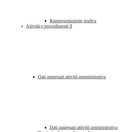
Rappresentazione grafica
Attività e procedimenti
3
Dati aggregati attività amministrativa
Dati aggregati attività amministrativa