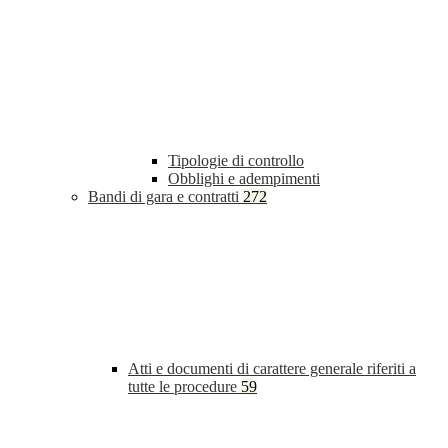
Tipologie di controllo
Obblighi e adempimenti
Bandi di gara e contratti
272
Atti e documenti di carattere generale riferiti a
tutte le procedure
59