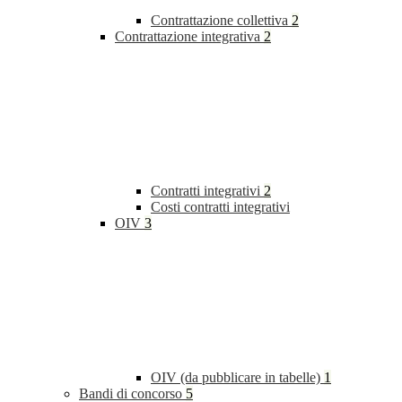
Contrattazione collettiva
2
Contrattazione integrativa
2
Contratti integrativi
2
Costi contratti integrativi
OIV
3
OIV (da pubblicare in tabelle)
1
Bandi di concorso
5