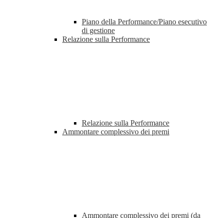
Piano della Performance/Piano esecutivo
di gestione
Relazione sulla Performance
Relazione sulla Performance
Ammontare complessivo dei premi
Ammontare complessivo dei premi (da