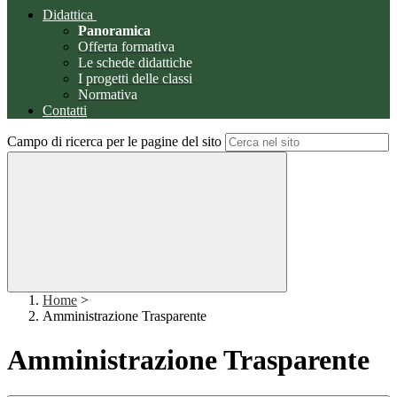
Didattica
Panoramica
Offerta formativa
Le schede didattiche
I progetti delle classi
Normativa
Contatti
Campo di ricerca per le pagine del sito
Home
>
Amministrazione Trasparente
Amministrazione Trasparente