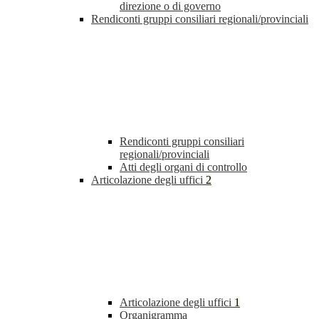
direzione o di governo
Rendiconti gruppi consiliari regionali/provinciali
Rendiconti gruppi consiliari
regionali/provinciali
Atti degli organi di controllo
Articolazione degli uffici
2
Articolazione degli uffici
1
Organigramma