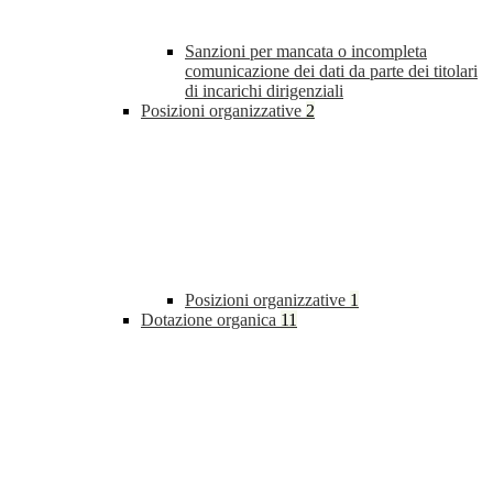
Sanzioni per mancata o incompleta
comunicazione dei dati da parte dei titolari
di incarichi dirigenziali
Posizioni organizzative
2
Posizioni organizzative
1
Dotazione organica
11