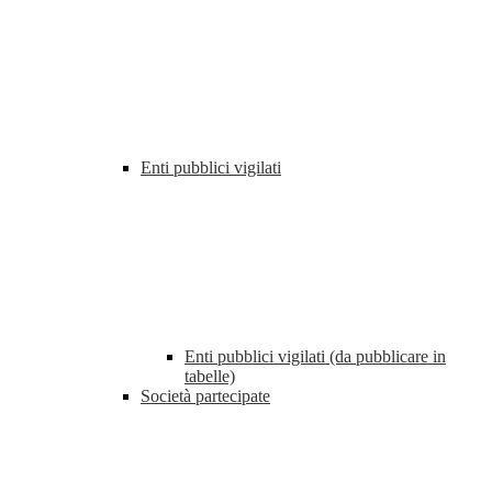
Enti pubblici vigilati
Enti pubblici vigilati (da pubblicare in
tabelle)
Società partecipate