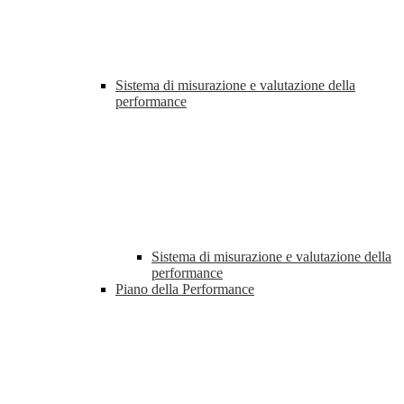
Sistema di misurazione e valutazione della
performance
Sistema di misurazione e valutazione della
performance
Piano della Performance