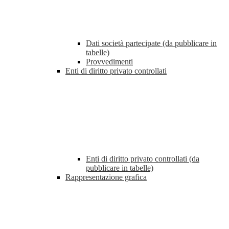
Dati società partecipate (da pubblicare in
tabelle)
Provvedimenti
Enti di diritto privato controllati
Enti di diritto privato controllati (da
pubblicare in tabelle)
Rappresentazione grafica