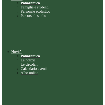
Panoramica
Famiglie e studenti
Personale scolastico
Percorsi di studio
Novità
Panoramica
Le notizie
Le circolari
Calendario eventi
Albo online