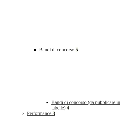
Bandi di concorso
5
Bandi di concorso (da pubblicare in
tabelle)
4
Performance
3