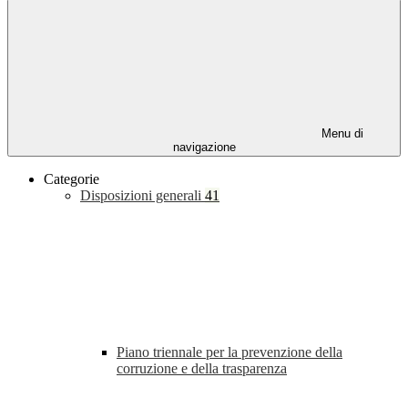
Menu di
navigazione
Categorie
Disposizioni generali
41
Piano triennale per la prevenzione della
corruzione e della trasparenza