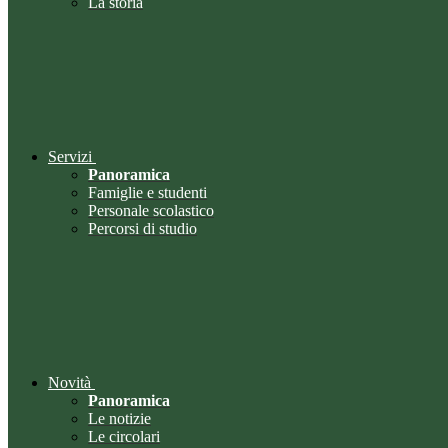
La storia
Servizi
Panoramica
Famiglie e studenti
Personale scolastico
Percorsi di studio
Novità
Panoramica
Le notizie
Le circolari