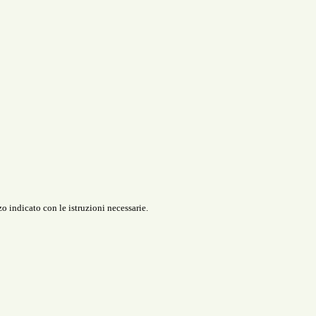
o indicato con le istruzioni necessarie.