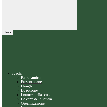
close
Scuola
Panoramica
Presentazione
I luoghi
Le persone
I numeri della scuola
Le carte della scuola
Organizzazione