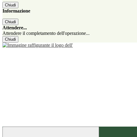
Chiudi
Informazione
Chiudi
Attendere...
Attendere il completamento dell'operazione...
Chiudi