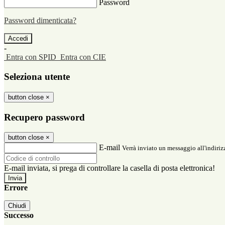
Password
Password dimenticata?
-
Entra con SPID
Entra con CIE
Seleziona utente
button close
×
Recupero password
button close
×
E-mail
Verrà inviato un messaggio all'indirizz
E-mail inviata, si prega di controllare la casella di posta elettronica!
Errore
Chiudi
Successo