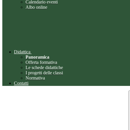
Calendario eventi
Albo online
Didattica
Panoramica
Offerta formativa
Le schede didattiche
I progetti delle classi
Normativa
Contatti