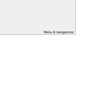
Menu di navigazione