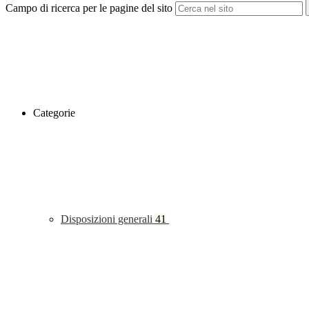
Campo di ricerca per le pagine del sito
Categorie
Disposizioni generali
41