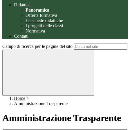
Didattica
Panoramica
Offerta formativa
Le schede didattiche
I progetti delle classi
Normativa
Contatti
Campo di ricerca per le pagine del sito
Home
>
Amministrazione Trasparente
Amministrazione Trasparente