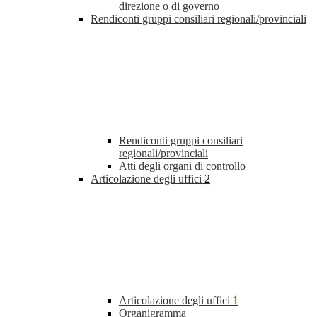
direzione o di governo
Rendiconti gruppi consiliari regionali/provinciali
Rendiconti gruppi consiliari
regionali/provinciali
Atti degli organi di controllo
Articolazione degli uffici
2
Articolazione degli uffici
1
Organigramma