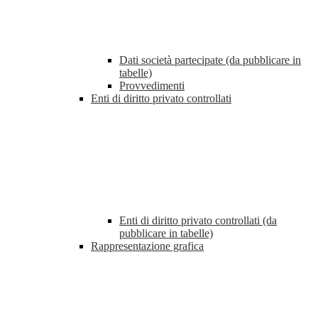
Dati società partecipate (da pubblicare in
tabelle)
Provvedimenti
Enti di diritto privato controllati
Enti di diritto privato controllati (da
pubblicare in tabelle)
Rappresentazione grafica