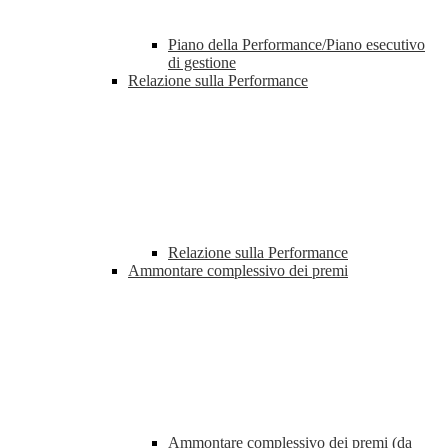
Piano della Performance/Piano esecutivo
di gestione
Relazione sulla Performance
Relazione sulla Performance
Ammontare complessivo dei premi
Ammontare complessivo dei premi (da