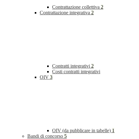
Contrattazione collettiva
2
Contrattazione integrativa
2
Contratti integrativi
2
Costi contratti integrativi
OIV
3
OIV (da pubblicare in tabelle)
1
Bandi di concorso
5