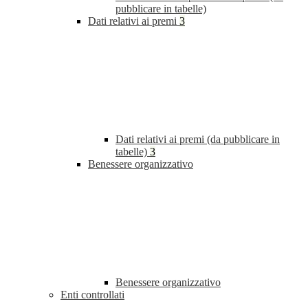
pubblicare in tabelle)
Dati relativi ai premi
3
Dati relativi ai premi (da pubblicare in
tabelle)
3
Benessere organizzativo
Benessere organizzativo
Enti controllati