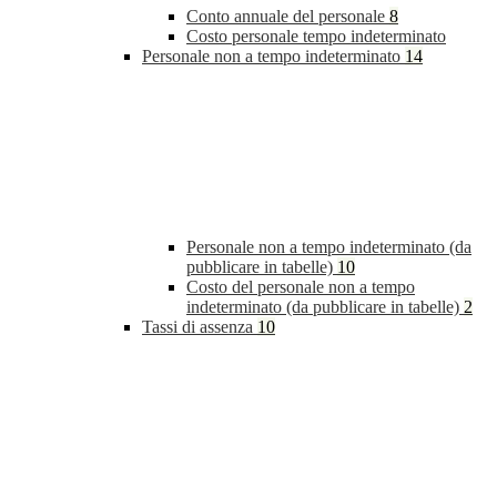
Conto annuale del personale
8
Costo personale tempo indeterminato
Personale non a tempo indeterminato
14
Personale non a tempo indeterminato (da
pubblicare in tabelle)
10
Costo del personale non a tempo
indeterminato (da pubblicare in tabelle)
2
Tassi di assenza
10