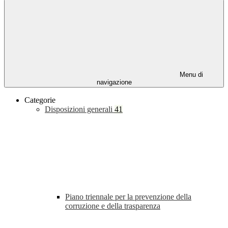
Menu di
navigazione
Categorie
Disposizioni generali
41
Piano triennale per la prevenzione della
corruzione e della trasparenza