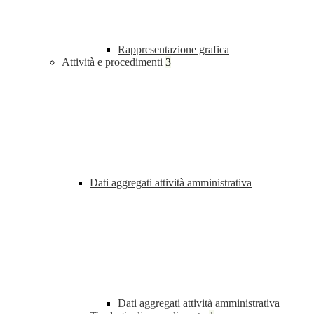
Rappresentazione grafica
Attività e procedimenti
3
Dati aggregati attività amministrativa
Dati aggregati attività amministrativa