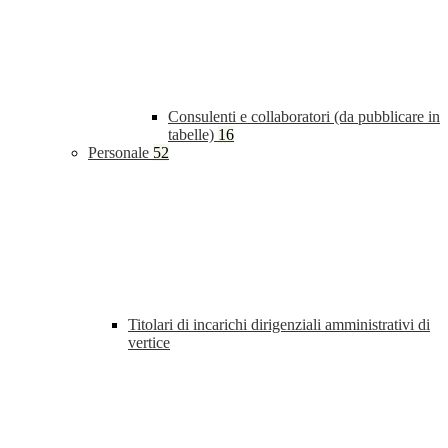
Consulenti e collaboratori (da pubblicare in
tabelle)
16
Personale
52
Titolari di incarichi dirigenziali amministrativi di
vertice