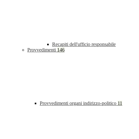
Recapiti dell'ufficio responsabile
Provvedimenti
146
Provvedimenti organi indirizzo-politico
11