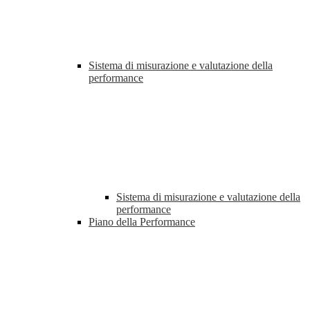
Sistema di misurazione e valutazione della
performance
Sistema di misurazione e valutazione della
performance
Piano della Performance