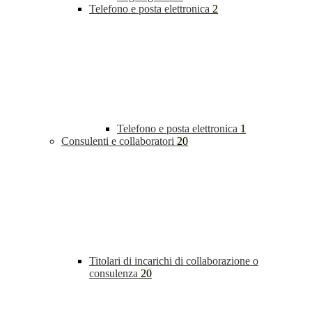
Telefono e posta elettronica
2
Telefono e posta elettronica
1
Consulenti e collaboratori
20
Titolari di incarichi di collaborazione o
consulenza
20