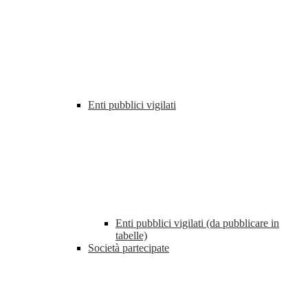
Enti pubblici vigilati
Enti pubblici vigilati (da pubblicare in
tabelle)
Società partecipate