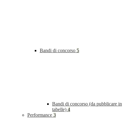
Bandi di concorso
5
Bandi di concorso (da pubblicare in
tabelle)
4
Performance
3