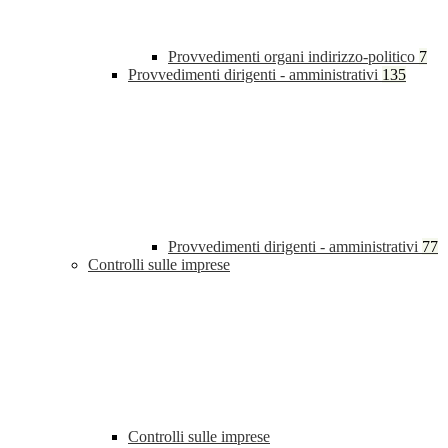
Provvedimenti organi indirizzo-politico
7
Provvedimenti dirigenti - amministrativi
135
Provvedimenti dirigenti - amministrativi
77
Controlli sulle imprese
Controlli sulle imprese