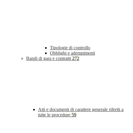
Tipologie di controllo
Obblighi e adempimenti
Bandi di gara e contratti
272
Atti e documenti di carattere generale riferiti a
tutte le procedure
59