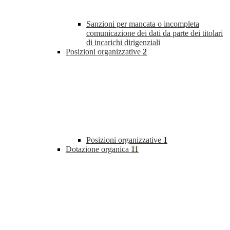
Sanzioni per mancata o incompleta
comunicazione dei dati da parte dei titolari
di incarichi dirigenziali
Posizioni organizzative
2
Posizioni organizzative
1
Dotazione organica
11