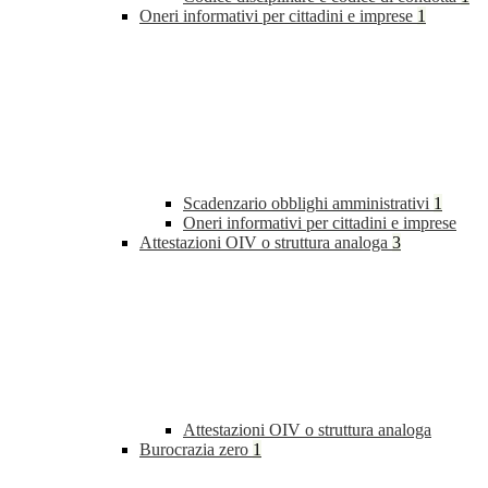
Oneri informativi per cittadini e imprese
1
Scadenzario obblighi amministrativi
1
Oneri informativi per cittadini e imprese
Attestazioni OIV o struttura analoga
3
Attestazioni OIV o struttura analoga
Burocrazia zero
1