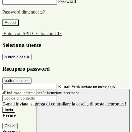
Password
Password dimenticata?
-
Entra con SPID
Entra con CIE
Seleziona utente
button close
×
Recupero password
button close
×
E-mail
Verrà inviato un messaggio
all'indirizzo indicato con le istruzioni necessarie.
E-mail inviata, si prega di controllare la casella di posta elettronica!
Errore
Chiudi
Successo