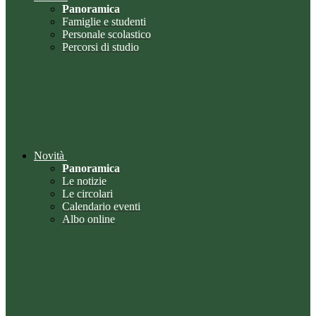
Panoramica
Famiglie e studenti
Personale scolastico
Percorsi di studio
Novità
Panoramica
Le notizie
Le circolari
Calendario eventi
Albo online