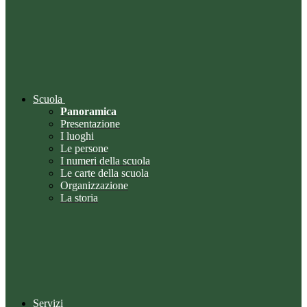
Scuola
Panoramica
Presentazione
I luoghi
Le persone
I numeri della scuola
Le carte della scuola
Organizzazione
La storia
Servizi