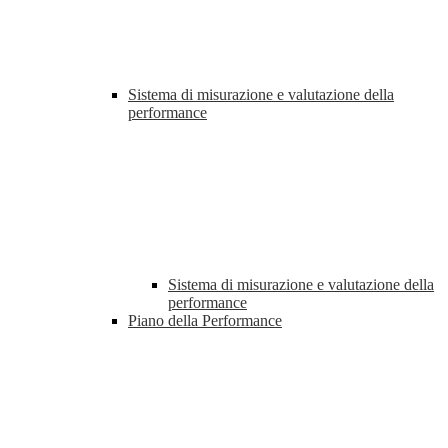
Sistema di misurazione e valutazione della
performance
Sistema di misurazione e valutazione della
performance
Piano della Performance