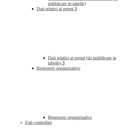
pubblicare in tabelle)
Dati relativi ai premi
3
Dati relativi ai premi (da pubblicare in
tabelle)
3
Benessere organizzativo
Benessere organizzativo
Enti controllati