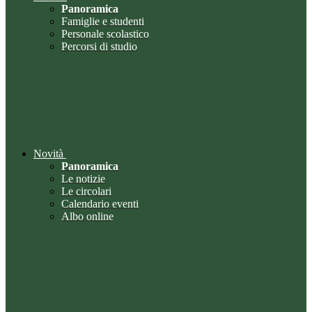
Panoramica
Famiglie e studenti
Personale scolastico
Percorsi di studio
Novità
Panoramica
Le notizie
Le circolari
Calendario eventi
Albo online