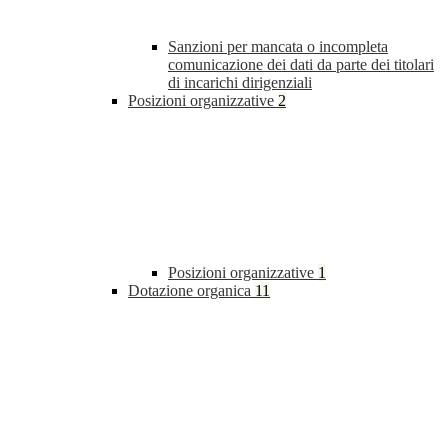
Sanzioni per mancata o incompleta
comunicazione dei dati da parte dei titolari
di incarichi dirigenziali
Posizioni organizzative
2
Posizioni organizzative
1
Dotazione organica
11