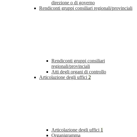
direzione o di governo
Rendiconti gruppi consiliari regionali/provinciali
Rendiconti gruppi consiliari
regionali/provinciali
Atti degli organi di controllo
Articolazione degli uffici
2
Articolazione degli uffici
1
Organigramma