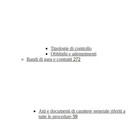
Tipologie di controllo
Obblighi e adempimenti
Bandi di gara e contratti
272
Atti e documenti di carattere generale riferiti a
tutte le procedure
59