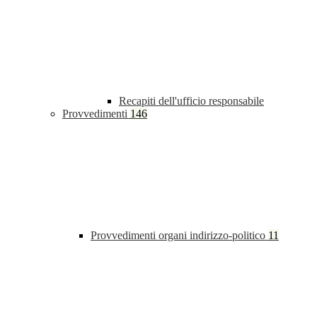
Recapiti dell'ufficio responsabile
Provvedimenti
146
Provvedimenti organi indirizzo-politico
11