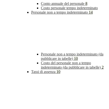
Conto annuale del personale
8
Costo personale tempo indeterminato
Personale non a tempo indeterminato
14
Personale non a tempo indeterminato (da
pubblicare in tabelle)
10
Costo del personale non a tempo
indeterminato (da pubblicare in tabelle)
2
Tassi di assenza
10