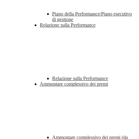
Piano della Performance/Piano esecutivo
di gestione
Relazione sulla Performance
Relazione sulla Performance
Ammontare complessivo dei premi
Ammontare complessivo dei premi (da