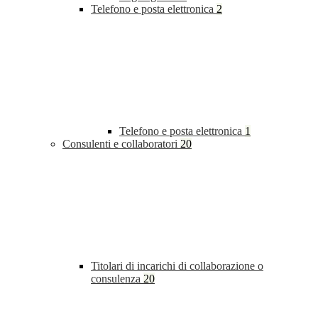
Telefono e posta elettronica
2
Telefono e posta elettronica
1
Consulenti e collaboratori
20
Titolari di incarichi di collaborazione o
consulenza
20