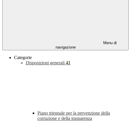
Menu di
navigazione
Categorie
Disposizioni generali
41
Piano triennale per la prevenzione della
corruzione e della trasparenza