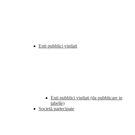
Enti pubblici vigilati
Enti pubblici vigilati (da pubblicare in
tabelle)
Società partecipate