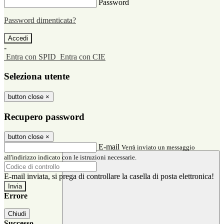
Password
Password dimenticata?
-
Entra con SPID
Entra con CIE
Seleziona utente
button close
×
Recupero password
button close
×
E-mail
Verrà inviato un messaggio
all'indirizzo indicato con le istruzioni necessarie.
E-mail inviata, si prega di controllare la casella di posta elettronica!
Errore
Chiudi
Successo