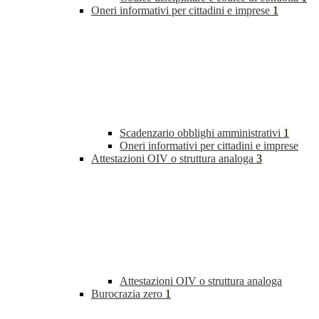
Oneri informativi per cittadini e imprese
1
Scadenzario obblighi amministrativi
1
Oneri informativi per cittadini e imprese
Attestazioni OIV o struttura analoga
3
Attestazioni OIV o struttura analoga
Burocrazia zero
1