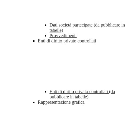
Dati società partecipate (da pubblicare in
tabelle)
Provvedimenti
Enti di diritto privato controllati
Enti di diritto privato controllati (da
pubblicare in tabelle)
Rappresentazione grafica