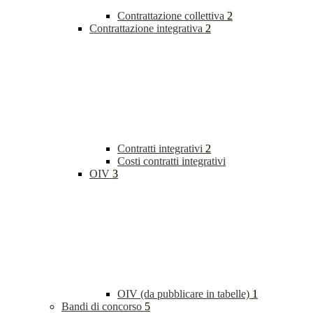
Contrattazione collettiva
2
Contrattazione integrativa
2
Contratti integrativi
2
Costi contratti integrativi
OIV
3
OIV (da pubblicare in tabelle)
1
Bandi di concorso
5