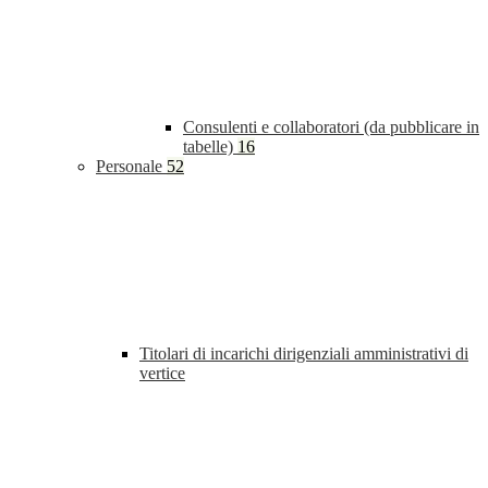
Consulenti e collaboratori (da pubblicare in
tabelle)
16
Personale
52
Titolari di incarichi dirigenziali amministrativi di
vertice