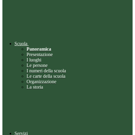
Scuola
Panoramica
Presentazione
I luoghi
Le persone
I numeri della scuola
Le carte della scuola
Organizzazione
La storia
Servizi