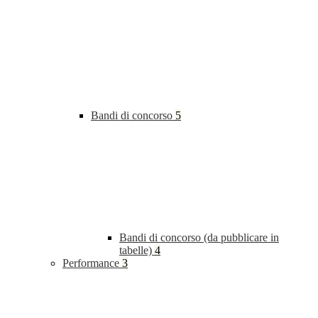
Bandi di concorso
5
Bandi di concorso (da pubblicare in
tabelle)
4
Performance
3