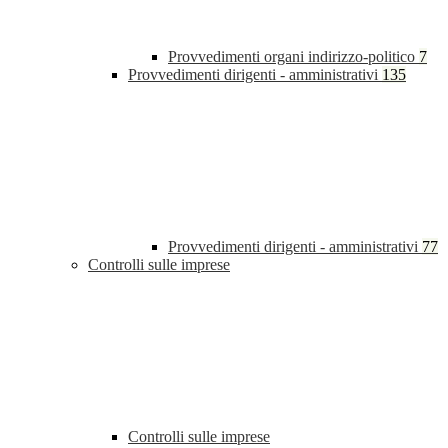
Provvedimenti organi indirizzo-politico
7
Provvedimenti dirigenti - amministrativi
135
Provvedimenti dirigenti - amministrativi
77
Controlli sulle imprese
Controlli sulle imprese