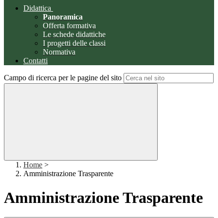
Didattica
Panoramica
Offerta formativa
Le schede didattiche
I progetti delle classi
Normativa
Contatti
Campo di ricerca per le pagine del sito
Home
>
Amministrazione Trasparente
Amministrazione Trasparente