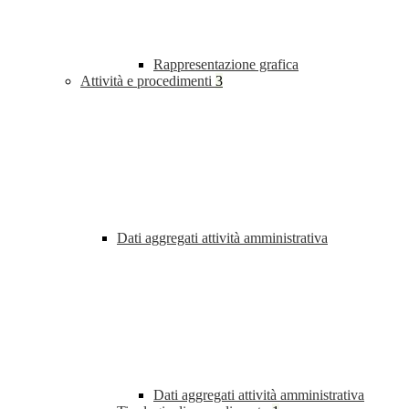
Rappresentazione grafica
Attività e procedimenti
3
Dati aggregati attività amministrativa
Dati aggregati attività amministrativa