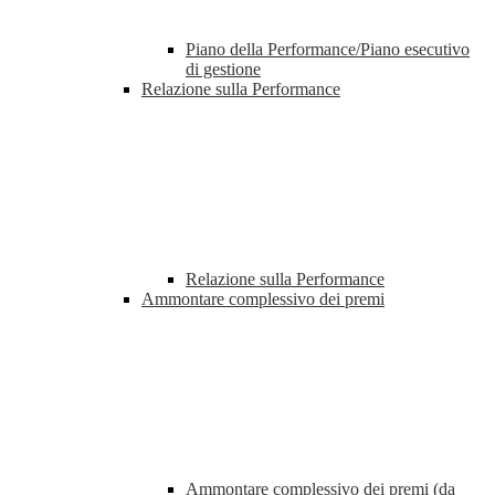
Piano della Performance/Piano esecutivo
di gestione
Relazione sulla Performance
Relazione sulla Performance
Ammontare complessivo dei premi
Ammontare complessivo dei premi (da