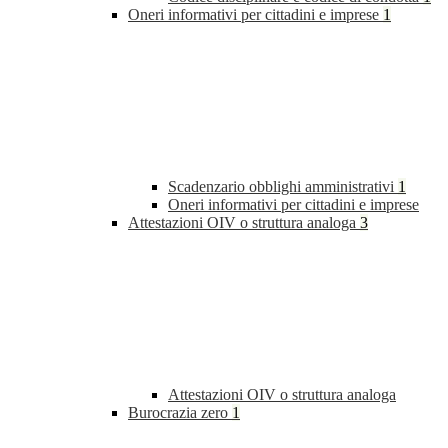
Oneri informativi per cittadini e imprese
1
Scadenzario obblighi amministrativi
1
Oneri informativi per cittadini e imprese
Attestazioni OIV o struttura analoga
3
Attestazioni OIV o struttura analoga
Burocrazia zero
1