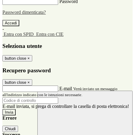
Password
Password dimenticata?
-
Entra con SPID
Entra con CIE
Seleziona utente
button close
×
Recupero password
button close
×
E-mail
Verrà inviato un messaggio
all'indirizzo indicato con le istruzioni necessarie.
E-mail inviata, si prega di controllare la casella di posta elettronica!
Errore
Chiudi
Successo