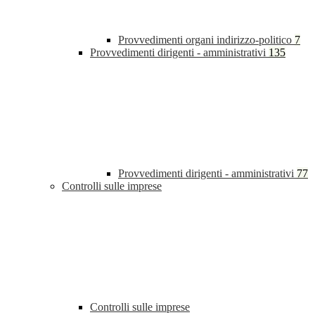
Provvedimenti organi indirizzo-politico
7
Provvedimenti dirigenti - amministrativi
135
Provvedimenti dirigenti - amministrativi
77
Controlli sulle imprese
Controlli sulle imprese