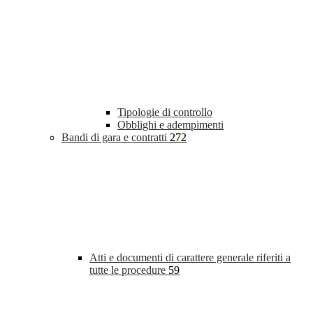
Tipologie di controllo
Obblighi e adempimenti
Bandi di gara e contratti
272
Atti e documenti di carattere generale riferiti a
tutte le procedure
59