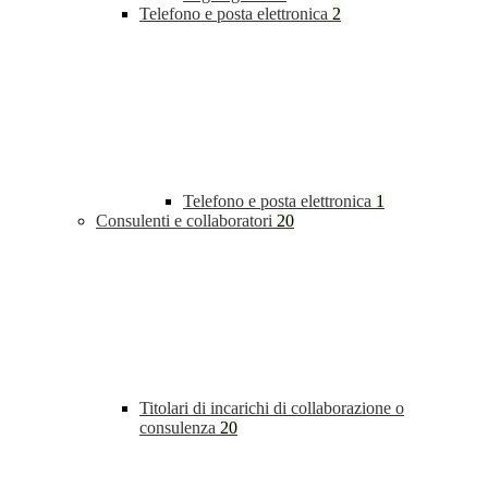
Telefono e posta elettronica
2
Telefono e posta elettronica
1
Consulenti e collaboratori
20
Titolari di incarichi di collaborazione o
consulenza
20