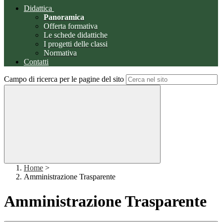
Didattica
Panoramica
Offerta formativa
Le schede didattiche
I progetti delle classi
Normativa
Contatti
Campo di ricerca per le pagine del sito
Home
>
Amministrazione Trasparente
Amministrazione Trasparente