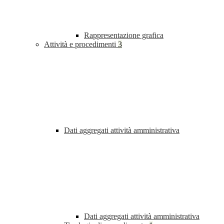
Rappresentazione grafica
Attività e procedimenti
3
Dati aggregati attività amministrativa
Dati aggregati attività amministrativa