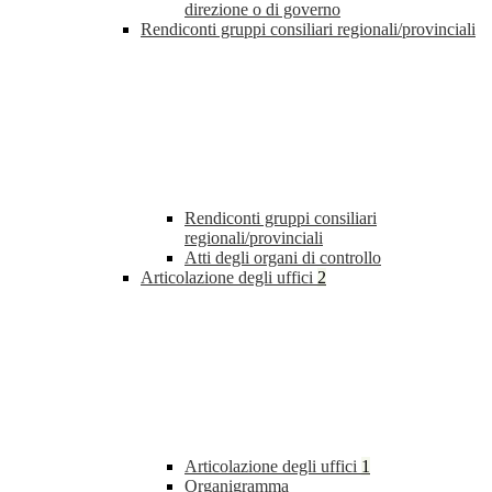
direzione o di governo
Rendiconti gruppi consiliari regionali/provinciali
Rendiconti gruppi consiliari
regionali/provinciali
Atti degli organi di controllo
Articolazione degli uffici
2
Articolazione degli uffici
1
Organigramma