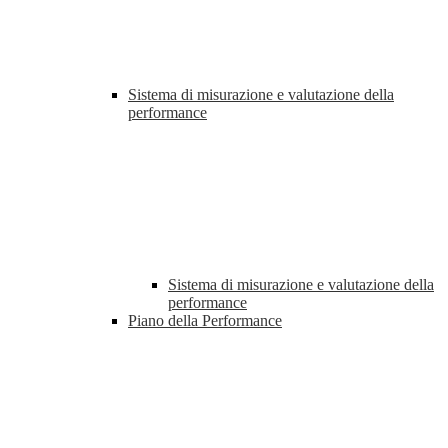
Sistema di misurazione e valutazione della
performance
Sistema di misurazione e valutazione della
performance
Piano della Performance