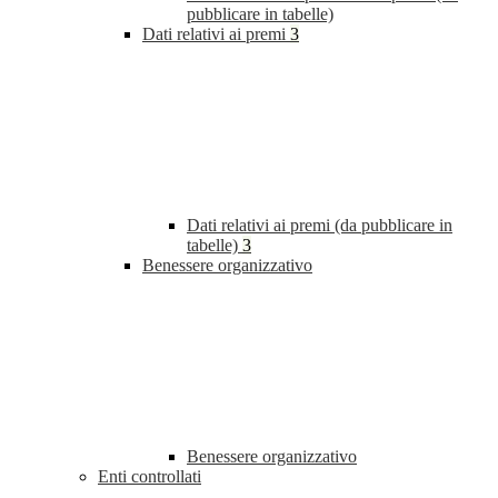
pubblicare in tabelle)
Dati relativi ai premi
3
Dati relativi ai premi (da pubblicare in
tabelle)
3
Benessere organizzativo
Benessere organizzativo
Enti controllati