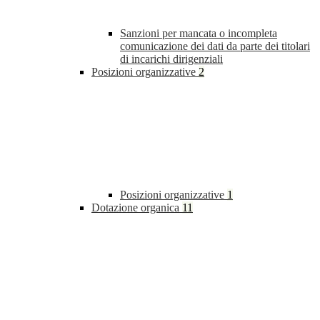
Sanzioni per mancata o incompleta
comunicazione dei dati da parte dei titolari
di incarichi dirigenziali
Posizioni organizzative
2
Posizioni organizzative
1
Dotazione organica
11