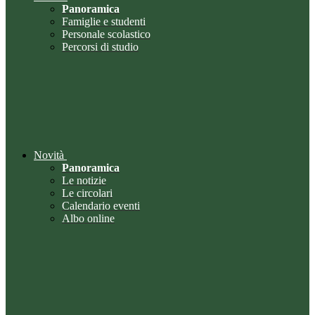
Panoramica
Famiglie e studenti
Personale scolastico
Percorsi di studio
Novità
Panoramica
Le notizie
Le circolari
Calendario eventi
Albo online