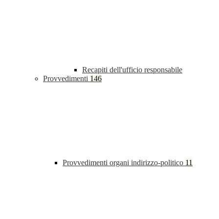
Recapiti dell'ufficio responsabile
Provvedimenti
146
Provvedimenti organi indirizzo-politico
11