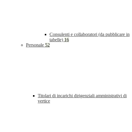
Consulenti e collaboratori (da pubblicare in
tabelle)
16
Personale
52
Titolari di incarichi dirigenziali amministrativi di
vertice