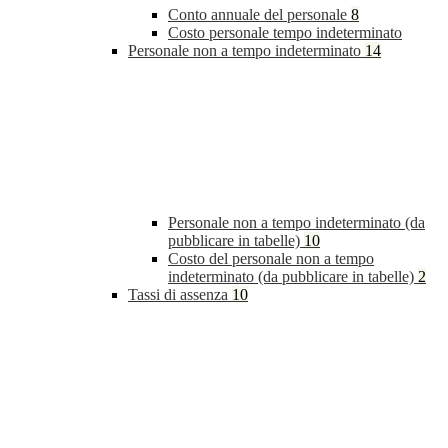
Conto annuale del personale
8
Costo personale tempo indeterminato
Personale non a tempo indeterminato
14
Personale non a tempo indeterminato (da
pubblicare in tabelle)
10
Costo del personale non a tempo
indeterminato (da pubblicare in tabelle)
2
Tassi di assenza
10