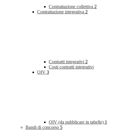
Contrattazione collettiva
2
Contrattazione integrativa
2
Contratti integrativi
2
Costi contratti integrativi
OIV
3
OIV (da pubblicare in tabelle)
1
Bandi di concorso
5