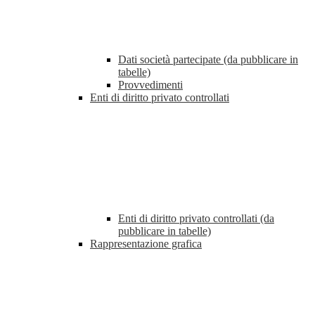
Dati società partecipate (da pubblicare in
tabelle)
Provvedimenti
Enti di diritto privato controllati
Enti di diritto privato controllati (da
pubblicare in tabelle)
Rappresentazione grafica