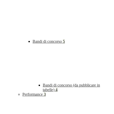
Bandi di concorso
5
Bandi di concorso (da pubblicare in
tabelle)
4
Performance
3