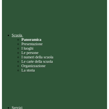
Scuola
Panoramica
Presentazione
I luoghi
Le persone
I numeri della scuola
Le carte della scuola
Organizzazione
La storia
Servizi