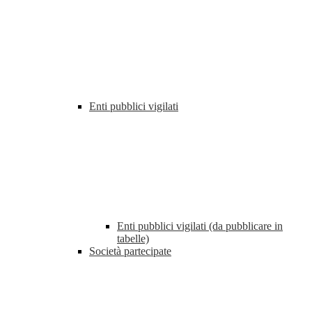
Enti pubblici vigilati
Enti pubblici vigilati (da pubblicare in
tabelle)
Società partecipate