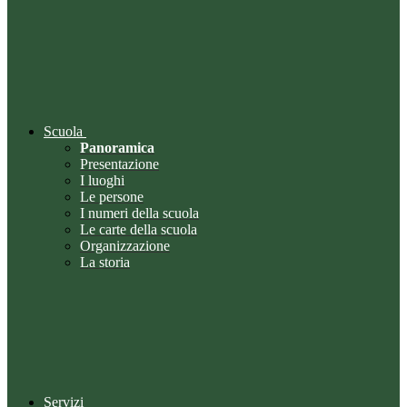
Scuola
Panoramica
Presentazione
I luoghi
Le persone
I numeri della scuola
Le carte della scuola
Organizzazione
La storia
Servizi