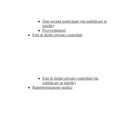
Dati società partecipate (da pubblicare in
tabelle)
Provvedimenti
Enti di diritto privato controllati
Enti di diritto privato controllati (da
pubblicare in tabelle)
Rappresentazione grafica