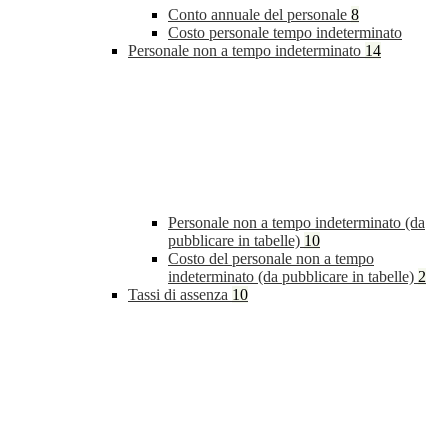
Conto annuale del personale
8
Costo personale tempo indeterminato
Personale non a tempo indeterminato
14
Personale non a tempo indeterminato (da
pubblicare in tabelle)
10
Costo del personale non a tempo
indeterminato (da pubblicare in tabelle)
2
Tassi di assenza
10