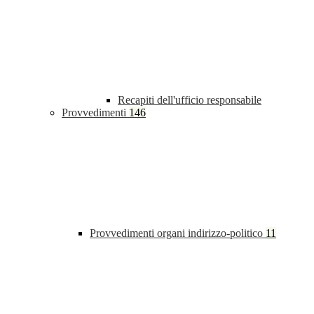
Recapiti dell'ufficio responsabile
Provvedimenti
146
Provvedimenti organi indirizzo-politico
11