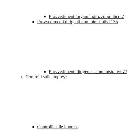
Provvedimenti organi indirizzo-politico
7
Provvedimenti dirigenti - amministrativi
135
Provvedimenti dirigenti - amministrativi
77
Controlli sulle imprese
Controlli sulle imprese