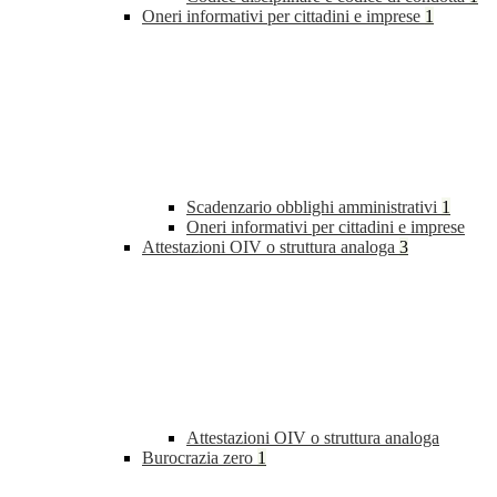
Oneri informativi per cittadini e imprese
1
Scadenzario obblighi amministrativi
1
Oneri informativi per cittadini e imprese
Attestazioni OIV o struttura analoga
3
Attestazioni OIV o struttura analoga
Burocrazia zero
1