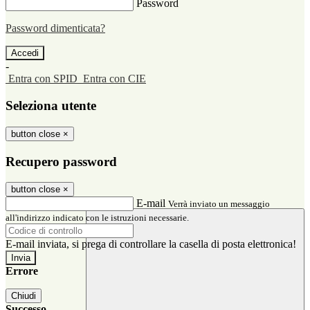
Password
Password dimenticata?
-
Entra con SPID
Entra con CIE
Seleziona utente
button close
×
Recupero password
button close
×
E-mail
Verrà inviato un messaggio
all'indirizzo indicato con le istruzioni necessarie.
E-mail inviata, si prega di controllare la casella di posta elettronica!
Errore
Chiudi
Successo