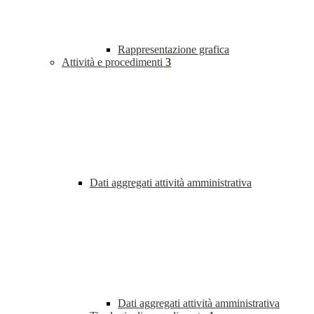
Rappresentazione grafica
Attività e procedimenti
3
Dati aggregati attività amministrativa
Dati aggregati attività amministrativa