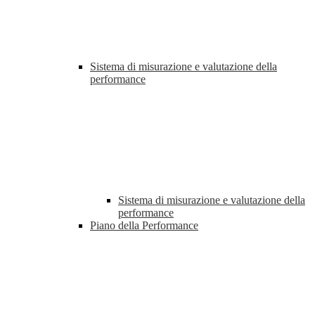
Sistema di misurazione e valutazione della
performance
Sistema di misurazione e valutazione della
performance
Piano della Performance