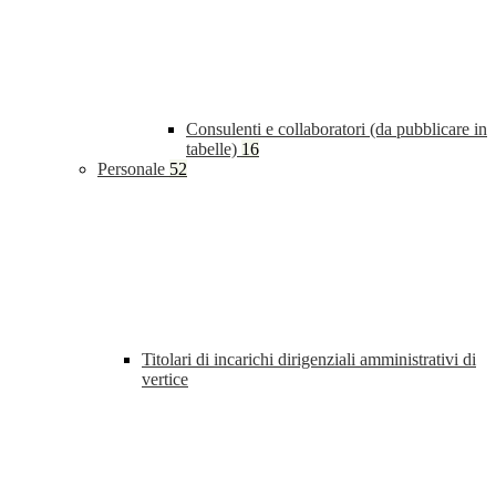
Consulenti e collaboratori (da pubblicare in
tabelle)
16
Personale
52
Titolari di incarichi dirigenziali amministrativi di
vertice