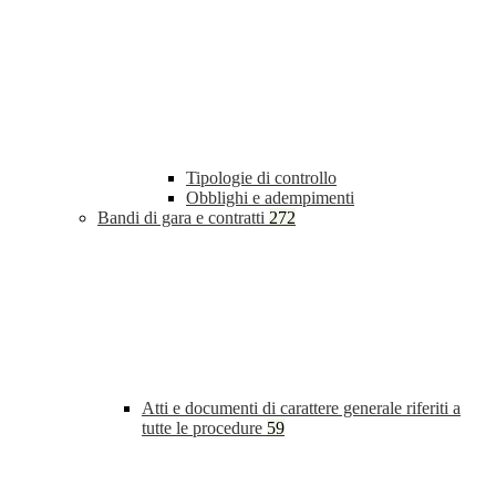
Tipologie di controllo
Obblighi e adempimenti
Bandi di gara e contratti
272
Atti e documenti di carattere generale riferiti a
tutte le procedure
59