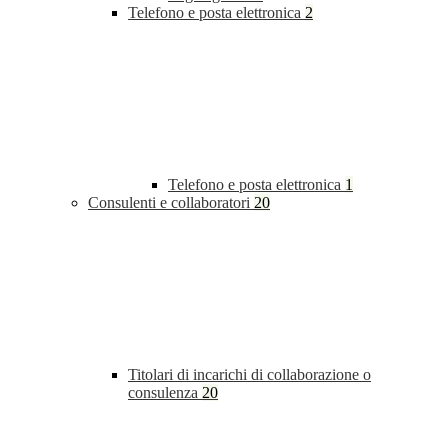
Telefono e posta elettronica
2
Telefono e posta elettronica
1
Consulenti e collaboratori
20
Titolari di incarichi di collaborazione o
consulenza
20