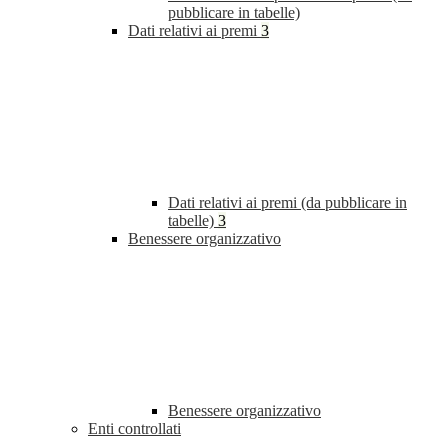
pubblicare in tabelle)
Dati relativi ai premi
3
Dati relativi ai premi (da pubblicare in
tabelle)
3
Benessere organizzativo
Benessere organizzativo
Enti controllati