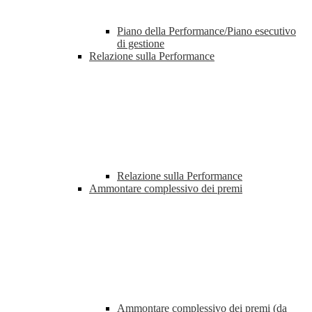
Piano della Performance/Piano esecutivo
di gestione
Relazione sulla Performance
Relazione sulla Performance
Ammontare complessivo dei premi
Ammontare complessivo dei premi (da