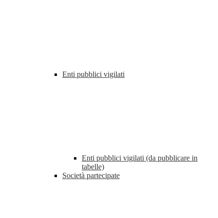
Enti pubblici vigilati
Enti pubblici vigilati (da pubblicare in
tabelle)
Società partecipate