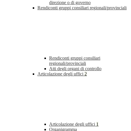
direzione o di governo
Rendiconti gruppi consiliari regionali/provinciali
Rendiconti gruppi consiliari
regionali/provinciali
Atti degli organi di controllo
Articolazione degli uffici
2
Articolazione degli uffici
1
Organigramma