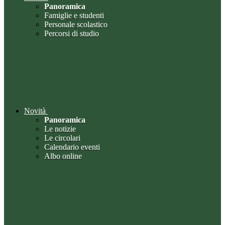
Panoramica
Famiglie e studenti
Personale scolastico
Percorsi di studio
Novità
Panoramica
Le notizie
Le circolari
Calendario eventi
Albo online