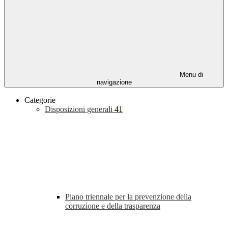
Menu di
navigazione
Categorie
Disposizioni generali
41
Piano triennale per la prevenzione della
corruzione e della trasparenza