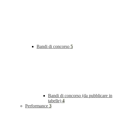
Bandi di concorso
5
Bandi di concorso (da pubblicare in
tabelle)
4
Performance
3