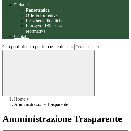
Didattica
Panoramica
Offerta formativa
Le schede didattiche
I progetti delle classi
Normativa
Contatti
Campo di ricerca per le pagine del sito
Home
>
Amministrazione Trasparente
Amministrazione Trasparente