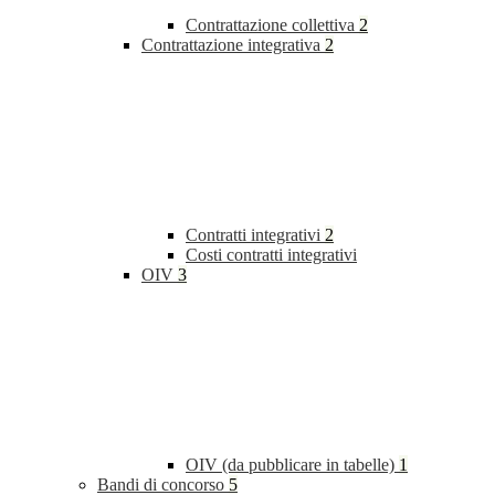
Contrattazione collettiva
2
Contrattazione integrativa
2
Contratti integrativi
2
Costi contratti integrativi
OIV
3
OIV (da pubblicare in tabelle)
1
Bandi di concorso
5