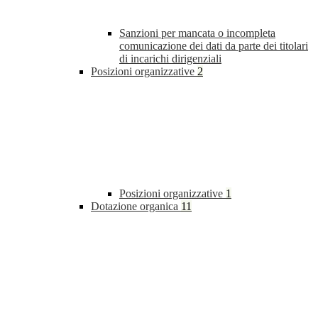
Sanzioni per mancata o incompleta
comunicazione dei dati da parte dei titolari
di incarichi dirigenziali
Posizioni organizzative
2
Posizioni organizzative
1
Dotazione organica
11