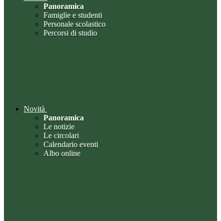
Panoramica
Famiglie e studenti
Personale scolastico
Percorsi di studio
Novità
Panoramica
Le notizie
Le circolari
Calendario eventi
Albo online