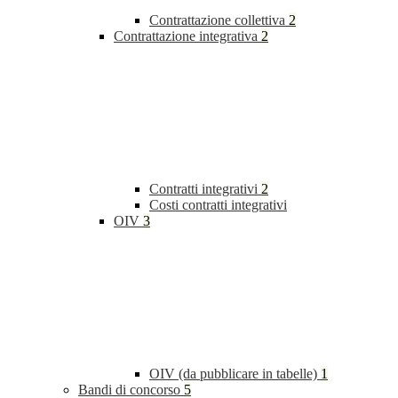
Contrattazione collettiva
2
Contrattazione integrativa
2
Contratti integrativi
2
Costi contratti integrativi
OIV
3
OIV (da pubblicare in tabelle)
1
Bandi di concorso
5