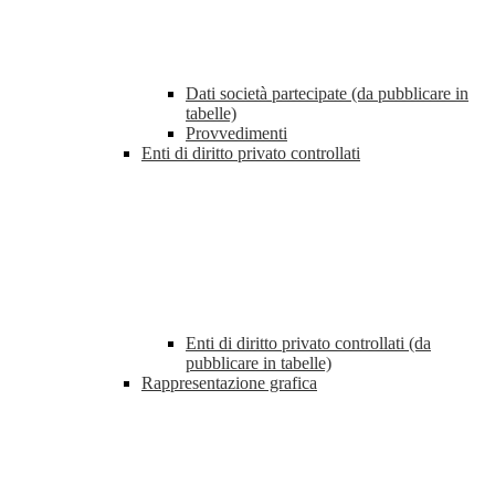
Dati società partecipate (da pubblicare in
tabelle)
Provvedimenti
Enti di diritto privato controllati
Enti di diritto privato controllati (da
pubblicare in tabelle)
Rappresentazione grafica