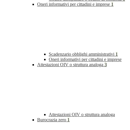
Oneri informativi per cittadini e imprese
1
Scadenzario obblighi amministrativi
1
Oneri informativi per cittadini e imprese
Attestazioni OIV o struttura analoga
3
Attestazioni OIV o struttura analoga
Burocrazia zero
1