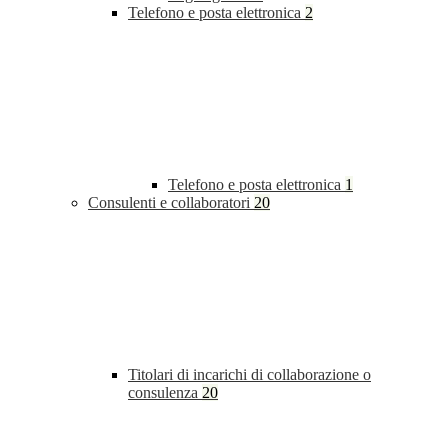
Telefono e posta elettronica
2
Telefono e posta elettronica
1
Consulenti e collaboratori
20
Titolari di incarichi di collaborazione o
consulenza
20