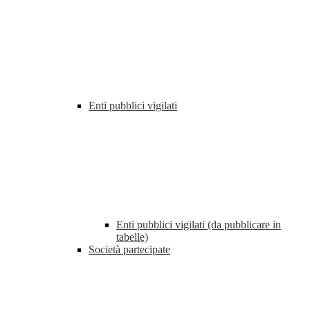
Enti pubblici vigilati
Enti pubblici vigilati (da pubblicare in
tabelle)
Società partecipate