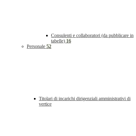
Consulenti e collaboratori (da pubblicare in
tabelle)
16
Personale
52
Titolari di incarichi dirigenziali amministrativi di
vertice