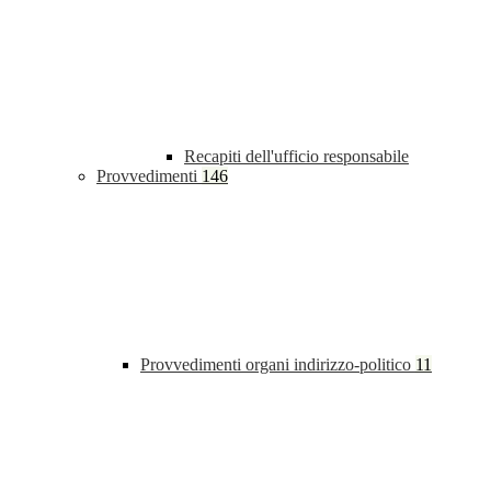
Recapiti dell'ufficio responsabile
Provvedimenti
146
Provvedimenti organi indirizzo-politico
11