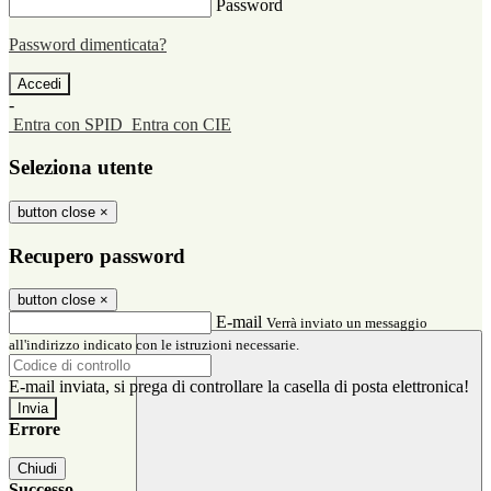
Password
Password dimenticata?
-
Entra con SPID
Entra con CIE
Seleziona utente
button close
×
Recupero password
button close
×
E-mail
Verrà inviato un messaggio
all'indirizzo indicato con le istruzioni necessarie.
E-mail inviata, si prega di controllare la casella di posta elettronica!
Errore
Chiudi
Successo