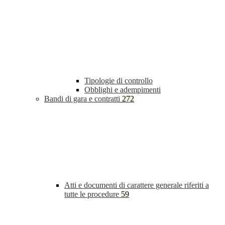
Tipologie di controllo
Obblighi e adempimenti
Bandi di gara e contratti
272
Atti e documenti di carattere generale riferiti a
tutte le procedure
59