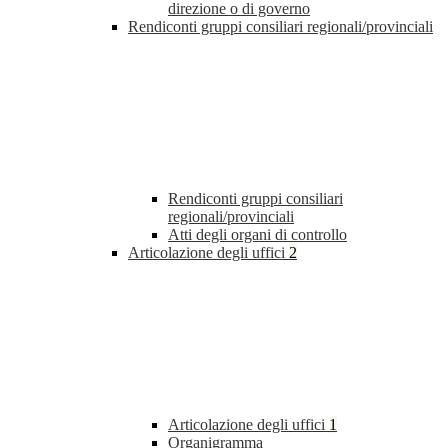
direzione o di governo
Rendiconti gruppi consiliari regionali/provinciali
Rendiconti gruppi consiliari
regionali/provinciali
Atti degli organi di controllo
Articolazione degli uffici
2
Articolazione degli uffici
1
Organigramma