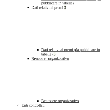
pubblicare in tabelle)
Dati relativi ai premi
3
Dati relativi ai premi (da pubblicare in
tabelle)
3
Benessere organizzativo
Benessere organizzativo
Enti controllati