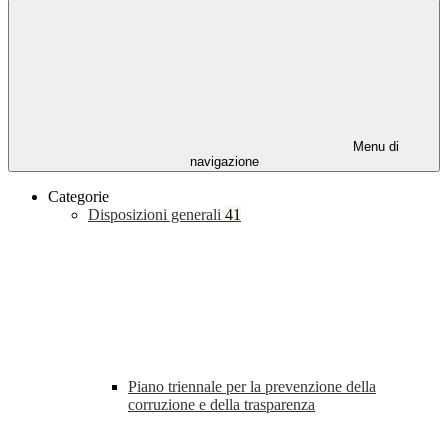
Menu di
navigazione
Categorie
Disposizioni generali
41
Piano triennale per la prevenzione della
corruzione e della trasparenza