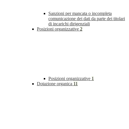
Sanzioni per mancata o incompleta
comunicazione dei dati da parte dei titolari
di incarichi dirigenziali
Posizioni organizzative
2
Posizioni organizzative
1
Dotazione organica
11