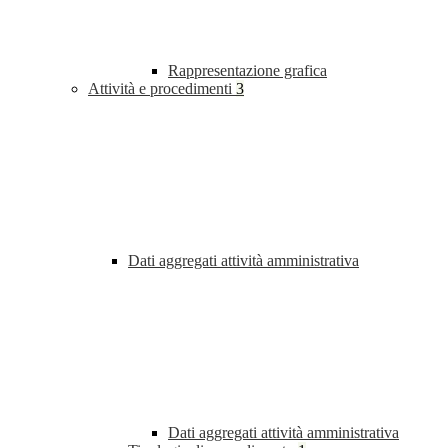
Rappresentazione grafica
Attività e procedimenti
3
Dati aggregati attività amministrativa
Dati aggregati attività amministrativa