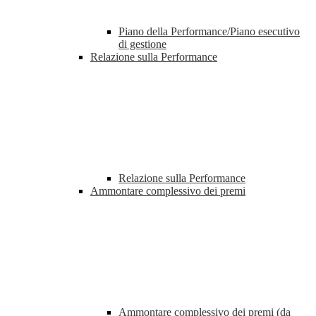
Piano della Performance/Piano esecutivo
di gestione
Relazione sulla Performance
Relazione sulla Performance
Ammontare complessivo dei premi
Ammontare complessivo dei premi (da