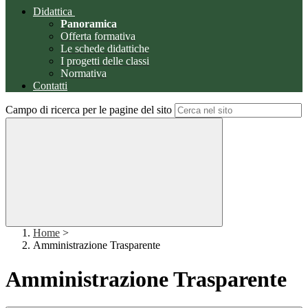
Didattica
Panoramica
Offerta formativa
Le schede didattiche
I progetti delle classi
Normativa
Contatti
Campo di ricerca per le pagine del sito
Home
>
Amministrazione Trasparente
Amministrazione Trasparente