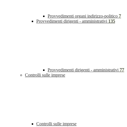
Provvedimenti organi indirizzo-politico
7
Provvedimenti dirigenti - amministrativi
135
Provvedimenti dirigenti - amministrativi
77
Controlli sulle imprese
Controlli sulle imprese