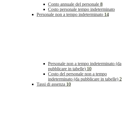
Conto annuale del personale
8
Costo personale tempo indeterminato
Personale non a tempo indeterminato
14
Personale non a tempo indeterminato (da
pubblicare in tabelle)
10
Costo del personale non a tempo
indeterminato (da pubblicare in tabelle)
2
Tassi di assenza
10