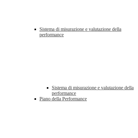
Sistema di misurazione e valutazione della
performance
Sistema di misurazione e valutazione della
performance
Piano della Performance