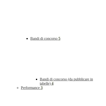
Bandi di concorso
5
Bandi di concorso (da pubblicare in
tabelle)
4
Performance
3