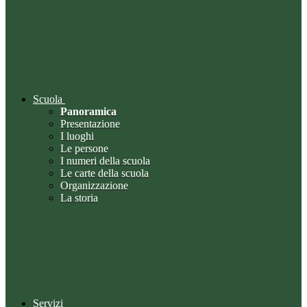
Scuola
Panoramica
Presentazione
I luoghi
Le persone
I numeri della scuola
Le carte della scuola
Organizzazione
La storia
Servizi